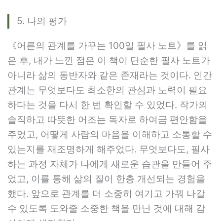
5. 나의 평가
《어른의 관계를 가꾸는 100일 필사 노트》를 읽
은 후, 내가 느낀 점은 이 책이 단순한 필사 노트가
아니라 삶의 동반자와 같은 존재라는 것이다. 인간
관계는 무엇보다도 최소한의 관심과 노력이 필요
하다는 것을 다시 한 번 확인할 수 있었다. 작가의
솔직하고 따뜻한 어조는 독자로 하여금 편안함을
주었고, 어떻게 사람의 마음을 이해하고 소통할 수
있는지를 재조명하게 해주었다. 무엇보다도, 필사
하는 과정 자체가 나에게 새로운 습관을 만들어 주
었고, 이를 통해 삶의 질이 한층 개선되는 경험을
했다. 앞으로 관계를 더 소중히 여기고 가꿔 나갈
수 있도록 도와줄 소중한 책을 만난 것에 대해 감