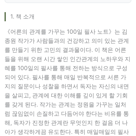
1. 책 소개
《어른의 관계를 가꾸는 100일 필사 노트》는 김
종원 작가가 사람들과의 건강하고 의미 있는 관계
를 만들기 위한 고민의 결과물이다. 이 책은 어른
들을 위해 오랜 시간 쌓인 인간관계의 노하우와 지
혜를 100일의 필사를 통해 전하는 방식으로 구성
되어 있다. 필사를 통해 매일 반복적으로 서른 가
지의 질문이나 성찰을 하면서 독자는 자신의 내면
을 살피고, 관계에 대한 이해를 깊이 있게 할 기회
를 갖게 된다. 작가는 관계는 정원을 가꾸는 일처
럼 끊임없이 손질하고 다듬어야 한다는 비유를 통
해, 독자가 진정한 관계란 무엇인지 한 걸음 더 나
아가 생각하게끔 유도한다. 특히 매일매일의 필사