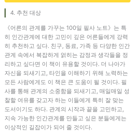
4. 추천 대상
《어른의 관계를 가꾸는 100일 필사 노트》는 특
히 인간관계에 대한 고민이 깊은 어른들에게 강력
히 추천하고 싶다. 친구, 동료, 가족 등 다양한 인간
관계 속에서 복잡하게 얽히는 감정과 생각들을 정
리하고 싶다면 이 책이 유용할 것이다. 더 나아가
자신을 되새기고, 타인을 이해하기 위해 노력하는
모든 사람에게도 이 책은 큰 도움이 될 것이다. 필
사를 통해 관계의 소중함을 되새기고, 매일매일 성
찰할 여유를 갖고자 하는 이들에게 특히 잘 맞는
도서이기도 하다. 관계의 시작과 끝을 고민하고,
지속 가능한 인간관계를 만들고 싶은 분들에게는
이상적인 길잡이가 되어 줄 것이다.