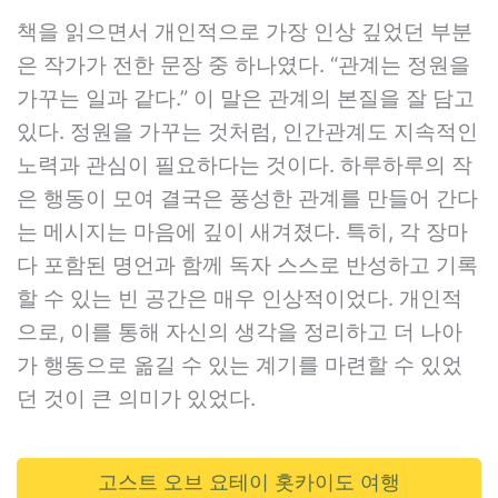
책을 읽으면서 개인적으로 가장 인상 깊었던 부분
은 작가가 전한 문장 중 하나였다. “관계는 정원을
가꾸는 일과 같다.” 이 말은 관계의 본질을 잘 담고
있다. 정원을 가꾸는 것처럼, 인간관계도 지속적인
노력과 관심이 필요하다는 것이다. 하루하루의 작
은 행동이 모여 결국은 풍성한 관계를 만들어 간다
는 메시지는 마음에 깊이 새겨졌다. 특히, 각 장마
다 포함된 명언과 함께 독자 스스로 반성하고 기록
할 수 있는 빈 공간은 매우 인상적이었다. 개인적
으로, 이를 통해 자신의 생각을 정리하고 더 나아
가 행동으로 옮길 수 있는 계기를 마련할 수 있었
던 것이 큰 의미가 있었다.
고스트 오브 요테이 홋카이도 여행