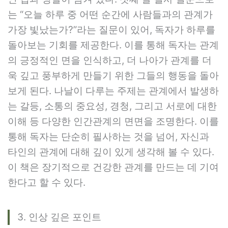
는 “오늘 하루 중 어떤 순간에 사람들과의 관계가
가장 빛났는가?”라는 질문이 있어, 독자가 하루를
돌아보는 기회를 제공한다. 이를 통해 독자는 관계
의 긍정적인 면을 인식하고, 더 나아가 관계를 더
욱 깊고 풍부하게 만들기 위한 그들의 행동을 돌아
보게 된다. 나날이 다루는 주제는 관계에서 발생하
는 갈등, 소통의 중요성, 경청, 그리고 서로에 대한
이해 등 다양한 인간관계의 면면을 조명한다. 이를
통해 독자는 단순히 필사하는 것을 넘어, 자신과
타인의 관계에 대해 깊이 있게 생각해 볼 수 있다.
이 책은 장기적으로 건강한 관계를 만드는 데 기여
한다고 할 수 있다.
3. 인상 깊은 포인트