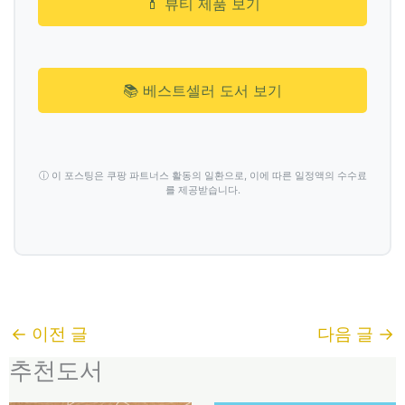
💄 뷰티 제품 보기
📚 베스트셀러 도서 보기
ⓘ 이 포스팅은 쿠팡 파트너스 활동의 일환으로, 이에 따른 일정액의 수수료
를 제공받습니다.
←
이전 글
다음 글
→
추천도서