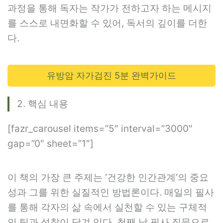
과정을 통해 독자는 작가가 전하고자 하는 메시지
를 스스로 내면화할 수 있어, 독서의 깊이를 더한
다.
유방암 자가검진 5분 완벽가이드
2. 핵심 내용
[fazr_carousel items=”5″ interval=”3000″
gap=”0″ sheet=”1″]
이 책의 가장 큰 주제는 ‘건강한 인간관계’의 중요
성과 그를 위한 실질적인 방법론이다. 매일의 필사
를 통해 각자의 삶 속에서 실천할 수 있는 구체적
인 팁과 성찰이 담겨 있다. 첫째 날 필사 질문으로