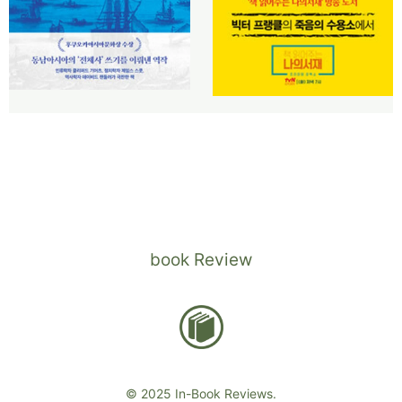
book Review
© 2025 In-Book Reviews.