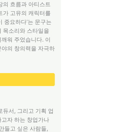
시장의 흐름과 아티스트
스트가 고유의 캐릭터를
이 중요하다’는 문구는
의 목소리와 스타일을
일깨워 주었습니다. 이
분야의 창의력을 자극하
로듀서, 그리고 기획 업
하고자 하는 창업가나
만들고 싶은 사람들,