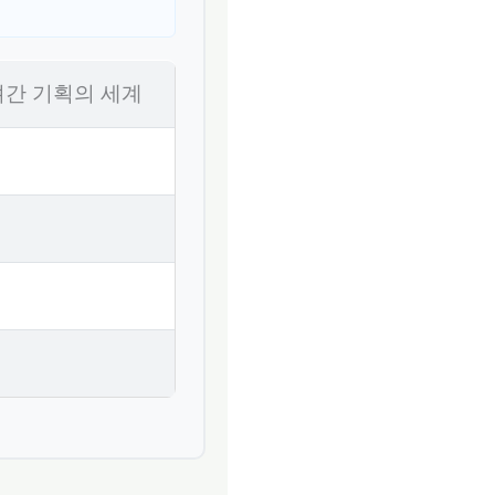
려간 기획의 세계