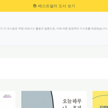
📚 베스트셀러 도서 보기
ⓘ 이 포스팅은 쿠팡 파트너스 활동의 일환으로, 이에 따른 일정액의 수수료를 제공받습니다.