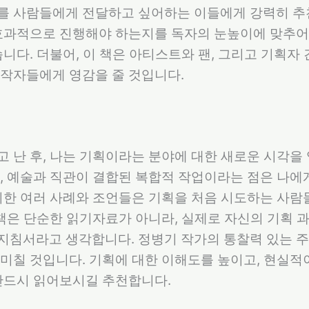
를 사람들에게 전달하고 싶어하는 이들에게 강력히 추
 효과적으로 진행해야 하는지를 독자의 눈높이에 맞추어
습니다. 더불어, 이 책은 아티스트와 팬, 그리고 기획자
창작자들에게 영감을 줄 것입니다.
 난 후, 나는 기획이라는 분야에 대한 새로운 시각을
, 예술과 직관이 결합된 복합적 작업이라는 점은 나에
시한 여러 사례와 조언들은 기획을 처음 시도하는 사람
 책은 단순한 읽기자료가 아니라, 실제로 자신의 기획 
지침서라고 생각합니다. 정병기 작가의 통찰력 있는 주
미칠 것입니다. 기획에 대한 이해도를 높이고, 현실
반드시 읽어보시길 추천합니다.