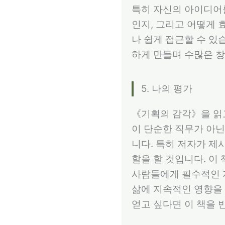
특히 자신의 아이디어
인지, 그리고 어떻게
나 쉽게 접근할 수 있
하게 만들며 수많은 
5. 나의 평가
《기획의 감각》을 읽고
이 단순한 직무가 아닌
니다. 특히 저자가 제
할을 할 것입니다. 이
사람들에게 필수적인 
삶에 지속적인 영향을 
얻고 싶다면 이 책을 