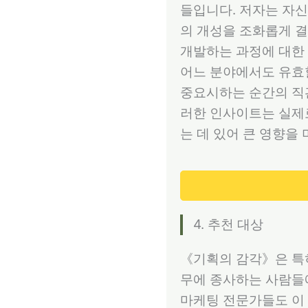
들입니다. 저자는 자신
의 개성을 조화롭게 결
개발하는 과정에 대한 
어느 분야에서도 유효
중요시하는 순간의 직관
러한 인사이트는 실제
는 데 있어 큰 영향을
4. 추천 대상
《기획의 감각》은 특히
무에 종사하는 사람들
마케팅 전문가들도 이 