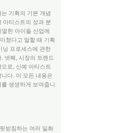
째는 기획의 기본 개념
해 아티스트의 성과 분
 치열한 아이돌 산업에
 미쳤다고 말할 때 기획
레이닝 프로세스에 관한
. 넷째, 시장의 트렌드
막으로, 신예 아티스트
니다. 이 모든 내용은
지를 생생하게 보여줍니
 뒷받침하는 여러 일화