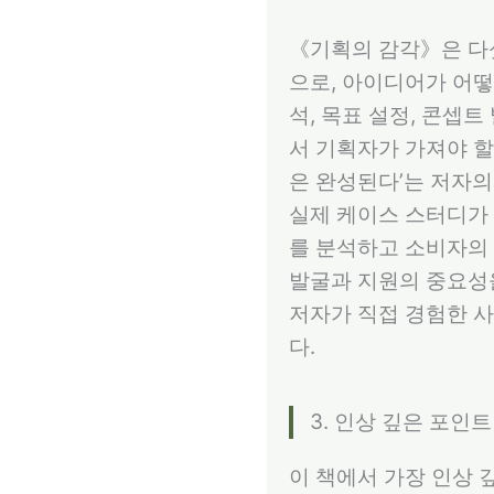
《기획의 감각》은 다섯
으로, 아이디어가 어떻
석, 목표 설정, 콘셉
서 기획자가 가져야 할
은 완성된다’는 저자의
실제 케이스 스터디가 
를 분석하고 소비자의 
발굴과 지원의 중요성을
저자가 직접 경험한 
다.
3. 인상 깊은 포인트
이 책에서 가장 인상 