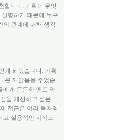
천합니다. 기획이 무엇
 설명하기 때문에 누구
 간의 관계에 대해 생각
 얻게 되었습니다. 기획
게 큰 깨달음을 주었습
들에게 든든한 멘토 역
과정을 개선하고 싶은
제 접근은 여러 독자의
적이고 실용적인 지식도