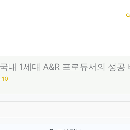
 국내 1세대 A&R 프로듀서의 성공
-10