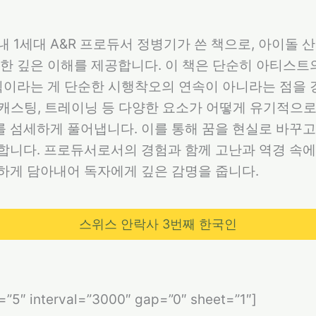
 1세대 A&R 프로듀서 정병기가 쓴 책으로, 아이돌 
한 깊은 이해를 제공합니다. 이 책은 단순히 아티스트
획이라는 게 단순한 시행착오의 연속이 아니라는 점을 
, 캐스팅, 트레이닝 등 다양한 요소가 어떻게 유기적으
 섬세하게 풀어냅니다. 이를 통해 꿈을 현실로 바꾸고
합니다. 프로듀서로서의 경험과 함께 고난과 역경 속에
하게 담아내어 독자에게 깊은 감명을 줍니다.
스위스 안락사 3번째 한국인
s=”5″ interval=”3000″ gap=”0″ sheet=”1″]