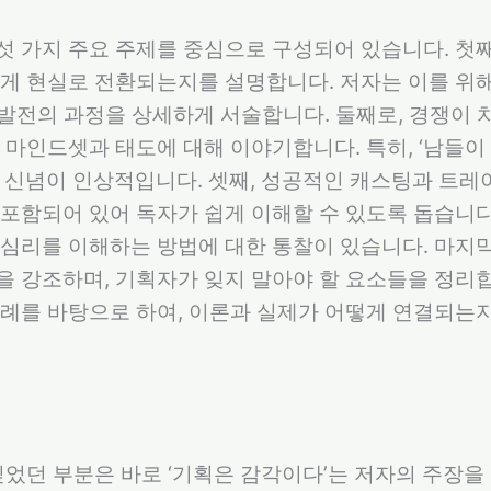
 가지 주요 주제를 중심으로 구성되어 있습니다. 첫
게 현실로 전환되는지를 설명합니다. 저자는 이를 위
트 발전의 과정을 상세하게 서술합니다. 둘째로, 경쟁이
 마인드셋과 태도에 대해 이야기합니다. 특히, ‘남들이
 신념이 인상적입니다. 셋째, 성공적인 캐스팅과 트
포함되어 있어 독자가 쉽게 이해할 수 있도록 돕습니다
심리를 이해하는 방법에 대한 통찰이 있습니다. 마지
 강조하며, 기획자가 잊지 말아야 할 요소들을 정리합
사례를 바탕으로 하여, 이론과 실제가 어떻게 연결되는
깊었던 부분은 바로 ‘기획은 감각이다’는 저자의 주장을