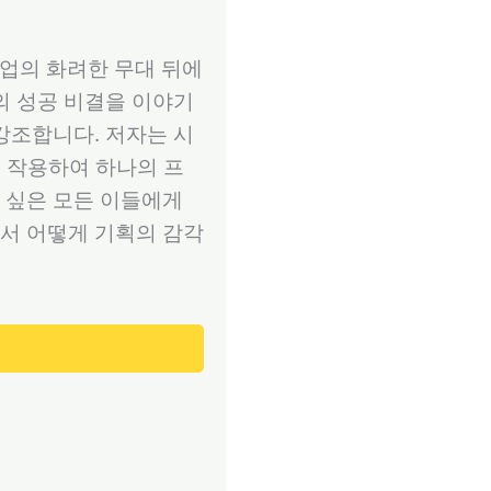
산업의 화려한 무대 뒤에
의 성공 비결을 이야기
강조합니다. 저자는 시
로 작용하여 하나의 프
 싶은 모든 이들에게
서 어떻게 기획의 감각