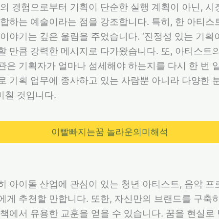
의 경험으로부터 기획이 단순한 실행 계획이 아닌, 
합하는 예술이라는 점을 강조합니다. 특히, 한 아티
이야기는 깊은 울림을 주었습니다. ‘진정성 있는 기획
할 만큼 강력한 메시지로 다가왔습니다. 또, 아티스트
은 기획자가 얼마나 섬세해야 하는지를 다시 한 번 
로 기획 업무에 종사하고 있는 사람뿐 아니라 다양한 
 미칠 것입니다.
이빨빠지는꿈 놀라운의미해석
 아이돌 산업에 관심이 있는 청년 아티스트, 음악 프
에게 추천할 만합니다. 또한, 자신만의 브랜드를 구축
책에서 유용한 교훈을 얻을 수 있습니다. 꿈을 현실로 