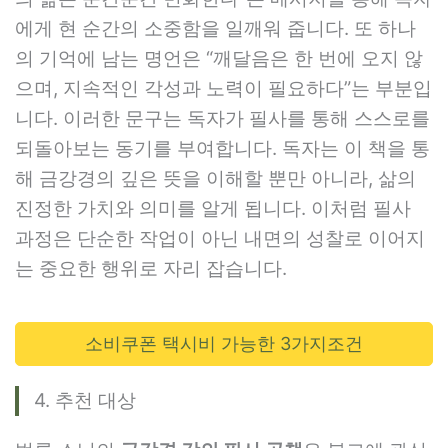
에게 현 순간의 소중함을 일깨워 줍니다. 또 하나
의 기억에 남는 명언은 “깨달음은 한 번에 오지 않
으며, 지속적인 각성과 노력이 필요하다”는 부분입
니다. 이러한 문구는 독자가 필사를 통해 스스로를
되돌아보는 동기를 부여합니다. 독자는 이 책을 통
해 금강경의 깊은 뜻을 이해할 뿐만 아니라, 삶의
진정한 가치와 의미를 알게 됩니다. 이처럼 필사
과정은 단순한 작업이 아닌 내면의 성찰로 이어지
는 중요한 행위로 자리 잡습니다.
소비쿠폰 택시비 가능한 3가지조건
4. 추천 대상