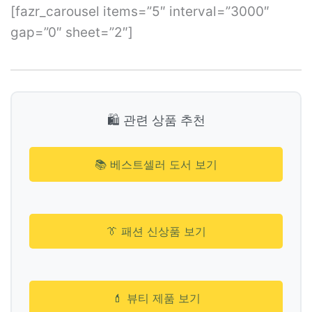
[fazr_carousel items=”5″ interval=”3000″
gap=”0″ sheet=”2″]
🛍️ 관련 상품 추천
📚 베스트셀러 도서 보기
👔 패션 신상품 보기
💄 뷰티 제품 보기