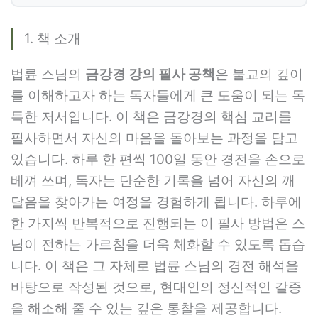
1. 책 소개
법륜 스님의
금강경 강의 필사 공책
은 불교의 깊이
를 이해하고자 하는 독자들에게 큰 도움이 되는 독
특한 저서입니다. 이 책은 금강경의 핵심 교리를
필사하면서 자신의 마음을 돌아보는 과정을 담고
있습니다. 하루 한 편씩 100일 동안 경전을 손으로
베껴 쓰며, 독자는 단순한 기록을 넘어 자신의 깨
달음을 찾아가는 여정을 경험하게 됩니다. 하루에
한 가지씩 반복적으로 진행되는 이 필사 방법은 스
님이 전하는 가르침을 더욱 체화할 수 있도록 돕습
니다. 이 책은 그 자체로 법륜 스님의 경전 해석을
바탕으로 작성된 것으로, 현대인의 정신적인 갈증
을 해소해 줄 수 있는 깊은 통찰을 제공합니다.