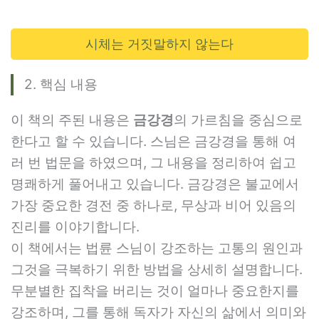
시체는 거짓말하지 않는다
2. 핵심 내용
이 책의 주된 내용은
금강경
의 가르침을 중심으로
한다고 할 수 있습니다. 스님은 금강경을 통해 여
러 번 법문을 하였으며, 그 내용을 정리하여 쉽고
명쾌하게 풀어내고 있습니다. 금강경은 불교에서
가장 중요한 경전 중 하나로, 무상과 비어 있음의
진리를 이야기합니다.
이 책에서는 법륜 스님이 강조하는 고통의 원인과
그것을 극복하기 위한 방법을 상세히 설명합니다.
무분별한 집착을 버리는 것이 얼마나 중요한지를
강조하며, 그를 통해 독자가 자신의 삶에서 의미와