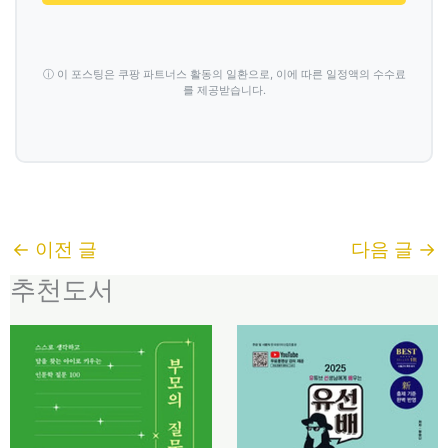
ⓘ 이 포스팅은 쿠팡 파트너스 활동의 일환으로, 이에 따른 일정액의 수수료
를 제공받습니다.
←
이전 글
다음 글
→
추천도서