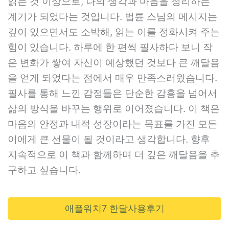
읽는 것 이상으로, 나의 생각과 마음을 정리하는
계기가 되었다는 것입니다. 법륜 스님의 메시지는
깊이 있으면서도 소박해, 읽는 이를 정화시켜 주는
힘이 있습니다. 하루에 한 편씩 필사하다 보니 작
은 변화가 쌓여 자신이 예상했던 것보다 큰 깨달음
을 얻게 되었다는 점에서 매우 만족스러웠습니다.
필사를 통해 느낀 감정들은 단순한 감흥을 넘어서
삶의 방식을 바꾸는 행위로 이어졌습니다. 이 책은
마음의 안정과 내적 성장이라는 목표를 가진 모든
이에게 큰 선물이 될 것이라고 생각합니다. 향후
지속적으로 이 책과 함께하며 더 깊은 깨달음을 추
구하고 싶습니다.
애플워치7 한달사용후기