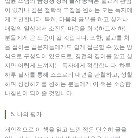
법륜 스님의
금강경 강의 필사 공책
은 불교에 관심
이 있거나 깊은 철학적 고찰을 원하는 모든 독자에
게 추천합니다. 특히, 마음의 공부를 하고 싶거나
매일의 일상에서 소진된 마음을 회복하고자 하는
분들에게 큰 도움이 될 것입니다. 또한, 불교를 처
음 접하는 입문자들에게도 쉽게 접근할 수 있는 방
식으로 구성되어 있으므로, 경전의 깊이를 알고 싶
지만 어렵게 느껴지는 독자에게 적합합니다. 하루
하루 필사를 통해 스스로의 내면을 관찰하고, 성찰
하며 성장하기를 원하는 분들에게 이 책은 소중한
나침반이 되어줄 것입니다.
5. 나의 평가
개인적으로 이 책을 읽고 느낀 점은 단순히 글을