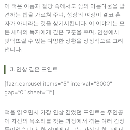
이 책은 아픔과 절망 속에서도 삶의 아름다움을 발
견하는 법을 가르쳐 주며, 성장의 여정이 결코 혼
자가 아니라는 것을 상기시킵니다. 이 이야기는 모
든 세대의 독자에게 깊은 교훈을 주며, 인생에서
맞닥뜨릴 수 있는 다양한 상황을 상징적으로 그려
냅니다.
3. 인상 깊은 포인트
[fazr_carousel items=”5″ interval=”3000″
gap=”0″ sheet=”1″]
책을 읽으면서 가장 인상 깊었던 포인트는 주인공
이 자신의 목소리를 찾는 과정에서 겪는 여러 감정
들이었습니다. 한 장면에서 그는 자신이 학교에서