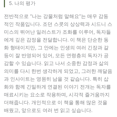
5. 나의 평가
전반적으로 “나는 강물처럼 말해요”는 매우 감동
적인 작품입니다. 조던 스콧의 상상력과 시드니 스
미스의 뛰어난 일러스트가 조화를 이루어, 독자들
에게 깊은 감정을 전달합니다. 이 책은 단순한 동
화 형태이지만, 그 안에는 인생의 여러 긴장과 갈
등이 잘 반영되어 있어, 모든 연령층의 독자가 공
감할 수 있습니다. 읽고 나서 소중한 감정과 삶의
의미를 다시 한번 생각하게 되었고, 그러한 깨달음
과 인사이트는 영원히 남을 것 같습니다. 특히 삽
화와 함께 긴밀하게 연결된 이야기 전개는 독자를
매료시키는 요소로 작용하며, 시각적 즐거움까지
더해줍니다. 개인적으로 이 책을 통해 많은 것을
배웠고, 앞으로도 여러 번 읽고 싶습니다.