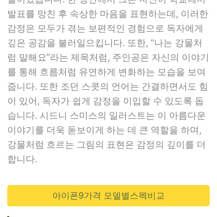
발표를 망친 후 속상한 마음을 표현하는데, 이러한
감정은 모두가 겪는 보편적인 경험으로 독자에게
깊은 공감을 불러일으킵니다. 또한, “나는 강물처
럼 말해요”라는 제목처럼, 주인공은 자신의 이야기
를 통해 흐름처럼 유연하게 변화하는 모습을 보여
줍니다. 또한 조던 스콧의 언어는 간결하면서도 힘
이 있어, 독자가 쉽게 감정을 이입할 수 있도록 돕
습니다. 시드니 스미스의 일러스트는 이 아름다운
이야기를 더욱 돋보이게 하는 데 큰 역할을 하며,
강물처럼 흐르는 그림의 표현은 감정의 깊이를 더
합니다.
아이폰9가격 모델별스펙비교