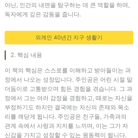
아닌, 인간의 내면을 탐구하는 데 큰 역할을 하며,
독자에게 깊은 감동을 줍니다.
외계인 40년간 지구 생활기
2. 핵심 내용
이 책의 핵심은 스스로를 이해하고 받아들이는 과
정에서 나오는 성장입니다. 주인공은 어린 시절 말
더듬이로 고통받으며 힘든 경험을 겪습니다. 그 과
정에서 그는 여러 감정을 경험하고, 때로는 자신을
부정하기도 하지만 결국에는 자신의 존재와 목소
리를 깨닫게 됩니다. 주인공은 친구들, 가족과의
관계 속에서 사랑과 지지를 느끼며, 이는 그가 자
신감을 가지고 성장할 수 있는 원동력이 됩니다.