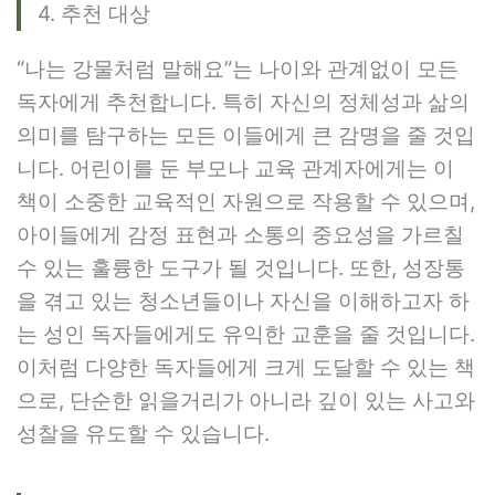
4. 추천 대상
“나는 강물처럼 말해요”는 나이와 관계없이 모든
독자에게 추천합니다. 특히 자신의 정체성과 삶의
의미를 탐구하는 모든 이들에게 큰 감명을 줄 것입
니다. 어린이를 둔 부모나 교육 관계자에게는 이
책이 소중한 교육적인 자원으로 작용할 수 있으며,
아이들에게 감정 표현과 소통의 중요성을 가르칠
수 있는 훌륭한 도구가 될 것입니다. 또한, 성장통
을 겪고 있는 청소년들이나 자신을 이해하고자 하
는 성인 독자들에게도 유익한 교훈을 줄 것입니다.
이처럼 다양한 독자들에게 크게 도달할 수 있는 책
으로, 단순한 읽을거리가 아니라 깊이 있는 사고와
성찰을 유도할 수 있습니다.