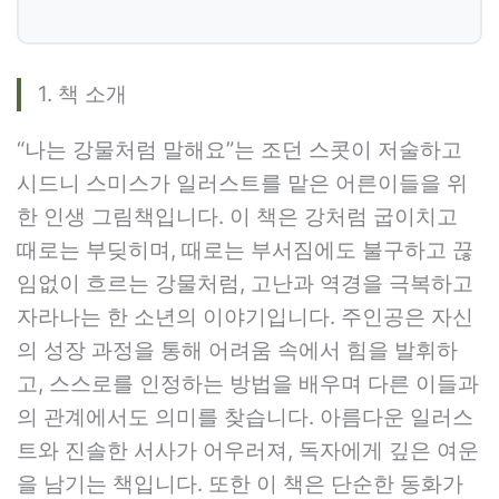
1. 책 소개
“나는 강물처럼 말해요”는 조던 스콧이 저술하고
시드니 스미스가 일러스트를 맡은 어른이들을 위
한 인생 그림책입니다. 이 책은 강처럼 굽이치고
때로는 부딪히며, 때로는 부서짐에도 불구하고 끊
임없이 흐르는 강물처럼, 고난과 역경을 극복하고
자라나는 한 소년의 이야기입니다. 주인공은 자신
의 성장 과정을 통해 어려움 속에서 힘을 발휘하
고, 스스로를 인정하는 방법을 배우며 다른 이들과
의 관계에서도 의미를 찾습니다. 아름다운 일러스
트와 진솔한 서사가 어우러져, 독자에게 깊은 여운
을 남기는 책입니다. 또한 이 책은 단순한 동화가