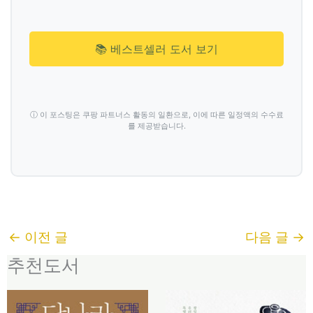
📚 베스트셀러 도서 보기
ⓘ 이 포스팅은 쿠팡 파트너스 활동의 일환으로, 이에 따른 일정액의 수수료
를 제공받습니다.
←
이전 글
다음 글
→
추천도서