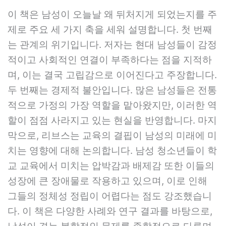
이 책은 남성이 오늘날 왜 뒤처지게 되었는지를 주
제로 주요 세 가지 축을 세워 설명합니다. 첫 번째
는 관계의 위기입니다. 저자는 현대 남성들이 감정
적이고 사회적인 연결이 부족하다는 점을 지적하
며, 이는 결국 고립감으로 이어진다고 주장합니다.
두 번째는 경제적 불안입니다. 많은 남성들은 전통
적으로 가정의 가장 역할을 맡아왔지만, 이러한 역
할이 점점 사라지고 있는 현실을 반영합니다. 마지
막으로, 리브스는 교육의 결핍이 남성의 미래에 미
치는 영향에 대해 논의합니다. 남성 청소년들이 학
교 교육에서 미치는 압박감과 배제감 또한 이들의
성장에 큰 장애물로 작용하고 있으며, 이로 인해
그들의 정체성 정립이 어렵다는 점도 강조했습니
다. 이 책은 다양한 사례와 연구 결과를 바탕으로,