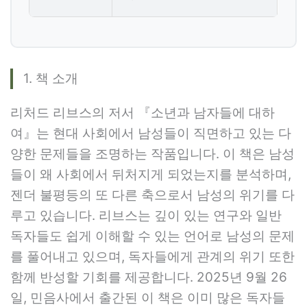
1. 책 소개
리처드 리브스의 저서 『소년과 남자들에 대하
여』는 현대 사회에서 남성들이 직면하고 있는 다
양한 문제들을 조명하는 작품입니다. 이 책은 남성
들이 왜 사회에서 뒤처지게 되었는지를 분석하며,
젠더 불평등의 또 다른 축으로서 남성의 위기를 다
루고 있습니다. 리브스는 깊이 있는 연구와 일반
독자들도 쉽게 이해할 수 있는 언어로 남성의 문제
를 풀어내고 있으며, 독자들에게 관계의 위기 또한
함께 반성할 기회를 제공합니다. 2025년 9월 26
일, 민음사에서 출간된 이 책은 이미 많은 독자들