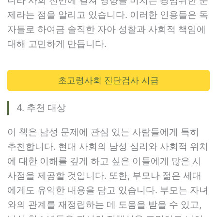
니라 사회 전반에 걸쳐 영향을 미치는 광범위한 문
제라는 점을 알리고 있습니다. 이러한 인용들은 독
자들로 하여금 솔직한 자아 성찰과 사회적 책임에
대해 고민하게 만듭니다.
초고령사회 진단검사 시급
4. 추천 대상
이 책은 남성 문제에 관심 있는 사람들에게 특히
추천합니다. 현대 사회의 남성 심리와 사회적 위치
에 대한 이해를 깊게 하고 싶은 이들에게 많은 시
사점을 제공할 것입니다. 또한, 부모나 젊은 세대
에게도 유익한 내용을 담고 있습니다. 부모는 자녀
와의 관계를 재정립하는 데 도움을 받을 수 있고,