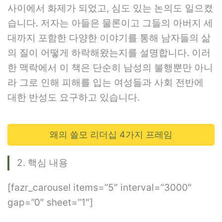
사이에서 화제가 되었고, 심도 있는 논의도 일으켰
습니다. 저자는 아들은 물론이고 그들의 아버지 세
대까지 포함한 다양한 이야기를 통해 남자들의 삶
의 질이 어떻게 하락해왔는지를 설명합니다. 이러
한 맥락에서 이 책은 단순히 남성의 불행뿐만 아니
라 그로 인해 피해를 입는 여성들과 사회 전반에
대한 반성도 요구하고 있습니다.
왜의 쓸모 리더십 4가지 프레임
2. 핵심 내용
[fazr_carousel items=”5″ interval=”3000″
gap=”0″ sheet=”1″]