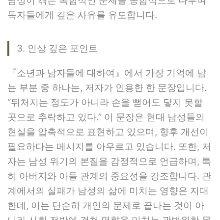
남성이 겪는 복합적인 문제를 종합적으로 다루며
독자들에게 깊은 사유를 유도합니다.
3. 인상 깊은 포인트
『소년과 남자들에 대하여』에서 가장 기억에 남
는 부분 중 하나는, 저자가 인용한 한 문장입니다.
“뒤처지는 정도가 아니라 손을 뻗어도 닿지 못할
곳으로 추락하고 있다.” 이 문장은 현대 남성들의
현실을 압축적으로 표현하고 있으며, 향후 개선이
필요하다는 메시지를 아우르고 있습니다. 또한, 저
자는 남성 위기의 본질을 감정적으로 언급하며, 특
히 아버지와 아들 관계의 중요성을 강조합니다. 관
계에서의 실패가 남성의 삶에 미치는 영향은 지대
한데, 이는 단순히 개인의 문제로 끝나는 것이 아