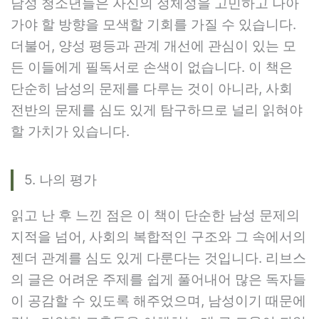
남성 청소년들은 자신의 정체성을 고민하고 나아
가야 할 방향을 모색할 기회를 가질 수 있습니다.
더불어, 양성 평등과 관계 개선에 관심이 있는 모
든 이들에게 필독서로 손색이 없습니다. 이 책은
단순히 남성의 문제를 다루는 것이 아니라, 사회
전반의 문제를 심도 있게 탐구하므로 널리 읽혀야
할 가치가 있습니다.
5. 나의 평가
읽고 난 후 느낀 점은 이 책이 단순한 남성 문제의
지적을 넘어, 사회의 복합적인 구조와 그 속에서의
젠더 관계를 심도 있게 다룬다는 것입니다. 리브스
의 글은 어려운 주제를 쉽게 풀어내어 많은 독자들
이 공감할 수 있도록 해주었으며, 남성이기 때문에