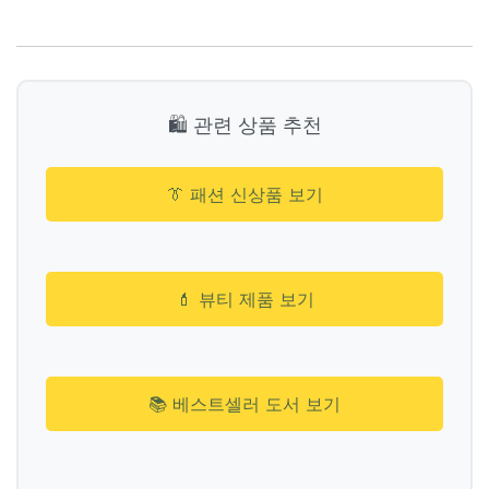
🛍️ 관련 상품 추천
👔 패션 신상품 보기
💄 뷰티 제품 보기
📚 베스트셀러 도서 보기