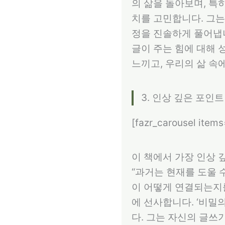
의 삶을 돌아보며, 특
치를 고민합니다. 그는
정을 진솔하게 풀어냅니
글이 주는 힘에 대해 
느끼고, 우리의 삶 속
3. 인상 깊은 포인트
[fazr_carousel item
이 책에서 가장 인상 
“과거는 현재를 도울 
이 어떻게 연결되는지를
에 선사합니다. ‘비밀
다. 그는 자신의 글쓰