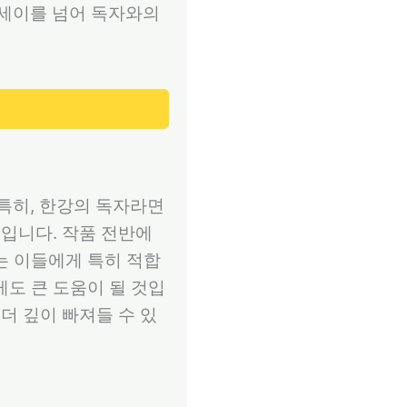
에세이를 넘어 독자와의
 특히, 한강의 독자라면
것입니다. 작품 전반에
는 이들에게 특히 적합
게도 큰 도움이 될 것입
더 깊이 빠져들 수 있