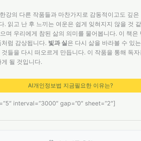
 한강의 다른 작품들과 마찬가지로 감동적이고도 깊은
. 읽고 난 후 느끼는 여운은 쉽게 잊혀지지 않을 것 
으며 우리에게 참된 삶의 의미를 물어봅니다. 이 책은
품처럼 감상됩니다.
빛과 실
은 다시 삶을 바라볼 수 있는
 것들을 다시 떠오르게 만듭니다. 이 작품을 통해 독
하게 될 것입니다.
AI개인정보법 지금필요한 이유는?
s=”5″ interval=”3000″ gap=”0″ sheet=”2″]