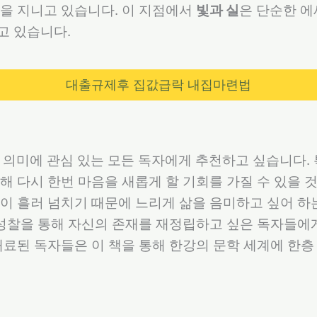
을 지니고 있습니다. 이 지점에서
빛과 실
은 단순한 
고 있습니다.
대출규제후 집값급락 내집마련법
 의미에 관심 있는 모든 독자에게 추천하고 싶습니다.
해 다시 한번 마음을 새롭게 할 기회를 가질 수 있을 
이 흘러 넘치기 때문에 느리게 삶을 음미하고 싶어 하
 성찰을 통해 자신의 존재를 재정립하고 싶은 독자들에
매료된 독자들은 이 책을 통해 한강의 문학 세계에 한층 