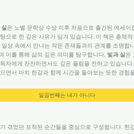
 실
은 노벨 문학상 수상 이후 처음으로 출간된 에세이집
탕으로 한 깊은 사유가 담겨 있습니다. 이 책은 총체
 일상 속에서 만나는 작은 존재들과의 관계를 조명합니
여 이를 통해 삶의 깊은 의미를 탐구합니다.
빛과 실
은
 독자에게 잔잔하면서도 깊은 울림을 전하고 있습니다.
으면서 마치 한강과 함께 시간을 돌아보는 듯한 경험
일곱번째는 내가 아니다
가가 겪었던 포착된 순간들을 중심으로 구성됩니다. 한