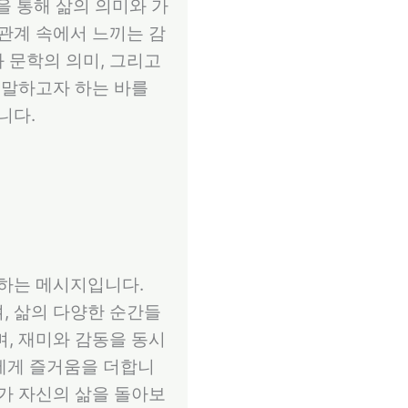
을 통해 삶의 의미와 가
 관계 속에서 느끼는 감
 문학의 의미, 그리고
 말하고자 하는 바를
니다.
전하는 메시지입니다.
, 삶의 다양한 순간들
며, 재미와 감동을 동시
에게 즐거움을 더합니
자가 자신의 삶을 돌아보