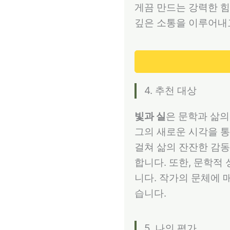
게끔 만드는 강력한 힘
깊은 소통을 이루어내
4. 추천 대상
빛과 실
은 문학과 삶의
그의 새로운 시각을 통
걸쳐 삶의 잔잔한 감동
합니다. 또한, 문학적
니다. 작가의 문체에 
습니다.
5. 나의 평가