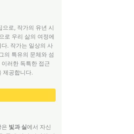
으로, 작가의 유년 시
적으로 우리 삶의 여정에
다. 작가는 일상의 사
 그의 특유의 문체와 섬
 이러한 독특한 접근
을 제공합니다.
강은
빛과 실
에서 자신