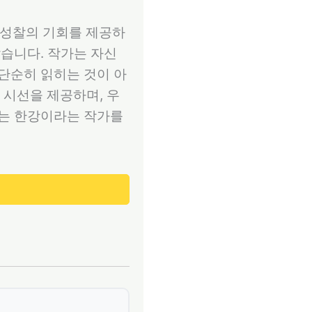
 성찰의 기회를 제공하
같습니다. 작가는 자신
 단순히 읽히는 것이 아
 시선을 제공하며, 우
자는 한강이라는 작가를