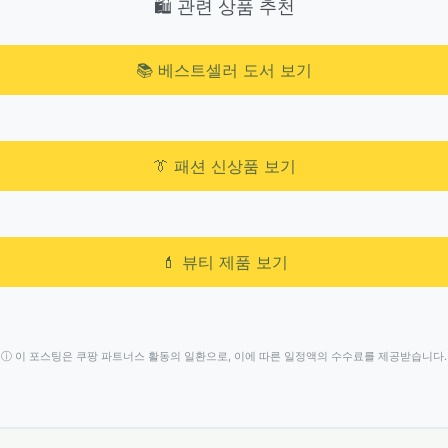
🛍️ 관련 상품 추천
📚 베스트셀러 도서 보기
👔 패션 신상품 보기
💄 뷰티 제품 보기
ⓘ 이 포스팅은 쿠팡 파트너스 활동의 일환으로, 이에 따른 일정액의 수수료를 제공받습니다.