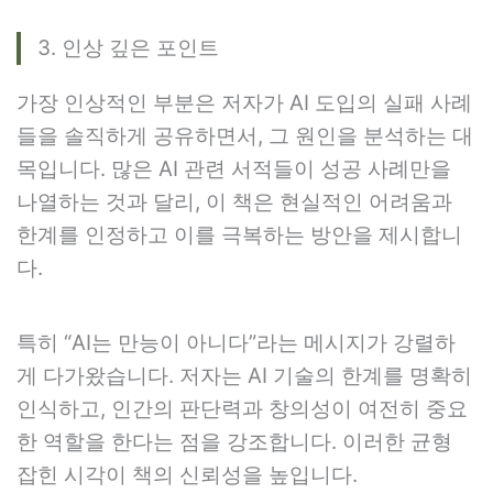
3. 인상 깊은 포인트
가장 인상적인 부분은 저자가 AI 도입의 실패 사례
들을 솔직하게 공유하면서, 그 원인을 분석하는 대
목입니다. 많은 AI 관련 서적들이 성공 사례만을
나열하는 것과 달리, 이 책은 현실적인 어려움과
한계를 인정하고 이를 극복하는 방안을 제시합니
다.
특히 “AI는 만능이 아니다”라는 메시지가 강렬하
게 다가왔습니다. 저자는 AI 기술의 한계를 명확히
인식하고, 인간의 판단력과 창의성이 여전히 중요
한 역할을 한다는 점을 강조합니다. 이러한 균형
잡힌 시각이 책의 신뢰성을 높입니다.