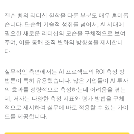
젠슨 황의 리더십 철학을 다룬 부분도 매우 흥미롭
습니다. 단순히 기술적 성취를 넘어서, AI 시대에
필요한 새로운 리더십의 모습을 구체적으로 보여
주며, 이를 통해 조직 변화의 방향성을 제시합니
다.
실무적인 측면에서는 AI 프로젝트의 ROI 측정 방
법론이 특히 유용했습니다. 많은 기업들이 AI 투자
의 효과를 정량적으로 측정하는데 어려움을 겪는
데, 저자는 다양한 측정 지표와 평가 방법을 구체
적으로 제시하여 실무에 바로 적용할 수 있는 가이
드를 제공합니다.