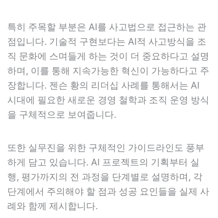
특히 주목할 부분은 AI를 사고법으로 접근하는 관
점입니다. 기술적 구현보다는 AI적 사고방식을 조
직 문화에 스며들게 하는 것이 더 중요하다고 설명
하며, 이를 통해 지속가능한 혁신이 가능하다고 주
장합니다. 젠슨 황의 리더십 사례를 통해서는 AI
시대에 필요한 새로운 경영 철학과 조직 운영 방식
을 구체적으로 보여줍니다.
또한 실무진을 위한 구체적인 가이드라인도 풍부
하게 담고 있습니다. AI 프로젝트의 기획부터 실
행, 평가까지의 전 과정을 단계별로 설명하며, 각
단계에서 주의해야 할 점과 성공 요인들을 실제 사
례와 함께 제시합니다.