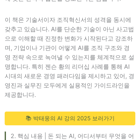
이 책은 기술서이자 조직혁신서의 성격을 동시에
갖추고 있습니다. AI를 단순한 기술이 아닌 사고법
으로 이해할 때 진정한 변화가 시작된다고 강조하
며, 기업이나 기관이 어떻게 AI를 조직 구조와 경
영 전략 속으로 녹여낼 수 있는지를 체계적으로 설
명합니다. 특히 젠슨 황의 리더십 사례를 통해 AI
시대의 새로운 경영 패러다임을 제시하고 있어, 경
영진과 실무진 모두에게 실용적인 가이드라인을
제공합니다.
📚 박태웅의 AI 강의 2025 보러가기
2. 핵심 내용 | 돈 되는 AI, 어디서부터 무엇을 어