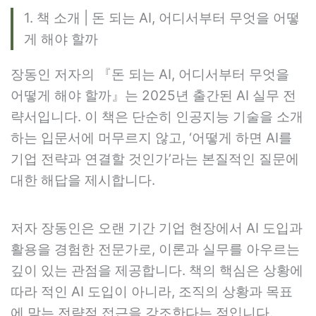
1. 책 소개 | 돈 되는 AI, 어디서부터 무엇을 어떻
게 해야 할까
장동인 저자의 『돈 되는 AI, 어디서부터 무엇을
어떻게 해야 할까』는 2025년 출간된 AI 실무 전
략서입니다. 이 책은 단순히 인공지능 기술을 소개
하는 입문서에 머무르지 않고, ‘어떻게 하면 AI를
기업 전략과 연결할 것인가’라는 본질적인 질문에
대한 해답을 제시합니다.
저자 장동인은 오랜 기간 기업 현장에서 AI 도입과
활용을 경험한 전문가로, 이론과 실무를 아우르는
깊이 있는 관점을 제공합니다. 책의 핵심은 상황에
따라 적인 AI 도입이 아니라, 조직의 상황과 목표
에 맞는 전략적 접근을 강조한다는 점입니다.