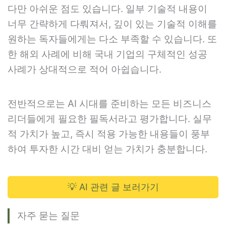
다만 아쉬운 점도 있습니다. 일부 기술적 내용이
너무 간략하게 다뤄져서, 깊이 있는 기술적 이해를
원하는 독자들에게는 다소 부족할 수 있습니다. 또
한 해외 사례에 비해 국내 기업의 구체적인 성공
사례가 상대적으로 적어 아쉽습니다.
전반적으로는 AI 시대를 준비하는 모든 비즈니스
리더들에게 필요한 필독서라고 평가합니다. 실무
적 가치가 높고, 즉시 적용 가능한 내용들이 풍부
하여 투자한 시간 대비 얻는 가치가 충분합니다.
💡 AI 관련 글 보러가기
자주 묻는 질문