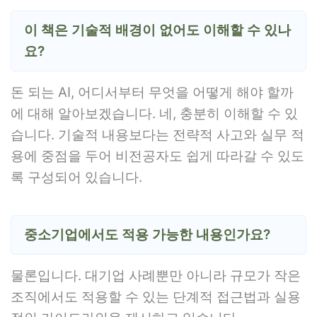
이 책은 기술적 배경이 없어도 이해할 수 있나
요?
돈 되는 AI, 어디서부터 무엇을 어떻게 해야 할까
에 대해 알아보겠습니다. 네, 충분히 이해할 수 있
습니다. 기술적 내용보다는 전략적 사고와 실무 적
용에 중점을 두어 비전공자도 쉽게 따라갈 수 있도
록 구성되어 있습니다.
중소기업에서도 적용 가능한 내용인가요?
물론입니다. 대기업 사례뿐만 아니라 규모가 작은
조직에서도 적용할 수 있는 단계적 접근법과 실용