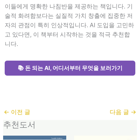
이들에게 명확한 나침반을 제공하는 책입니다. 기
술적 화려함보다는 실질적 가치 창출에 집중한 저
자의 관점이 특히 인상적입니다. AI 도입을 고민하
고 있다면, 이 책부터 시작하는 것을 적극 추천합
니다.
📚 돈 되는 AI, 어디서부터 무엇을 보러가기
←
이전 글
다음 글
→
추천도서