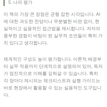
5. 나의 평가
이 책의 가장 큰 장점은 균형 잡힌 시각입니다. AI
에 대한 과도한 찬양이나 무분별한 비판 없이, 현
실적이고 실용적인 접근법을 제시합니다. 저자의
풍부한 경험이 바탕이 된 실무적 조언들이 특히 가
치 있다고 생각합니다.
체계적인 구성도 높이 평가합니다. 이론적 배경부
터 실무 적용까지 단계적으로 설명되어 있어, 독자
가 점진적으로 이해를 깊혀갈 수 있습니다. 특히
각 장마다 제시되는 체크리스트와 실행 가이드는
바로 현장에서 활용할 수 있는 실용적인 도구입니
다.