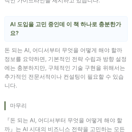
적인 가이드라인을 제시하고 있습니다.
AI 도입을 고민 중인데 이 책 하나로 충분한가
요?
돈 되는 AI, 어디서부터 무엇을 어떻게 해야 할까
정보를 요약하면, 기본적인 전략 수립과 방향 설정
에는 충분하지만, 구체적인 기술 구현을 위해서는
추가적인 전문서적이나 컨설팅이 필요할 수 있습
니다.
마무리
『돈 되는 AI, 어디서부터 무엇을 어떻게 해야 할
까』는 AI 시대의 비즈니스 전략을 고민하는 모든