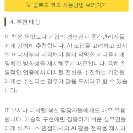
💡 클로드 코드 사용방법 보러가기
4. 추천 대상
이 책은 무엇보다 기업의 경영진과 중간관리자들
에게 강력히 추천합니다. AI 도입을 고려하고 있지
만 어디서부터 시작해야 할지 막막한 리더들에게
명확한 방향성을 제시해주기 때문입니다. 특히 전
통적인 업종에서 디지털 전환을 추진하는 기업들
에게는 추천되는 경우가 많음 도서라고 할 수 있습
니다.
IT 부서나 디지털 혁신 담당자들에게도 매우 유용
합니다. 기술적 구현에만 집중하기 쉬운 실무진들
에게 비즈니스 관점에서의 AI 활용 전략을 제시하