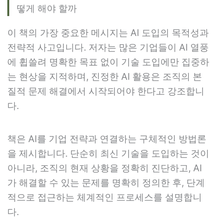
떻게 해야 할까
이 책의 가장 중요한 메시지는 AI 도입의 목적성과
전략적 사고입니다. 저자는 많은 기업들이 AI 열풍
에 휩쓸려 명확한 목표 없이 기술 도입에만 집중하
는 현상을 지적하며, 진정한 AI 활용은 조직의 본
질적 문제 해결에서 시작되어야 한다고 강조합니
다.
책은 AI를 기업 전략과 연결하는 구체적인 방법론
을 제시합니다. 단순히 최신 기술을 도입하는 것이
아니라, 조직의 현재 상황을 정확히 진단하고, AI
가 해결할 수 있는 문제를 명확히 정의한 후, 단계
적으로 접근하는 체계적인 프로세스를 설명합니
다.