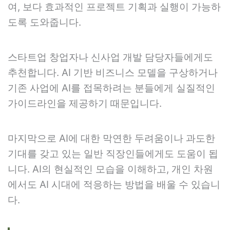
여, 보다 효과적인 프로젝트 기획과 실행이 가능하
도록 도와줍니다.
스타트업 창업자나 신사업 개발 담당자들에게도
추천합니다. AI 기반 비즈니스 모델을 구상하거나
기존 사업에 AI를 접목하려는 분들에게 실질적인
가이드라인을 제공하기 때문입니다.
마지막으로 AI에 대한 막연한 두려움이나 과도한
기대를 갖고 있는 일반 직장인들에게도 도움이 됩
니다. AI의 현실적인 모습을 이해하고, 개인 차원
에서도 AI 시대에 적응하는 방법을 배울 수 있습니
다.