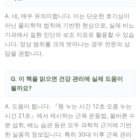
A. 네, 매우 유의미합니다. 이는 단순한 호기심이
아닌 물리학적 법칙에 기반한 현상으로, 실제 비뇨
기과에서 질환 진단의 보조 지표로 활용할 수 있습
니다. 정상 범위를 크게 벗어나는 경우 전문의 상
담을 권합니다.
Q. 이 책을 읽으면 건강 관리에 실제 도움이
될까요?
A. 도움이 됩니다. 『똥 누는 시간 12초 오줌 누는
시간 21초』에서 제시하는 근육 운동법, 올바른 수
분 섭취, 배뇨 습관 등은 모두 과학적 근거에 기반
한 실용적 정보입니다. 특히 30대 이후 근육 관리