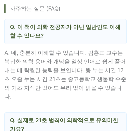
자주하는 질문 (FAQ)
Q. 이 책이 의학 전공자가 아닌 일반인도 이해
할 수 있나요?
A. 네, 충분히 이해할 수 있습니다. 김홍표 교수는
복잡한 의학 용어와 개념을 일상 언어로 쉽게 풀어
내는 데 탁월한 능력을 보입니다. 똥 누는 시간 12
초 오줌 누는 시간 21초는 중고등학교 생물학 수준
의 기초 지식만 있어도 무리 없이 읽을 수 있습니
다.
Q. 실제로 21초 법칙이 의학적으로 유의미한
가요?