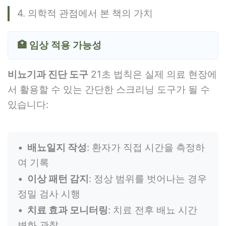
4. 의학적 관점에서 본 책의 가치
🏥 임상 적용 가능성
비뇨기과 진단 도구
21초 법칙은 실제 의료 현장에
서 활용할 수 있는 간단한 스크리닝 도구가 될 수
있습니다:
배뇨일지 작성
: 환자가 직접 시간을 측정하
여 기록
이상 패턴 감지
: 정상 범위를 벗어나는 경우
정밀 검사 시행
치료 효과 모니터링
: 치료 전후 배뇨 시간
변화 관찰