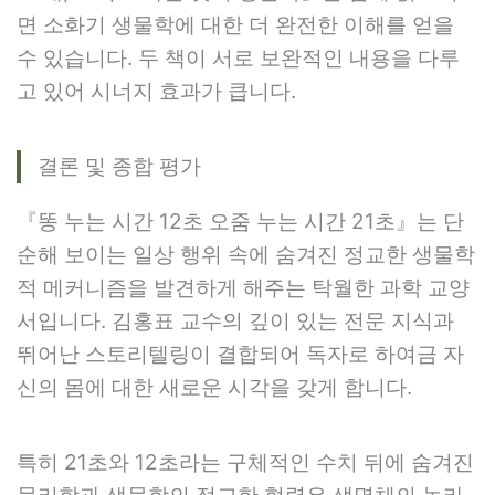
면 소화기 생물학에 대한 더 완전한 이해를 얻을
수 있습니다. 두 책이 서로 보완적인 내용을 다루
고 있어 시너지 효과가 큽니다.
결론 및 종합 평가
『똥 누는 시간 12초 오줌 누는 시간 21초』는 단
순해 보이는 일상 행위 속에 숨겨진 정교한 생물학
적 메커니즘을 발견하게 해주는 탁월한 과학 교양
서입니다. 김홍표 교수의 깊이 있는 전문 지식과
뛰어난 스토리텔링이 결합되어 독자로 하여금 자
신의 몸에 대한 새로운 시각을 갖게 합니다.
특히 21초와 12초라는 구체적인 수치 뒤에 숨겨진