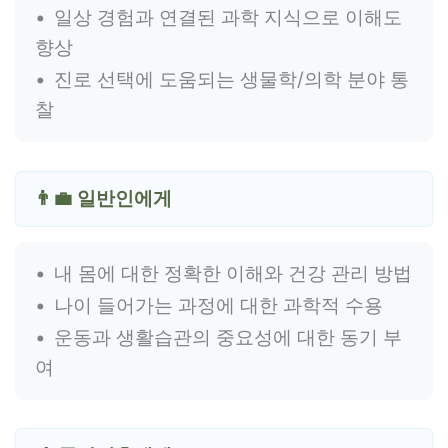
일상 경험과 연결된 과학 지식으로 이해도
향상
진로 선택에 도움되는 생물학/의학 분야 통
찰
👨‍💼 일반인에게
내 몸에 대한 정확한 이해와 건강 관리 방법
나이 들어가는 과정에 대한 과학적 수용
운동과 생활습관의 중요성에 대한 동기 부
여