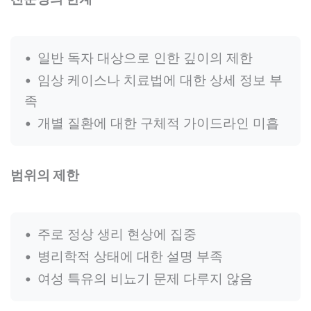
일반 독자 대상으로 인한 깊이의 제한
임상 케이스나 치료법에 대한 상세 정보 부
족
개별 질환에 대한 구체적 가이드라인 미흡
범위의 제한
주로 정상 생리 현상에 집중
병리학적 상태에 대한 설명 부족
여성 특유의 비뇨기 문제 다루지 않음