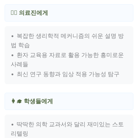
👨‍⚕️ 의료진에게
복잡한 생리학적 메커니즘의 쉬운 설명 방
법 학습
환자 교육용 자료로 활용 가능한 흥미로운
사례들
최신 연구 동향과 임상 적용 가능성 탐구
👩‍🎓 학생들에게
딱딱한 의학 교과서와 달리 재미있는 스토
리텔링