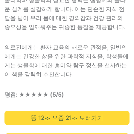
물리학과 생물학의 정교한 협력은 생명체의 놀라
운 설계를 실감하게 합니다. 이는 단순한 지식 전
달을 넘어 우리 몸에 대한 경외감과 건강 관리의
중요성을 일깨워주는 귀중한 통찰을 제공합니다.
의료진에게는 환자 교육의 새로운 관점을, 일반인
에게는 건강한 삶을 위한 과학적 지침을, 학생들에
게는 생물학에 대한 흥미와 탐구 정신을 선사하는
이 책을 강력히 추천합니다.
평점: ★★★★★ (5/5)
똥 12초 오줌 21초 보러가기