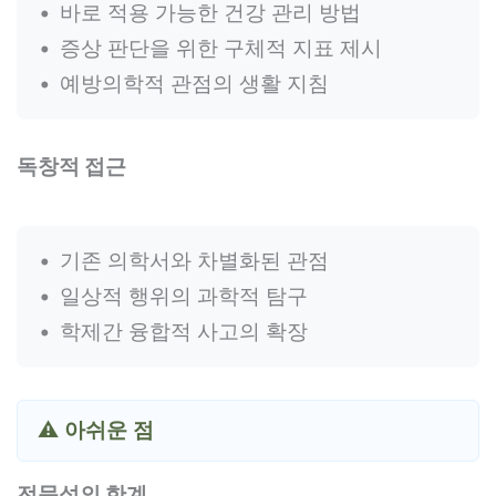
바로 적용 가능한 건강 관리 방법
증상 판단을 위한 구체적 지표 제시
예방의학적 관점의 생활 지침
독창적 접근
기존 의학서와 차별화된 관점
일상적 행위의 과학적 탐구
학제간 융합적 사고의 확장
⚠️ 아쉬운 점
전문성의 한계