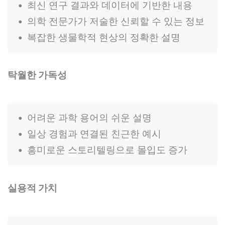
최신 연구 결과와 데이터에 기반한 내용
의학 전문가가 저술한 신뢰할 수 있는 정보
복잡한 생물학적 현상의 정확한 설명
탁월한 가독성
어려운 과학 용어의 쉬운 설명
일상 경험과 연결된 친근한 예시
흥미로운 스토리텔링으로 몰입도 증가
실용적 가치