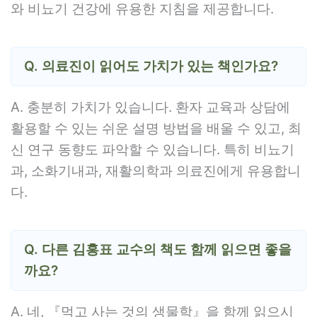
와 비뇨기 건강에 유용한 지침을 제공합니다.
Q. 의료진이 읽어도 가치가 있는 책인가요?
A. 충분히 가치가 있습니다. 환자 교육과 상담에
활용할 수 있는 쉬운 설명 방법을 배울 수 있고, 최
신 연구 동향도 파악할 수 있습니다. 특히 비뇨기
과, 소화기내과, 재활의학과 의료진에게 유용합니
다.
Q. 다른 김홍표 교수의 책도 함께 읽으면 좋을
까요?
A. 네, 『먹고 사는 것의 생물학』을 함께 읽으시