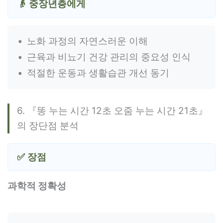
👴 중장년층에게
노화 과정의 자연스러운 이해
근육과 비뇨기 건강 관리의 중요성 인식
적절한 운동과 생활습관 개선 동기
6. 『똥 누는 시간 12초 오줌 누는 시간 21초』
의 장단점 분석
✅ 장점
과학적 정확성