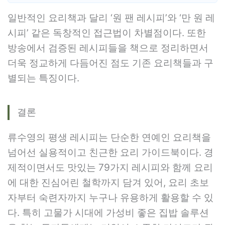
일반적인 요리책과 달리 ‘원 팬 레시피’와 ‘만 원 레
시피’ 같은 독창적인 접근법이 차별점이다. 또한
방송에서 검증된 레시피들을 책으로 정리하면서
더욱 정교하게 다듬어진 점도 기존 요리책들과 구
별되는 특징이다.
결론
류수영의 평생 레시피는 단순한 연예인 요리책을
넘어선 실용적이고 친근한 요리 가이드북이다. 경
제적이면서도 맛있는 79가지 레시피와 함께 요리
에 대한 진심어린 철학까지 담겨 있어, 요리 초보
자부터 숙련자까지 누구나 유용하게 활용할 수 있
다. 특히 고물가 시대에 가성비 좋은 집밥 솔루션