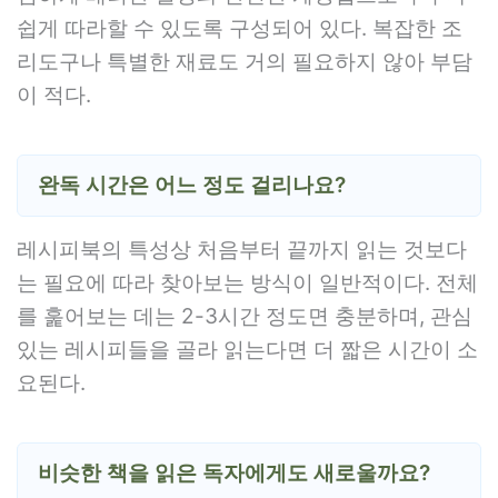
쉽게 따라할 수 있도록 구성되어 있다. 복잡한 조
리도구나 특별한 재료도 거의 필요하지 않아 부담
이 적다.
완독 시간은 어느 정도 걸리나요?
레시피북의 특성상 처음부터 끝까지 읽는 것보다
는 필요에 따라 찾아보는 방식이 일반적이다. 전체
를 훑어보는 데는 2-3시간 정도면 충분하며, 관심
있는 레시피들을 골라 읽는다면 더 짧은 시간이 소
요된다.
비슷한 책을 읽은 독자에게도 새로울까요?