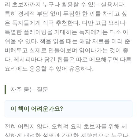
리 초보자까지 누구나 활용할 수 있는 실용서다.
특히 경제적 부담 없이 푸짐한 한 끼를 차리고 싶
은 독자들에게 적극 추천한다. 다만 고급 요리나
특별한 플레이팅을 기대하는 독자에게는 다소 아
쉬울 수 있다. 책을 읽을 때는 해당 재료를 미리 준
비해두고 실제로 만들어보며 읽어나가는 것이 좋
다. 레시피마다 담긴 팁들은 따로 메모해두면 다른
요리에도 응용할 수 있어 유용하다.
자주 묻는 질문
이 책이 어려운가요?
전혀 어렵지 않다. 오히려 요리 초보자를 위해 세
심하게 배려한 설명과 간편한 계량법으로 누구나