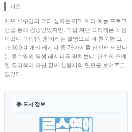
서론
배우 류수영의 요리 실력은 이미 여러 예능 프로그
램을 통해 검증받았지만, 직접 펴낸 요리책은 처음
이었다. ‘어남선생’이라는 별명으로 더 친숙한 그
가 300여 개의 레시피 중 79가지를 엄선해 담았다
는 류수영의 평생 레시피를 펼쳐보니, 단순한 연예
인 요리책이 아닌 진짜 실용서의 면모를 보여주고
있었다.
📚 도서 정보