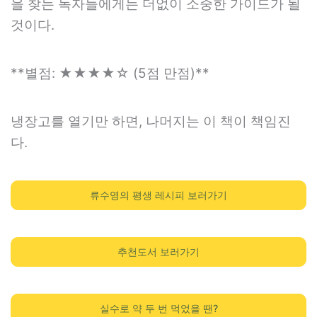
을 찾는 독자들에게는 더없이 소중한 가이드가 될
것이다.
**별점: ★★★★☆ (5점 만점)**
냉장고를 열기만 하면, 나머지는 이 책이 책임진
다.
류수영의 평생 레시피 보러가기
추천도서 보러가기
실수로 약 두 번 먹었을 땐?