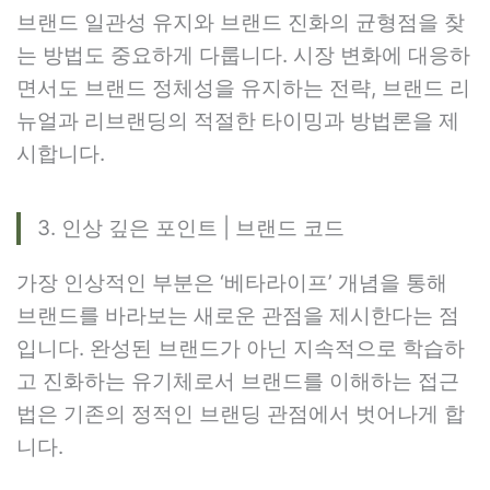
브랜드 일관성 유지와 브랜드 진화의 균형점을 찾
는 방법도 중요하게 다룹니다. 시장 변화에 대응하
면서도 브랜드 정체성을 유지하는 전략, 브랜드 리
뉴얼과 리브랜딩의 적절한 타이밍과 방법론을 제
시합니다.
3. 인상 깊은 포인트 | 브랜드 코드
가장 인상적인 부분은 ‘베타라이프’ 개념을 통해
브랜드를 바라보는 새로운 관점을 제시한다는 점
입니다. 완성된 브랜드가 아닌 지속적으로 학습하
고 진화하는 유기체로서 브랜드를 이해하는 접근
법은 기존의 정적인 브랜딩 관점에서 벗어나게 합
니다.