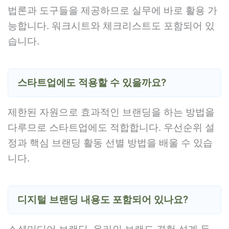
법론과 도구들을 제공하므로 실무에 바로 활용 가
능합니다. 워크시트와 체크리스트도 포함되어 있
습니다.
스타트업에도 적용할 수 있을까요?
제한된 자원으로 효과적인 브랜딩을 하는 방법을
다루므로 스타트업에도 적합합니다. 우선순위 설
정과 핵심 브랜딩 활동 선별 방법을 배울 수 있습
니다.
디지털 브랜딩 내용도 포함되어 있나요?