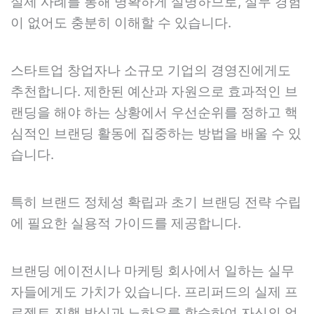
실제 사례를 통해 명확하게 설명하므로, 실무 경험
이 없어도 충분히 이해할 수 있습니다.
스타트업 창업자나 소규모 기업의 경영진에게도
추천합니다. 제한된 예산과 자원으로 효과적인 브
랜딩을 해야 하는 상황에서 우선순위를 정하고 핵
심적인 브랜딩 활동에 집중하는 방법을 배울 수 있
습니다.
특히 브랜드 정체성 확립과 초기 브랜딩 전략 수립
에 필요한 실용적 가이드를 제공합니다.
브랜딩 에이전시나 마케팅 회사에서 일하는 실무
자들에게도 가치가 있습니다. 프리퍼드의 실제 프
로젝트 진행 방식과 노하우를 학습하여 자신의 업