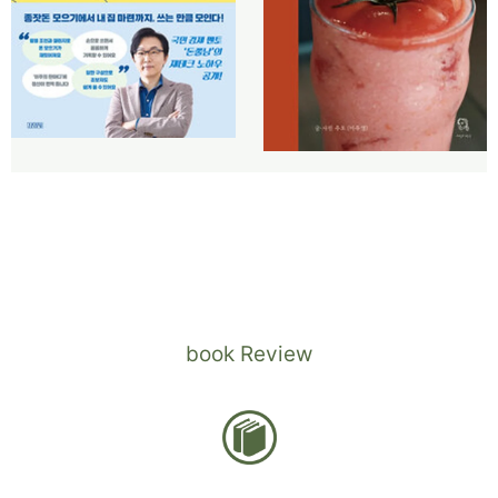
book Review