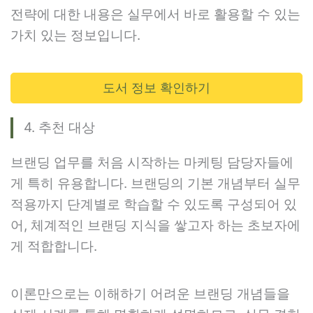
전략에 대한 내용은 실무에서 바로 활용할 수 있는
가치 있는 정보입니다.
도서 정보 확인하기
4. 추천 대상
브랜딩 업무를 처음 시작하는 마케팅 담당자들에
게 특히 유용합니다. 브랜딩의 기본 개념부터 실무
적용까지 단계별로 학습할 수 있도록 구성되어 있
어, 체계적인 브랜딩 지식을 쌓고자 하는 초보자에
게 적합합니다.
이론만으로는 이해하기 어려운 브랜딩 개념들을