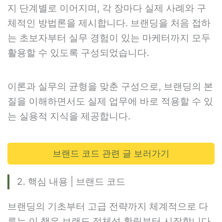
지 단계별로 이어지며, 각 장마다 실제 사례와 구
체적인 방법론을 제시합니다. 브랜딩을 처음 접하
는 초보자부터 실무 경험이 있는 마케터까지 모두
활용할 수 있도록 구성되었습니다.
이론과 실무의 균형을 맞춘 구성으로, 브랜딩의 본
질을 이해하면서도 실제 업무에 바로 적용할 수 있
는 실용적 지식을 제공합니다.
브랜드 코드 관련 글 보러가기
2. 핵심 내용 | 브랜드 코드
브랜딩의 기초부터 고급 전략까지 체계적으로 다
루는 이 책은 브랜드 정체성 확립부터 시작합니다.