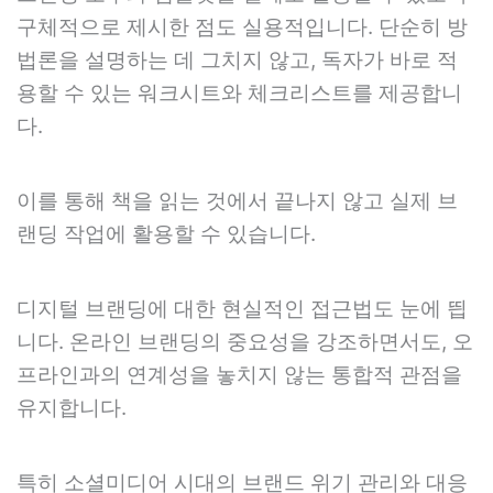
구체적으로 제시한 점도 실용적입니다. 단순히 방
법론을 설명하는 데 그치지 않고, 독자가 바로 적
용할 수 있는 워크시트와 체크리스트를 제공합니
다.
이를 통해 책을 읽는 것에서 끝나지 않고 실제 브
랜딩 작업에 활용할 수 있습니다.
디지털 브랜딩에 대한 현실적인 접근법도 눈에 띕
니다. 온라인 브랜딩의 중요성을 강조하면서도, 오
프라인과의 연계성을 놓치지 않는 통합적 관점을
유지합니다.
특히 소셜미디어 시대의 브랜드 위기 관리와 대응