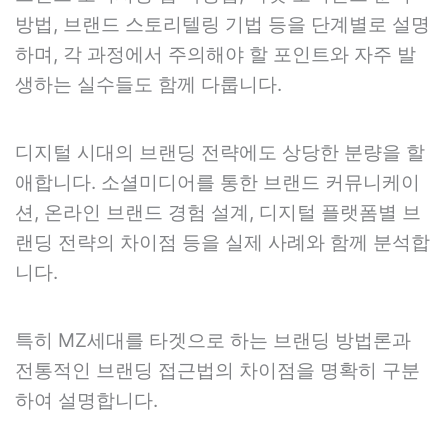
방법, 브랜드 스토리텔링 기법 등을 단계별로 설명
하며, 각 과정에서 주의해야 할 포인트와 자주 발
생하는 실수들도 함께 다룹니다.
디지털 시대의 브랜딩 전략에도 상당한 분량을 할
애합니다. 소셜미디어를 통한 브랜드 커뮤니케이
션, 온라인 브랜드 경험 설계, 디지털 플랫폼별 브
랜딩 전략의 차이점 등을 실제 사례와 함께 분석합
니다.
특히 MZ세대를 타겟으로 하는 브랜딩 방법론과
전통적인 브랜딩 접근법의 차이점을 명확히 구분
하여 설명합니다.