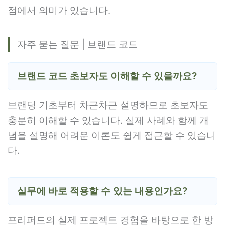
점에서 의미가 있습니다.
자주 묻는 질문 | 브랜드 코드
브랜드 코드 초보자도 이해할 수 있을까요?
브랜딩 기초부터 차근차근 설명하므로 초보자도
충분히 이해할 수 있습니다. 실제 사례와 함께 개
념을 설명해 어려운 이론도 쉽게 접근할 수 있습니
다.
실무에 바로 적용할 수 있는 내용인가요?
프리퍼드의 실제 프로젝트 경험을 바탕으로 한 방