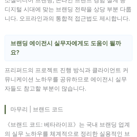
소셜미디어 브랜딩, 온라인 브랜드 경험 설계 등
디지털 시대에 맞는 브랜딩 전략을 상당 부분 다룹
니다. 오프라인과의 통합적 접근법도 제시합니다.
브랜딩 에이전시 실무자에게도 도움이 될까
요?
프리퍼드의 프로젝트 진행 방식과 클라이언트 커
뮤니케이션 노하우를 공유하므로 에이전시 실무
자들도 참고할 부분이 많습니다.
마무리 | 브랜드 코드
《브랜드 코드: 베타라이프》는 국내 브랜딩 업계
의 실무 노하우를 체계적으로 정리한 실용적인 브