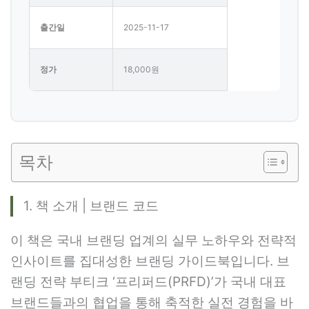
출간일
2025-11-17
정가
18,000원
목차
1. 책 소개 | 브랜드 코드
이 책은 국내 브랜딩 업계의 실무 노하우와 전략적
인사이트를 집대성한 브랜딩 가이드북입니다. 브
랜딩 전략 부티크 ‘프리퍼드(PRFD)’가 국내 대표
브랜드들과의 협업을 통해 축적한 실전 경험을 바