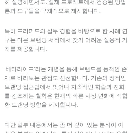
히 설명하면서도, 실제 프로젝트에서 검증된 방법
론과 도구들을 구체적으로 제시합니다.
특히 프리퍼드의 실무 경험을 바탕으로 한 사례 연
구는 다른 브랜딩 서적에서 찾기 어려운 실용적 가
치를 제공합니다.
‘베타라이프’라는 개념을 통해 브랜드를 동적인 존
재로 바라보는 관점도 신선합니다. 기존의 정적인
브랜딩 접근법에서 벗어나 지속적인 학습과 진화
를 강조하는 철학은 현재의 빠른 시장 변화에 적합
한 브랜딩 방향을 제시합니다.
다만 일부 내용에서는 좀 더 깊이 있는 분석이 아