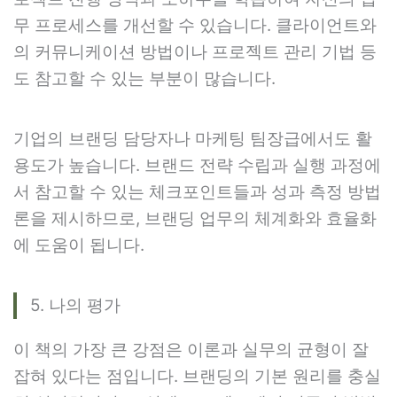
무 프로세스를 개선할 수 있습니다. 클라이언트와
의 커뮤니케이션 방법이나 프로젝트 관리 기법 등
도 참고할 수 있는 부분이 많습니다.
기업의 브랜딩 담당자나 마케팅 팀장급에서도 활
용도가 높습니다. 브랜드 전략 수립과 실행 과정에
서 참고할 수 있는 체크포인트들과 성과 측정 방법
론을 제시하므로, 브랜딩 업무의 체계화와 효율화
에 도움이 됩니다.
5. 나의 평가
이 책의 가장 큰 강점은 이론과 실무의 균형이 잘
잡혀 있다는 점입니다. 브랜딩의 기본 원리를 충실