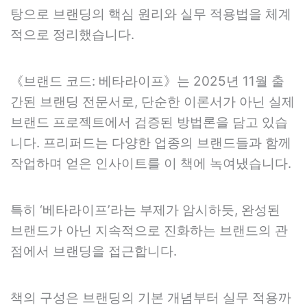
탕으로 브랜딩의 핵심 원리와 실무 적용법을 체계
적으로 정리했습니다.
《브랜드 코드: 베타라이프》는 2025년 11월 출
간된 브랜딩 전문서로, 단순한 이론서가 아닌 실제
브랜드 프로젝트에서 검증된 방법론을 담고 있습
니다. 프리퍼드는 다양한 업종의 브랜드들과 함께
작업하며 얻은 인사이트를 이 책에 녹여냈습니다.
특히 ‘베타라이프’라는 부제가 암시하듯, 완성된
브랜드가 아닌 지속적으로 진화하는 브랜드의 관
점에서 브랜딩을 접근합니다.
책의 구성은 브랜딩의 기본 개념부터 실무 적용까