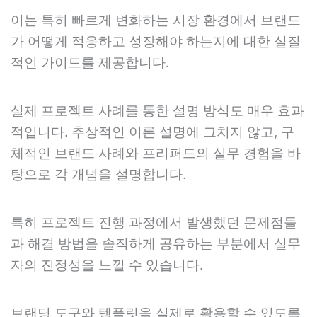
이는 특히 빠르게 변화하는 시장 환경에서 브랜드
가 어떻게 적응하고 성장해야 하는지에 대한 실질
적인 가이드를 제공합니다.
실제 프로젝트 사례를 통한 설명 방식도 매우 효과
적입니다. 추상적인 이론 설명에 그치지 않고, 구
체적인 브랜드 사례와 프리퍼드의 실무 경험을 바
탕으로 각 개념을 설명합니다.
특히 프로젝트 진행 과정에서 발생했던 문제점들
과 해결 방법을 솔직하게 공유하는 부분에서 실무
자의 진정성을 느낄 수 있습니다.
브랜딩 도구와 템플릿을 실제로 활용할 수 있도록