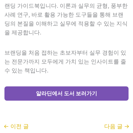
랜딩 가이드북입니다. 이론과 실무의 균형, 풍부한
사례 연구, 바로 활용 가능한 도구들을 통해 브랜
딩의 본질을 이해하고 실무에 적용할 수 있는 지식
을 제공합니다.
브랜딩을 처음 접하는 초보자부터 실무 경험이 있
는 전문가까지 모두에게 가치 있는 인사이트를 줄
수 있는 책입니다.
알라딘에서 도서 보러가기
←
이전 글
다음 글
→