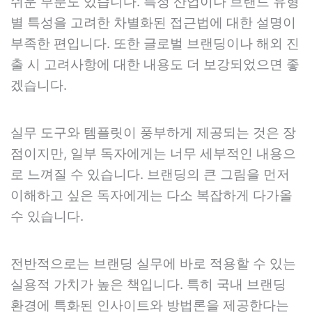
쉬운 부분도 있습니다. 특정 산업이나 브랜드 유형
별 특성을 고려한 차별화된 접근법에 대한 설명이
부족한 편입니다. 또한 글로벌 브랜딩이나 해외 진
출 시 고려사항에 대한 내용도 더 보강되었으면 좋
겠습니다.
실무 도구와 템플릿이 풍부하게 제공되는 것은 장
점이지만, 일부 독자에게는 너무 세부적인 내용으
로 느껴질 수 있습니다. 브랜딩의 큰 그림을 먼저
이해하고 싶은 독자에게는 다소 복잡하게 다가올
수 있습니다.
전반적으로는 브랜딩 실무에 바로 적용할 수 있는
실용적 가치가 높은 책입니다. 특히 국내 브랜딩
환경에 특화된 인사이트와 방법론을 제공한다는