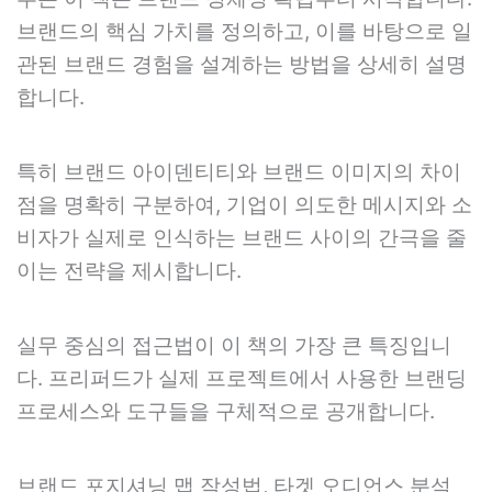
브랜드의 핵심 가치를 정의하고, 이를 바탕으로 일
관된 브랜드 경험을 설계하는 방법을 상세히 설명
합니다.
특히 브랜드 아이덴티티와 브랜드 이미지의 차이
점을 명확히 구분하여, 기업이 의도한 메시지와 소
비자가 실제로 인식하는 브랜드 사이의 간극을 줄
이는 전략을 제시합니다.
실무 중심의 접근법이 이 책의 가장 큰 특징입니
다. 프리퍼드가 실제 프로젝트에서 사용한 브랜딩
프로세스와 도구들을 구체적으로 공개합니다.
브랜드 포지셔닝 맵 작성법, 타겟 오디언스 분석