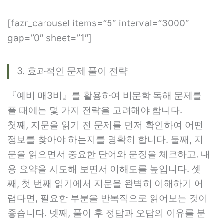
[fazr_carousel items=”5″ interval=”3000″
gap=”0″ sheet=”1″]
3. 효과적인 문제 풀이 전략
『예비 매3비』를 활용하여 비문학 독해 문제를
풀 때에는 몇 가지 전략을 고려해야 합니다.
첫째, 지문을 읽기 전 문제를 먼저 확인하여 어떤
정보를 찾아야 하는지를 명확히 합니다. 둘째, 지
문을 읽으면서 중요한 단어와 문장을 체크하고, 내
용 요약을 시도해 보면서 이해도를 높입니다. 셋
째, 첫 번째 읽기에서 지문을 완벽히 이해하기 어
렵다면, 필요한 부분을 반복적으로 읽어보는 것이
좋습니다. 넷째, 풀이 후 정답과 오답의 이유를 분