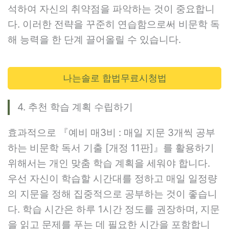
석하여 자신의 취약점을 파악하는 것이 중요합니
다. 이러한 전략을 꾸준히 연습함으로써 비문학 독
해 능력을 한 단계 끌어올릴 수 있습니다.
나는솔로 합법무료시청법
4. 추천 학습 계획 수립하기
효과적으로 『예비 매3비 : 매일 지문 3개씩 공부
하는 비문학 독서 기출 [개정 11판]』를 활용하기
위해서는 개인 맞춤 학습 계획을 세워야 합니다.
우선 자신이 학습할 시간대를 정하고 매일 일정량
의 지문을 정해 집중적으로 공부하는 것이 좋습니
다. 학습 시간은 하루 1시간 정도를 권장하며, 지문
을 읽고 문제를 푸는 데 필요한 시간을 포함합니