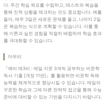
다. 주간 학습 목표를 수립하고, 테스트와 복습을
통해 진척 상황을 체크하는 것도 중요합니다. 예를
들어, 매주 3일은 새로운 문제를 풀고, 나머지 2일
은 복습하는 식으로 계획할 수 있습니다. 이를 통
해 이론과 실전 경험을 적절히 배합하여 학습 효과
를 극대화할 수 있습니다.
마무리
『예비 매3비 : 매일 지문 3개씩 공부하는 비문학
독서 기출 [개정 11판]』를 활용하면 비문학 독해
능력을 체계적으로 향상시킬 수 있습니다. 매일의
꾸준한 학습과 그에 따른 전략적 접근을 통해 수능
준비에 대비할 수 있는 기반을 다지시기 바랍니다.