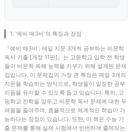
1. ‘예비 매3비’의 특징과 장점
『예비 매3비 : 매일 지문 3개씩 공부하는 비문학
독서 기출 [개정 11판]』는 고등학교 입학 전 학생
들이 비문학 독해 능력을 키우기 위해 설계된 문제
집입니다. 이 문제집의 가장 큰 특징은 매일 3개의
지문을 학습하는 방식으로, 학생들이 일정한 공부
리듬을 유지할 수 있도록 돕고 있습니다. 특히, 고
등학교 진학을 앞두고 비문학 독서 문제에 대한 두
려움을 줄여주며, 효율적으로 체계적인 학습이 가
능하다는 장점이 있습니다. 또한, 이 책은 수능 기
출 문제를 통해 실제 시험에서 빈번하게 출제되는