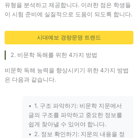
유형을 분석하고 제공합니다. 이러한 점은 학생들
이 시험 준비에 실질적으로 도움이 되도록 합니다.
시대예보 경량문명 트렌드
2. 비문학 독해를 위한 4가지 방법
비문학 독해 능력을 향상시키기 위한 4가지 방법
은 다음과 같습니다.
1. 구조 파악하기: 비문학 지문에서
글의 구조를 파악하고 중요한 정보를
쉽게 찾아낼 수 있어야 합니다.
2. 정보 확인하기: 지문의 내용을 정