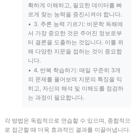
확하게 이해하고, 필요한 데이터를 빠
르게 찾는 능력을 증진시켜야 합니다.
3. 추론 능력 기르기: 비문학 독해에
서 가장 중요한 것은 주어진 정보로부
터 결론을 도출하는 것입니다. 이를 위
해 다양한 지문을 접하는 것이 중요합
니다.
4. 반복 학습하기: 매일 꾸준히 3개
의 문제를 풀어보며 지문의 특징을 익
히고, 자신의 해석 및 이해도를 점검하
는 과정이 필요합니다.
각 방법은 독립적으로 연습할 수 있으며, 종합적으
로 접근할 때 더욱 효과적인 결과를 이끌어냅니다.