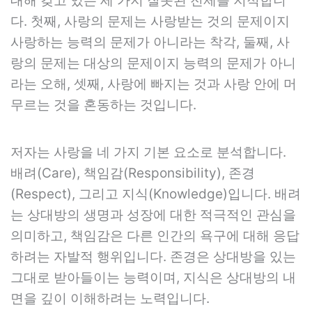
대해 갖고 있는 세 가지 잘못된 전제를 지적합니
다. 첫째, 사랑의 문제는 사랑받는 것의 문제이지
사랑하는 능력의 문제가 아니라는 착각, 둘째, 사
랑의 문제는 대상의 문제이지 능력의 문제가 아니
라는 오해, 셋째, 사랑에 빠지는 것과 사랑 안에 머
무르는 것을 혼동하는 것입니다.
저자는 사랑을 네 가지 기본 요소로 분석합니다.
배려(Care), 책임감(Responsibility), 존경
(Respect), 그리고 지식(Knowledge)입니다. 배려
는 상대방의 생명과 성장에 대한 적극적인 관심을
의미하고, 책임감은 다른 인간의 욕구에 대해 응답
하려는 자발적 행위입니다. 존경은 상대방을 있는
그대로 받아들이는 능력이며, 지식은 상대방의 내
면을 깊이 이해하려는 노력입니다.