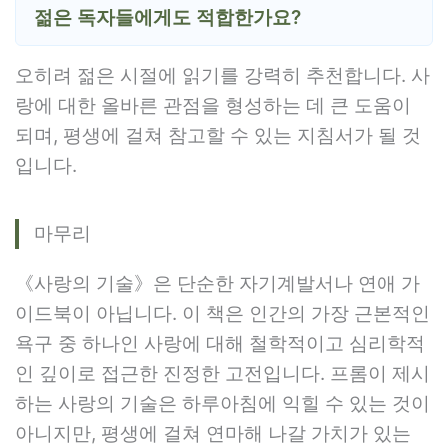
젊은 독자들에게도 적합한가요?
오히려 젊은 시절에 읽기를 강력히 추천합니다. 사
랑에 대한 올바른 관점을 형성하는 데 큰 도움이
되며, 평생에 걸쳐 참고할 수 있는 지침서가 될 것
입니다.
마무리
《사랑의 기술》은 단순한 자기계발서나 연애 가
이드북이 아닙니다. 이 책은 인간의 가장 근본적인
욕구 중 하나인 사랑에 대해 철학적이고 심리학적
인 깊이로 접근한 진정한 고전입니다. 프롬이 제시
하는 사랑의 기술은 하루아침에 익힐 수 있는 것이
아니지만, 평생에 걸쳐 연마해 나갈 가치가 있는