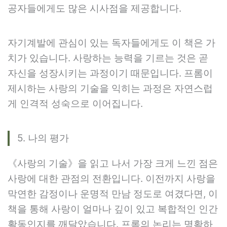
공자들에게도 많은 시사점을 제공합니다.
자기계발에 관심이 있는 독자들에게도 이 책은 가
치가 있습니다. 사랑하는 능력을 기르는 것은 곧
자신을 성장시키는 과정이기 때문입니다. 프롬이
제시하는 사랑의 기술을 익히는 과정은 자연스럽
게 인격적 성숙으로 이어집니다.
5. 나의 평가
《사랑의 기술》을 읽고 나서 가장 크게 느낀 점은
사랑에 대한 관점의 전환입니다. 이전까지 사랑을
막연한 감정이나 운명적 만남 정도로 여겼다면, 이
책을 통해 사랑이 얼마나 깊이 있고 복합적인 인간
활동인지를 깨달았습니다. 프롬의 논리는 명확하