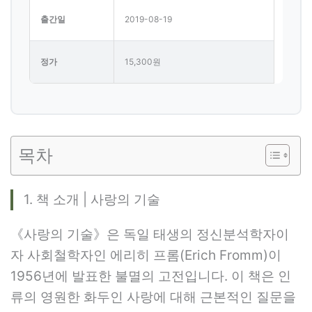
출간일
2019-08-19
정가
15,300원
목차
1. 책 소개 | 사랑의 기술
《사랑의 기술》은 독일 태생의 정신분석학자이
자 사회철학자인 에리히 프롬(Erich Fromm)이
1956년에 발표한 불멸의 고전입니다. 이 책은 인
류의 영원한 화두인 사랑에 대해 근본적인 질문을