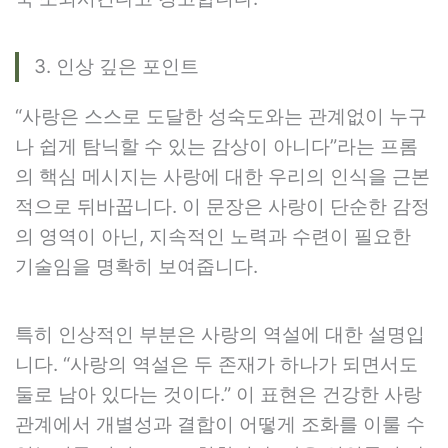
3. 인상 깊은 포인트
“사랑은 스스로 도달한 성숙도와는 관계없이 누구
나 쉽게 탐닉할 수 있는 감상이 아니다”라는 프롬
의 핵심 메시지는 사랑에 대한 우리의 인식을 근본
적으로 뒤바꿉니다. 이 문장은 사랑이 단순한 감정
의 영역이 아닌, 지속적인 노력과 수련이 필요한
기술임을 명확히 보여줍니다.
특히 인상적인 부분은 사랑의 역설에 대한 설명입
니다. “사랑의 역설은 두 존재가 하나가 되면서도
둘로 남아 있다는 것이다.” 이 표현은 건강한 사랑
관계에서 개별성과 결합이 어떻게 조화를 이룰 수