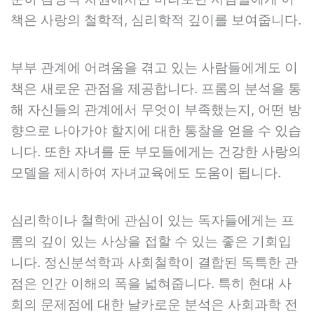
책은 사랑의 철학적, 심리학적 깊이를 보여줍니다.
부부 관계에 어려움을 겪고 있는 사람들에게도 이
책은 새로운 관점을 제공합니다. 프롬의 분석을 통
해 자신들의 관계에서 무엇이 부족했는지, 어떤 방
향으로 나아가야 할지에 대한 통찰을 얻을 수 있습
니다. 또한 자녀를 둔 부모들에게는 건강한 사랑의
모델을 제시하여 자녀교육에도 도움이 됩니다.
심리학이나 철학에 관심이 있는 독자들에게는 프
롬의 깊이 있는 사상을 접할 수 있는 좋은 기회입
니다. 정신분석학과 사회철학이 결합된 독특한 관
점은 인간 이해의 폭을 넓혀줍니다. 특히 현대 사
회의 문제점에 대한 날카로운 분석은 사회과학 전