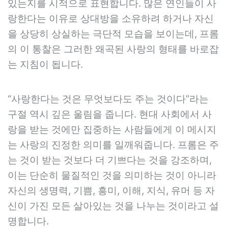
있는지를 시적으로 표현합니다. 많은 연인들이 사
랑한다는 이유로 상대방을 소유하려 하거나 자신
을 상당히 상실하는 극단적 모습을 보이는데, 프롬
의 이 통찰은 그러한 왜곡된 사랑의 형태를 바로잡
는 지침이 됩니다.
“사랑한다는 것은 무엇보다도 주는 것이다”라는
구절 역시 깊은 울림을 줍니다. 현대 사회에서 사
랑을 받는 것에만 집중하는 사람들에게 이 메시지
는 사랑의 진정한 의미를 일깨워줍니다. 프롬은 주
는 것이 받는 것보다 더 기쁘다는 것을 강조하며,
이는 단순히 물질적인 것을 의미하는 것이 아니라
자신의 생명력, 기쁨, 흥미, 이해, 지식, 유머 등 자
신이 가진 모든 살아있는 것을 나누는 것이라고 설
명합니다.