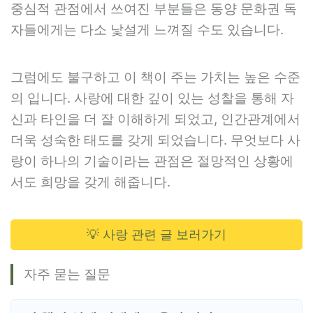
중심적 관점에서 쓰여진 부분들은 동양 문화권 독
자들에게는 다소 낯설게 느껴질 수도 있습니다.
그럼에도 불구하고 이 책이 주는 가치는 높은 수준
의 입니다. 사랑에 대한 깊이 있는 성찰을 통해 자
신과 타인을 더 잘 이해하게 되었고, 인간관계에서
더욱 성숙한 태도를 갖게 되었습니다. 무엇보다 사
랑이 하나의 기술이라는 관점은 절망적인 상황에
서도 희망을 갖게 해줍니다.
💡 사랑 관련 글 보러가기
자주 묻는 질문