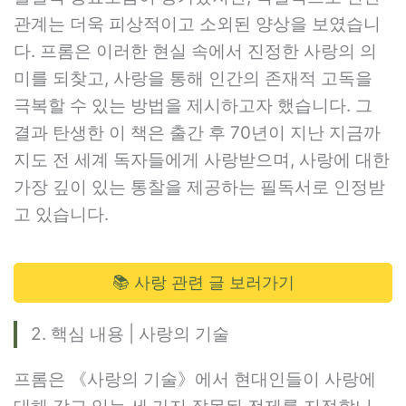
관계는 더욱 피상적이고 소외된 양상을 보였습니
다. 프롬은 이러한 현실 속에서 진정한 사랑의 의
미를 되찾고, 사랑을 통해 인간의 존재적 고독을
극복할 수 있는 방법을 제시하고자 했습니다. 그
결과 탄생한 이 책은 출간 후 70년이 지난 지금까
지도 전 세계 독자들에게 사랑받으며, 사랑에 대한
가장 깊이 있는 통찰을 제공하는 필독서로 인정받
고 있습니다.
📚 사랑 관련 글 보러가기
2. 핵심 내용 | 사랑의 기술
프롬은 《사랑의 기술》에서 현대인들이 사랑에