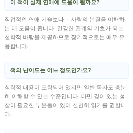
이 책이 실제 연애에 도움이 될까요?
직접적인 연애 기술보다는 사랑의 본질을 이해하
는 데 도움이 됩니다. 건강한 관계의 기초가 되는
철학적 바탕을 제공하므로 장기적으로는 매우 유
용합니다.
책의 난이도는 어느 정도인가요?
철학적 내용이 포함되어 있지만 일반 독자도 충분
히 이해할 수 있는 수준입니다. 다만 깊이 있는 성
찰이 필요한 부분들이 있어 천천히 읽기를 권합니
다.