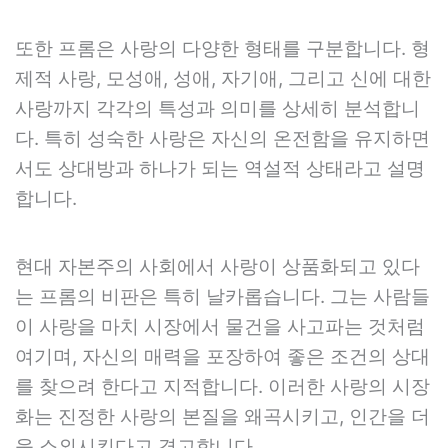
또한 프롬은 사랑의 다양한 형태를 구분합니다. 형
제적 사랑, 모성애, 성애, 자기애, 그리고 신에 대한
사랑까지 각각의 특성과 의미를 상세히 분석합니
다. 특히 성숙한 사랑은 자신의 온전함을 유지하면
서도 상대방과 하나가 되는 역설적 상태라고 설명
합니다.
현대 자본주의 사회에서 사랑이 상품화되고 있다
는 프롬의 비판은 특히 날카롭습니다. 그는 사람들
이 사랑을 마치 시장에서 물건을 사고파는 것처럼
여기며, 자신의 매력을 포장하여 좋은 조건의 상대
를 찾으려 한다고 지적합니다. 이러한 사랑의 시장
화는 진정한 사랑의 본질을 왜곡시키고, 인간을 더
욱 소외시킨다고 경고합니다.