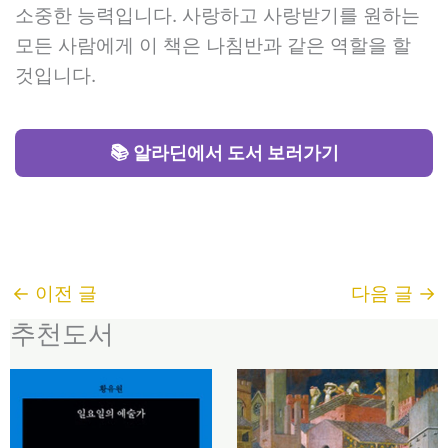
소중한 능력입니다. 사랑하고 사랑받기를 원하는
모든 사람에게 이 책은 나침반과 같은 역할을 할
것입니다.
📚 알라딘에서 도서 보러가기
←
이전 글
다음 글
→
추천도서