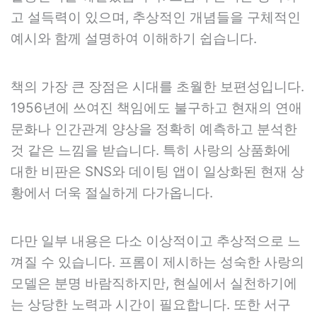
고 설득력이 있으며, 추상적인 개념들을 구체적인
예시와 함께 설명하여 이해하기 쉽습니다.
책의 가장 큰 장점은 시대를 초월한 보편성입니다.
1956년에 쓰여진 책임에도 불구하고 현재의 연애
문화나 인간관계 양상을 정확히 예측하고 분석한
것 같은 느낌을 받습니다. 특히 사랑의 상품화에
대한 비판은 SNS와 데이팅 앱이 일상화된 현재 상
황에서 더욱 절실하게 다가옵니다.
다만 일부 내용은 다소 이상적이고 추상적으로 느
껴질 수 있습니다. 프롬이 제시하는 성숙한 사랑의
모델은 분명 바람직하지만, 현실에서 실천하기에
는 상당한 노력과 시간이 필요합니다. 또한 서구