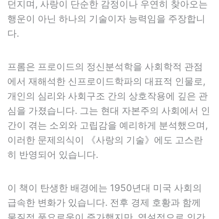
던지며, 사랑이 단순한 감정이나 우연히 찾아오는
행운이 아닌 하나의 기술이자 능력임을 주장합니
다.
프롬은 프로이드의 정신분석학을 사회학적 관점
에서 재해석한 신프로이드학파의 대표적 인물로,
개인의 심리와 사회구조 간의 상호작용에 깊은 관
심을 가졌습니다. 그는 현대 자본주의 사회에서 인
간이 겪는 소외와 고립감을 예리하게 분석했으며,
이러한 문제의식이 《사랑의 기술》에도 고스란
히 반영되어 있습니다.
이 책이 탄생한 배경에는 1950년대 미국 사회의
급속한 변화가 있습니다. 전후 경제 호황과 함께
물질적 풍요로움이 증가했지만, 역설적으로 인간