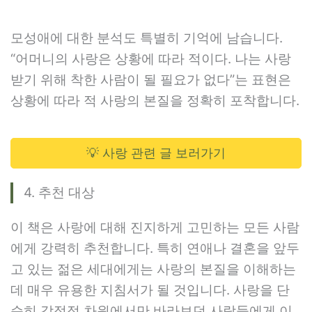
모성애에 대한 분석도 특별히 기억에 남습니다.
“어머니의 사랑은 상황에 따라 적이다. 나는 사랑
받기 위해 착한 사람이 될 필요가 없다”는 표현은
상황에 따라 적 사랑의 본질을 정확히 포착합니다.
💡 사랑 관련 글 보러가기
4. 추천 대상
이 책은 사랑에 대해 진지하게 고민하는 모든 사람
에게 강력히 추천합니다. 특히 연애나 결혼을 앞두
고 있는 젊은 세대에게는 사랑의 본질을 이해하는
데 매우 유용한 지침서가 될 것입니다. 사랑을 단
순히 감정적 차원에서만 바라보던 사람들에게 이