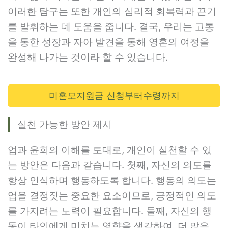
이러한 탐구는 또한 개인의 심리적 회복력과 끈기
를 발휘하는 데 도움을 줍니다. 결국, 우리는 고통
을 통한 성장과 자아 발견을 통해 영혼의 여정을
완성해 나가는 것이라 할 수 있습니다.
미혼모지원금 신청부터수령까지
실천 가능한 방안 제시
업과 윤회의 이해를 토대로, 개인이 실천할 수 있
는 방안은 다음과 같습니다. 첫째, 자신의 의도를
항상 인식하며 행동하도록 합니다. 행동의 의도는
업을 결정짓는 중요한 요소이므로, 긍정적인 의도
를 가지려는 노력이 필요합니다. 둘째, 자신의 행
동이 타인에게 미치는 영향을 생각하여, 더 많은