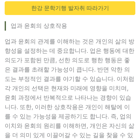
한강 문학기행 발자취 따라가기
업과 윤회의 상호작용
업과 윤회의 관계를 이해하는 것은 개인의 삶의 방
향성을 설정하는 데 중요합니다. 업은 행동에 대한
의도가 포함된 만큼, 선한 의도로 행한 행동은 좋
은 결과를 초래할 가능성이 큽니다. 반면 악한 의
도는 부정적인 결과를 야기할 수 있습니다. 이처럼
각 개인의 선택은 현재와 미래에 영향을 미치며,
윤회 과정에서 반복적으로 나타나는 경향이 있습
니다. 또한, 이러한 상호작용은 개인이 해탈에 이
를 수 있는 가능성을 제공하기도 합니다. 즉, 업의
이치와 윤회의 원리를 이해하면, 개인은 자신의 삶
을 더 의미 있게 이끌어갈 수 있는 길을 찾을 수 있