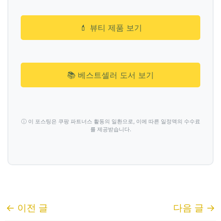
💄 뷰티 제품 보기
📚 베스트셀러 도서 보기
ⓘ 이 포스팅은 쿠팡 파트너스 활동의 일환으로, 이에 따른 일정액의 수수료
를 제공받습니다.
←
이전 글
다음 글
→