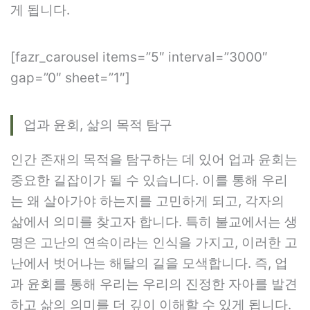
게 됩니다.
[fazr_carousel items=”5″ interval=”3000″
gap=”0″ sheet=”1″]
업과 윤회, 삶의 목적 탐구
인간 존재의 목적을 탐구하는 데 있어 업과 윤회는
중요한 길잡이가 될 수 있습니다. 이를 통해 우리
는 왜 살아가야 하는지를 고민하게 되고, 각자의
삶에서 의미를 찾고자 합니다. 특히 불교에서는 생
명은 고난의 연속이라는 인식을 가지고, 이러한 고
난에서 벗어나는 해탈의 길을 모색합니다. 즉, 업
과 윤회를 통해 우리는 우리의 진정한 자아를 발견
하고 삶의 의미를 더 깊이 이해할 수 있게 됩니다.