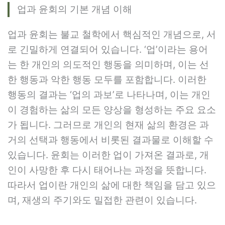
업과 윤회의 기본 개념 이해
업과 윤회는 불교 철학에서 핵심적인 개념으로, 서
로 긴밀하게 연결되어 있습니다. ‘업’이라는 용어
는 한 개인의 의도적인 행동을 의미하며, 이는 선
한 행동과 악한 행동 모두를 포함합니다. 이러한
행동의 결과는 ‘업의 과보’로 나타나며, 이는 개인
이 경험하는 삶의 모든 양상을 형성하는 주요 요소
가 됩니다. 그러므로 개인의 현재 삶의 환경은 과
거의 선택과 행동에서 비롯된 결과물로 이해할 수
있습니다. 윤회는 이러한 업이 가져온 결과로, 개
인이 사망한 후 다시 태어나는 과정을 뜻합니다.
따라서 업이란 개인의 삶에 대한 책임을 담고 있으
며, 재생의 주기와도 밀접한 관련이 있습니다.