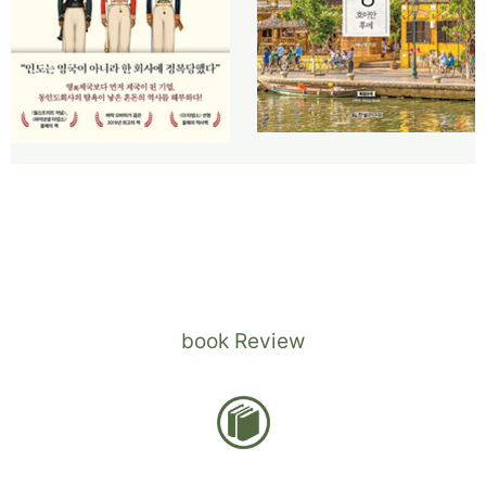
book Review