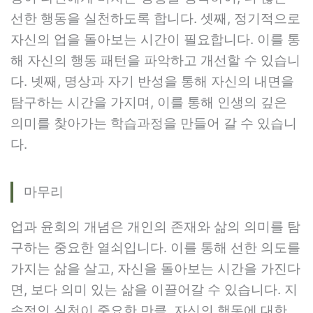
선한 행동을 실천하도록 합니다. 셋째, 정기적으로
자신의 업을 돌아보는 시간이 필요합니다. 이를 통
해 자신의 행동 패턴을 파악하고 개선할 수 있습니
다. 넷째, 명상과 자기 반성을 통해 자신의 내면을
탐구하는 시간을 가지며, 이를 통해 인생의 깊은
의미를 찾아가는 학습과정을 만들어 갈 수 있습니
다.
마무리
업과 윤회의 개념은 개인의 존재와 삶의 의미를 탐
구하는 중요한 열쇠입니다. 이를 통해 선한 의도를
가지는 삶을 살고, 자신을 돌아보는 시간을 가진다
면, 보다 의미 있는 삶을 이끌어갈 수 있습니다. 지
속적인 실천이 중요한 만큼, 자신의 행동에 대한