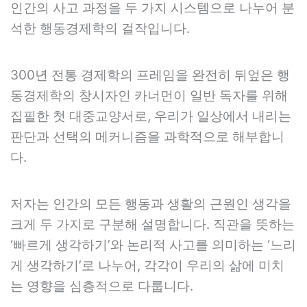
인간의 사고 과정을 두 가지 시스템으로 나누어 분
석한 행동경제학의 걸작입니다.
300년 전통 경제학의 프레임을 완전히 뒤엎은 행
동경제학의 창시자인 카너먼이 일반 독자를 위해
집필한 첫 대중교양서로, 우리가 일상에서 내리는
판단과 선택의 메커니즘을 과학적으로 해부합니
다.
저자는 인간의 모든 행동과 생활의 근원인 생각을
크게 두 가지로 구분해 설명합니다. 직관을 뜻하는
‘빠르게 생각하기’와 논리적 사고를 의미하는 ‘느리
게 생각하기’로 나누어, 각각이 우리의 삶에 미치
는 영향을 심층적으로 다룹니다.