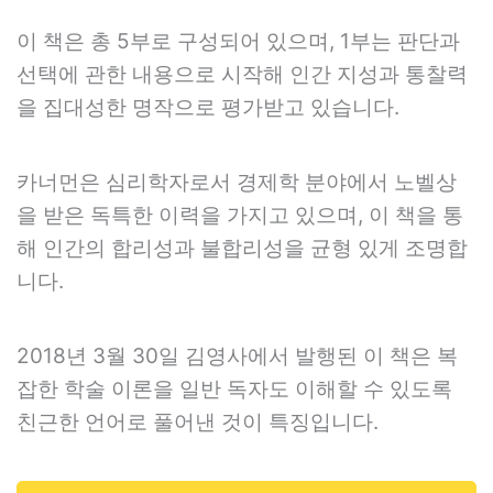
이 책은 총 5부로 구성되어 있으며, 1부는 판단과
선택에 관한 내용으로 시작해 인간 지성과 통찰력
을 집대성한 명작으로 평가받고 있습니다.
카너먼은 심리학자로서 경제학 분야에서 노벨상
을 받은 독특한 이력을 가지고 있으며, 이 책을 통
해 인간의 합리성과 불합리성을 균형 있게 조명합
니다.
2018년 3월 30일 김영사에서 발행된 이 책은 복
잡한 학술 이론을 일반 독자도 이해할 수 있도록
친근한 언어로 풀어낸 것이 특징입니다.