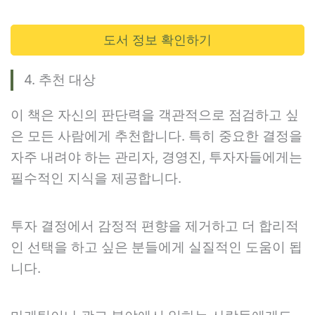
도서 정보 확인하기
4. 추천 대상
이 책은 자신의 판단력을 객관적으로 점검하고 싶
은 모든 사람에게 추천합니다. 특히 중요한 결정을
자주 내려야 하는 관리자, 경영진, 투자자들에게는
필수적인 지식을 제공합니다.
투자 결정에서 감정적 편향을 제거하고 더 합리적
인 선택을 하고 싶은 분들에게 실질적인 도움이 됩
니다.