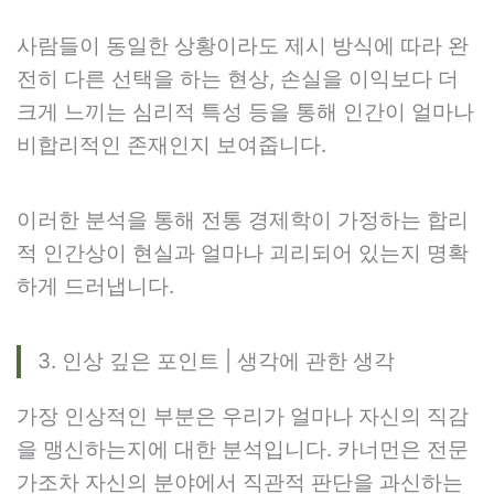
사람들이 동일한 상황이라도 제시 방식에 따라 완
전히 다른 선택을 하는 현상, 손실을 이익보다 더
크게 느끼는 심리적 특성 등을 통해 인간이 얼마나
비합리적인 존재인지 보여줍니다.
이러한 분석을 통해 전통 경제학이 가정하는 합리
적 인간상이 현실과 얼마나 괴리되어 있는지 명확
하게 드러냅니다.
3. 인상 깊은 포인트 | 생각에 관한 생각
가장 인상적인 부분은 우리가 얼마나 자신의 직감
을 맹신하는지에 대한 분석입니다. 카너먼은 전문
가조차 자신의 분야에서 직관적 판단을 과신하는