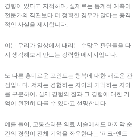
경향이 있다고 지적하며, 실제로는 통계적 예측이
전문가의 직관보다 더 정확한 경우가 많다는 충격
적인 사실을 제시합니다.
이는 우리가 일상에서 내리는 수많은 판단들을 다
시 생각해보게 만드는 강력한 메시지입니다.
또 다른 흥미로운 포인트는 행복에 대한 새로운 관
점입니다. 저자는 경험하는 자아와 기억하는 자아
를 구분하여, 실제 경험의 질과 그 경험에 대한 기
억이 완전히 다를 수 있다고 설명합니다.
예를 들어, 고통스러운 의료 시술에서도 마지막 순
간의 경험이 전체 기억을 좌우한다는 ‘피크-엔드