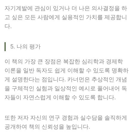
자기계발에 관심이 있거나 더 나은 의사결정을 하
고 싶은 모든 사람에게 실용적인 가치를 제공합니
다.
5. 나의 평가
이 책의 가장 큰 장점은 복잡한 심리학과 경제학
이론을 일반 독자도 쉽게 이해할 수 있도록 명확하
게 설명한다는 점입니다. 카너먼은 추상적인 개념
을 구체적인 실험과 일상적인 예시로 풀어내어 독
자들이 자연스럽게 이해할 수 있도록 합니다.
또한 저자 자신의 연구 경험과 실수담을 솔직하게
공개하여 책의 신뢰성을 높입니다.