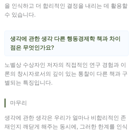
을 인식하고 더 합리적인 결정을 내리는 데 활용할
수 있습니다.
생각에 관한 생각 다른 행동경제학 책과 차이
점은 무엇인가요?
노벨상 수상자인 저자의 직접적인 연구 경험과 이
론의 창시자로서의 깊이 있는 통찰이 다른 책과 구
별되는 특징입니다.
마무리
생각에 관한 생각은 우리가 얼마나 비합리적인 존
재인지 깨닫게 해주는 동시에, 그러한 한계를 인식