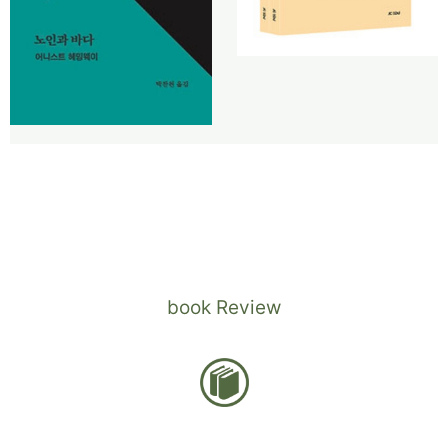
book Review