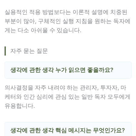
실용적인 적용 방법보다는 이론적 설명에 치중된
부분이 많아, 구체적인 실행 지침을 원하는 독자에
게는 다소 아쉬울 수 있습니다.
자주 묻는 질문
생각에 관한 생각 누가 읽으면 좋을까요?
의사결정을 자주 내려야 하는 관리자, 투자자, 마
케터와 인간 심리에 관심 있는 일반 독자 모두에게
유용합니다.
생각에 관한 생각 핵심 메시지는 무엇인가요?