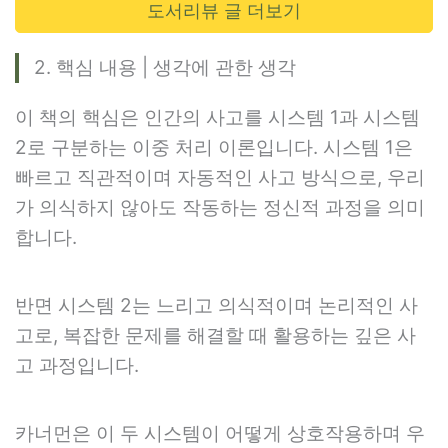
도서리뷰 글 더보기
2. 핵심 내용 | 생각에 관한 생각
이 책의 핵심은 인간의 사고를 시스템 1과 시스템
2로 구분하는 이중 처리 이론입니다. 시스템 1은
빠르고 직관적이며 자동적인 사고 방식으로, 우리
가 의식하지 않아도 작동하는 정신적 과정을 의미
합니다.
반면 시스템 2는 느리고 의식적이며 논리적인 사
고로, 복잡한 문제를 해결할 때 활용하는 깊은 사
고 과정입니다.
카너먼은 이 두 시스템이 어떻게 상호작용하며 우