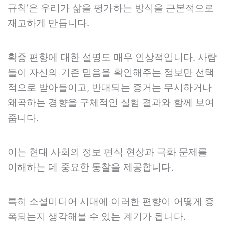
규칙’은 우리가 삶을 평가하는 방식을 근본적으로
재고하게 만듭니다.
확증 편향에 대한 설명도 매우 인상적입니다. 사람
들이 자신의 기존 믿음을 확인해주는 정보만 선택
적으로 받아들이고, 반대되는 증거는 무시하거나
왜곡하는 경향을 구체적인 실험 결과와 함께 보여
줍니다.
이는 현대 사회의 정보 편식 현상과 극화 문제를
이해하는 데 중요한 통찰을 제공합니다.
특히 소셜미디어 시대에 이러한 편향이 어떻게 증
폭되는지 생각해볼 수 있는 계기가 됩니다.