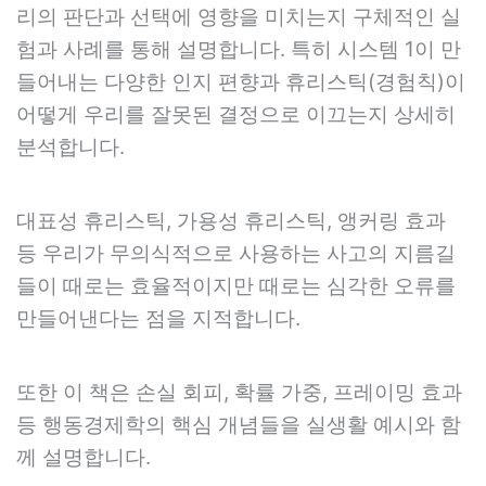
리의 판단과 선택에 영향을 미치는지 구체적인 실
험과 사례를 통해 설명합니다. 특히 시스템 1이 만
들어내는 다양한 인지 편향과 휴리스틱(경험칙)이
어떻게 우리를 잘못된 결정으로 이끄는지 상세히
분석합니다.
대표성 휴리스틱, 가용성 휴리스틱, 앵커링 효과
등 우리가 무의식적으로 사용하는 사고의 지름길
들이 때로는 효율적이지만 때로는 심각한 오류를
만들어낸다는 점을 지적합니다.
또한 이 책은 손실 회피, 확률 가중, 프레이밍 효과
등 행동경제학의 핵심 개념들을 실생활 예시와 함
께 설명합니다.