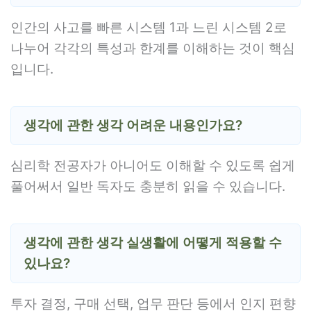
인간의 사고를 빠른 시스템 1과 느린 시스템 2로
나누어 각각의 특성과 한계를 이해하는 것이 핵심
입니다.
생각에 관한 생각 어려운 내용인가요?
심리학 전공자가 아니어도 이해할 수 있도록 쉽게
풀어써서 일반 독자도 충분히 읽을 수 있습니다.
생각에 관한 생각 실생활에 어떻게 적용할 수
있나요?
투자 결정, 구매 선택, 업무 판단 등에서 인지 편향