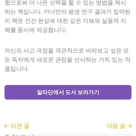
함으로써 더 나은 선택을 할 수 있는 방법을 제시
하는 책입니다. 카너먼의 평생 연구 결과가 집약된
이 책은 인간 본성에 대한 깊은 이해와 실용적 지
혜를 동시에 제공합니다.
자신의 사고 과정을 객관적으로 바라보고 싶은 모
든 독자에게 새로운 관점을 선사하는 가치 있는 작
품입니다.
알라딘에서 도서 보러가기
←
이전 글
다음 글
→