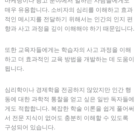
마케팅이나 광고 분야에서 일하는 사람들에게도
매우 유용합니다. 소비자의 심리를 이해하고 효과
적인 메시지를 전달하기 위해서는 인간의 인지 편
향과 사고 과정을 깊이 이해해야 하기 때문입니다.
또한 교육자들에게는 학습자의 사고 과정을 이해
하고 더 효과적인 교육 방법을 개발하는 데 도움이
됩니다.
심리학이나 경제학을 전공하지 않았지만 인간 행
동에 대한 과학적 통찰을 얻고 싶은 일반 독자들에
게도 적합합니다. 복잡한 학술 이론을 쉽게 풀어써
서 전문 지식이 없어도 충분히 이해할 수 있도록
구성되어 있습니다.