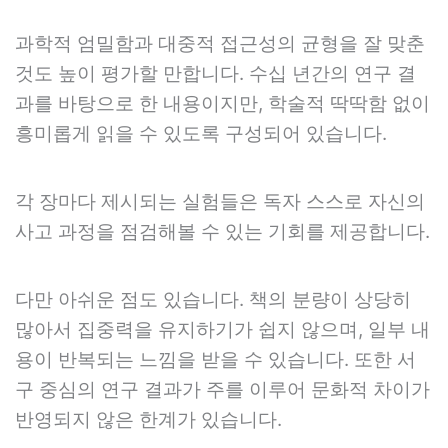
과학적 엄밀함과 대중적 접근성의 균형을 잘 맞춘
것도 높이 평가할 만합니다. 수십 년간의 연구 결
과를 바탕으로 한 내용이지만, 학술적 딱딱함 없이
흥미롭게 읽을 수 있도록 구성되어 있습니다.
각 장마다 제시되는 실험들은 독자 스스로 자신의
사고 과정을 점검해볼 수 있는 기회를 제공합니다.
다만 아쉬운 점도 있습니다. 책의 분량이 상당히
많아서 집중력을 유지하기가 쉽지 않으며, 일부 내
용이 반복되는 느낌을 받을 수 있습니다. 또한 서
구 중심의 연구 결과가 주를 이루어 문화적 차이가
반영되지 않은 한계가 있습니다.