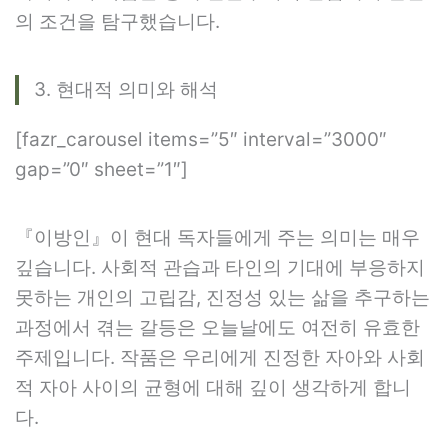
의 조건을 탐구했습니다.
3. 현대적 의미와 해석
[fazr_carousel items=”5″ interval=”3000″
gap=”0″ sheet=”1″]
『이방인』이 현대 독자들에게 주는 의미는 매우
깊습니다. 사회적 관습과 타인의 기대에 부응하지
못하는 개인의 고립감, 진정성 있는 삶을 추구하는
과정에서 겪는 갈등은 오늘날에도 여전히 유효한
주제입니다. 작품은 우리에게 진정한 자아와 사회
적 자아 사이의 균형에 대해 깊이 생각하게 합니
다.