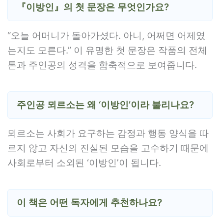
『이방인』의 첫 문장은 무엇인가요?
“오늘 어머니가 돌아가셨다. 아니, 어쩌면 어제였
는지도 모른다.” 이 유명한 첫 문장은 작품의 전체
톤과 주인공의 성격을 함축적으로 보여줍니다.
주인공 뫼르소는 왜 ‘이방인’이라 불리나요?
뫼르소는 사회가 요구하는 감정과 행동 양식을 따
르지 않고 자신의 진실된 모습을 고수하기 때문에
사회로부터 소외된 ‘이방인’이 됩니다.
이 책은 어떤 독자에게 추천하나요?