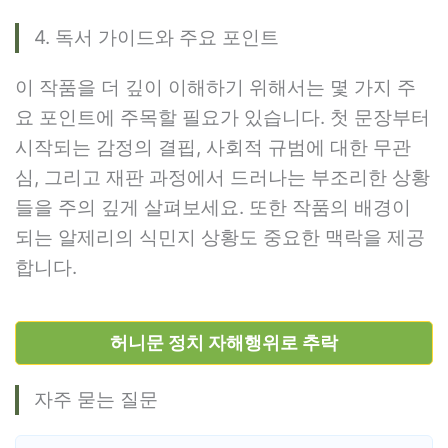
4. 독서 가이드와 주요 포인트
이 작품을 더 깊이 이해하기 위해서는 몇 가지 주
요 포인트에 주목할 필요가 있습니다. 첫 문장부터
시작되는 감정의 결핍, 사회적 규범에 대한 무관
심, 그리고 재판 과정에서 드러나는 부조리한 상황
들을 주의 깊게 살펴보세요. 또한 작품의 배경이
되는 알제리의 식민지 상황도 중요한 맥락을 제공
합니다.
허니문 정치 자해행위로 추락
자주 묻는 질문