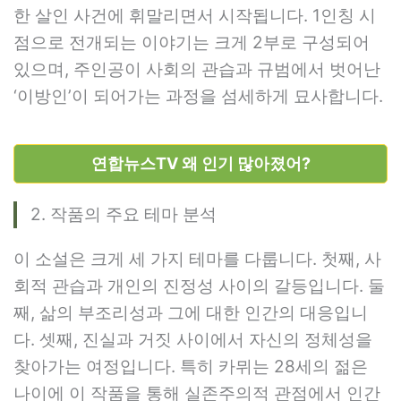
한 살인 사건에 휘말리면서 시작됩니다. 1인칭 시
점으로 전개되는 이야기는 크게 2부로 구성되어
있으며, 주인공이 사회의 관습과 규범에서 벗어난
‘이방인’이 되어가는 과정을 섬세하게 묘사합니다.
연합뉴스TV 왜 인기 많아졌어?
2. 작품의 주요 테마 분석
이 소설은 크게 세 가지 테마를 다룹니다. 첫째, 사
회적 관습과 개인의 진정성 사이의 갈등입니다. 둘
째, 삶의 부조리성과 그에 대한 인간의 대응입니
다. 셋째, 진실과 거짓 사이에서 자신의 정체성을
찾아가는 여정입니다. 특히 카뮈는 28세의 젊은
나이에 이 작품을 통해 실존주의적 관점에서 인간