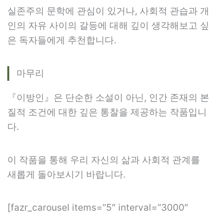
실존주의 문학에 관심이 있거나, 사회적 관습과 개
인의 자유 사이의 갈등에 대해 깊이 생각해보고 싶
은 독자들에게 추천합니다.
마무리
『이방인』은 단순한 소설이 아닌, 인간 존재의 본
질적 조건에 대한 깊은 통찰을 제공하는 작품입니
다.
이 작품을 통해 우리 자신의 삶과 사회적 관계를
새롭게 돌아보시기 바랍니다.
[fazr_carousel items=”5″ interval=”3000″