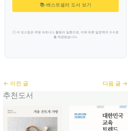
📚 베스트셀러 도서 보기
ⓘ 이 포스팅은 쿠팡 파트너스 활동의 일환으로, 이에 따른 일정액의 수수료
를 제공받습니다.
←
이전 글
다음 글
→
추천도서