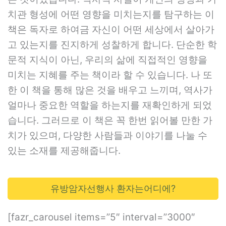
치관 형성에 어떤 영향을 미치는지를 탐구하는 이
책은 독자로 하여금 자신이 어떤 세상에서 살아가
고 있는지를 진지하게 성찰하게 합니다. 단순한 학
문적 지식이 아닌, 우리의 삶에 직접적인 영향을
미치는 지혜를 주는 책이라 할 수 있습니다. 나 또
한 이 책을 통해 많은 것을 배우고 느끼며, 역사가
얼마나 중요한 역할을 하는지를 재확인하게 되었
습니다. 그러므로 이 책은 꼭 한번 읽어볼 만한 가
치가 있으며, 다양한 사람들과 이야기를 나눌 수
있는 소재를 제공해줍니다.
유방암자선행사 환자는어디에?
[fazr_carousel items=”5″ interval=”3000″