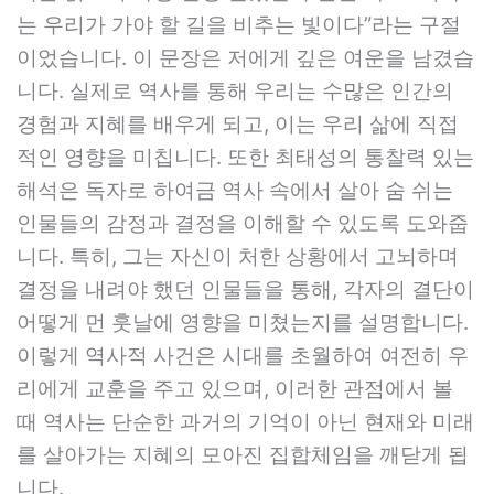
는 우리가 가야 할 길을 비추는 빛이다”라는 구절
이었습니다. 이 문장은 저에게 깊은 여운을 남겼습
니다. 실제로 역사를 통해 우리는 수많은 인간의
경험과 지혜를 배우게 되고, 이는 우리 삶에 직접
적인 영향을 미칩니다. 또한 최태성의 통찰력 있는
해석은 독자로 하여금 역사 속에서 살아 숨 쉬는
인물들의 감정과 결정을 이해할 수 있도록 도와줍
니다. 특히, 그는 자신이 처한 상황에서 고뇌하며
결정을 내려야 했던 인물들을 통해, 각자의 결단이
어떻게 먼 훗날에 영향을 미쳤는지를 설명합니다.
이렇게 역사적 사건은 시대를 초월하여 여전히 우
리에게 교훈을 주고 있으며, 이러한 관점에서 볼
때 역사는 단순한 과거의 기억이 아닌 현재와 미래
를 살아가는 지혜의 모아진 집합체임을 깨닫게 됩
니다.