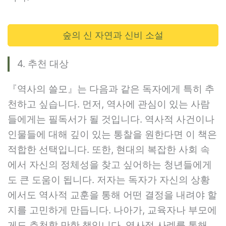
숲의 신 자연과 신비 소설
4. 추천 대상
『역사의 쓸모』는 다음과 같은 독자에게 특히 추
천하고 싶습니다. 먼저, 역사에 관심이 있는 사람
들에게는 필독서가 될 것입니다. 역사적 사건이나
인물들에 대해 깊이 있는 통찰을 원한다면 이 책은
적합한 선택입니다. 또한, 현대의 복잡한 사회 속
에서 자신의 정체성을 찾고 싶어하는 청년들에게
도 큰 도움이 됩니다. 저자는 독자가 자신의 상황
에서도 역사적 교훈을 통해 어떤 결정을 내려야 할
지를 고민하게 만듭니다. 나아가, 교육자나 부모에
게도 추천할 만한 책입니다. 역사적 사례를 통해