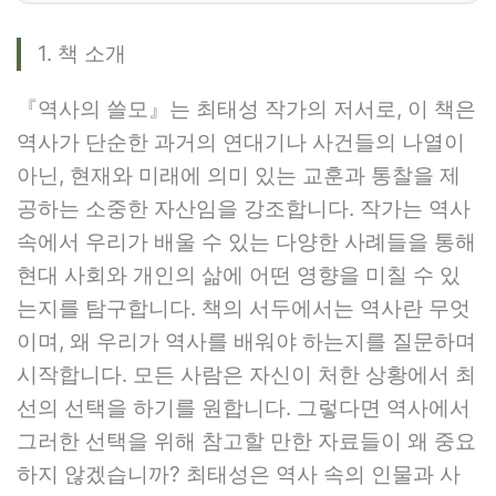
1. 책 소개
『역사의 쓸모』는 최태성 작가의 저서로, 이 책은
역사가 단순한 과거의 연대기나 사건들의 나열이
아닌, 현재와 미래에 의미 있는 교훈과 통찰을 제
공하는 소중한 자산임을 강조합니다. 작가는 역사
속에서 우리가 배울 수 있는 다양한 사례들을 통해
현대 사회와 개인의 삶에 어떤 영향을 미칠 수 있
는지를 탐구합니다. 책의 서두에서는 역사란 무엇
이며, 왜 우리가 역사를 배워야 하는지를 질문하며
시작합니다. 모든 사람은 자신이 처한 상황에서 최
선의 선택을 하기를 원합니다. 그렇다면 역사에서
그러한 선택을 위해 참고할 만한 자료들이 왜 중요
하지 않겠습니까? 최태성은 역사 속의 인물과 사