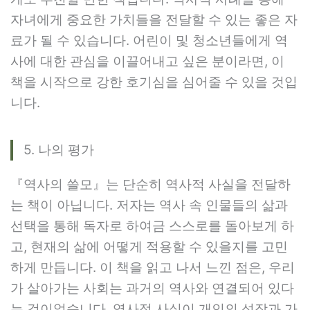
자녀에게 중요한 가치들을 전달할 수 있는 좋은 자
료가 될 수 있습니다. 어린이 및 청소년들에게 역
사에 대한 관심을 이끌어내고 싶은 분이라면, 이
책을 시작으로 강한 호기심을 심어줄 수 있을 것입
니다.
5. 나의 평가
『역사의 쓸모』는 단순히 역사적 사실을 전달하
는 책이 아닙니다. 저자는 역사 속 인물들의 삶과
선택을 통해 독자로 하여금 스스로를 돌아보게 하
고, 현재의 삶에 어떻게 적용할 수 있을지를 고민
하게 만듭니다. 이 책을 읽고 나서 느낀 점은, 우리
가 살아가는 사회는 과거의 역사와 연결되어 있다
는 것이었습니다. 역사적 사실이 개인의 성장과 가