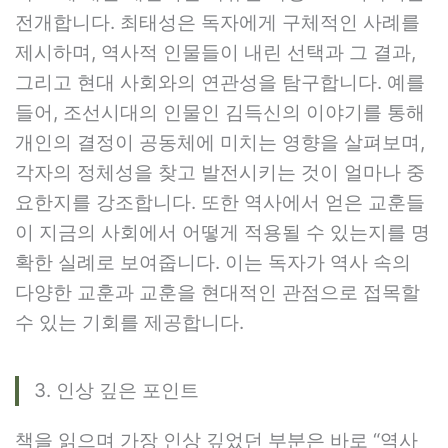
전개합니다. 최태성은 독자에게 구체적인 사례를
제시하며, 역사적 인물들이 내린 선택과 그 결과,
그리고 현대 사회와의 연관성을 탐구합니다. 예를
들어, 조선시대의 인물인 김득신의 이야기를 통해
개인의 결정이 공동체에 미치는 영향을 살펴보며,
각자의 정체성을 찾고 발전시키는 것이 얼마나 중
요한지를 강조합니다. 또한 역사에서 얻은 교훈들
이 지금의 사회에서 어떻게 적용될 수 있는지를 명
확한 실례로 보여줍니다. 이는 독자가 역사 속의
다양한 교훈과 교훈을 현대적인 관점으로 접목할
수 있는 기회를 제공합니다.
3. 인상 깊은 포인트
책을 읽으며 가장 인상 깊었던 부분은 바로 “역사