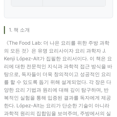
1. 책 소개
《The Food Lab: 더 나은 요리를 위한 주방 과학
의 모든 것》은 유명 요리사이자 요리 과학자 J.
Kenji López-Alt가 집필한 요리서이다. 이 책은 요
리에 대한 전문적인 지식과 과학적 접근 방식을 바
탕으로, 독자들이 더욱 창의적이고 성공적인 요리
를 할 수 있도록 돕기 위해 설계되었다. 각 장은 다
양한 요리 기법과 원리에 대해 깊이 탐구하며, 반
복적인 실험을 통해 입증된 결과를 독자에게 제공
한다. López-Alt는 요리가 단순한 기술이 아니라
과학적 원리의 집합임을 보여주며, 주방에서의 실