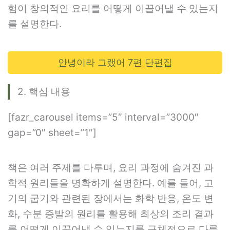
험이 창의적인 요리를 어떻게 이끌어낼 수 있는지
를 설명한다.
안녕이라 그랬어 7편 단편집
2. 핵심 내용
[fazr_carousel items=”5″ interval=”3000″
gap=”0″ sheet=”1″]
책은 여러 주제를 다루며, 요리 과정에 숨겨진 과
학적 원리들을 명확하게 설명한다. 예를 들어, 고
기의 굽기와 관련된 장에서는 화학 반응, 온도 변
화, 수분 증발의 원리를 활용해 최상의 조리 결과
를 어떻게 이끌어낼 수 있는지를 구체적으로 다룬