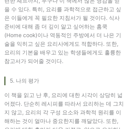
련한 셰프까지, 누구나 이 책에서 많은 영감을 얻
을 수 있다. 특히, 요리를 과학적으로 접근하고 싶
은 이들에게 꼭 필요한 지침서가 될 것이다. 식사
준비에 대해 좀 더 깊이 알고 싶어하는 홈쿡
(Home cook)이나 역동적인 주방에서 더 나은 기
술을 익히고 싶은 요리사에게도 적합하다. 또한,
요리의 기본을 배우고 있는 학생들에게도 훌륭한
참고서가 되어줄 것이다.
5. 나의 평가
이 책을 읽고 난 후, 요리에 대한 시각이 상당히 넓
어졌다. 단순히 레시피를 따라서 요리하는 데 그치
지 않고, 요리의 각 구성 요소와 과학적 원리를 이
해하는 것이 얼마나 중요한지를 깨달았다. 또한,