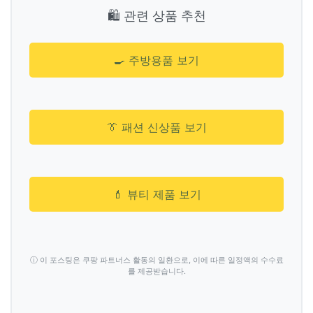
🛍️ 관련 상품 추천
🍳 주방용품 보기
👔 패션 신상품 보기
💄 뷰티 제품 보기
ⓘ 이 포스팅은 쿠팡 파트너스 활동의 일환으로, 이에 따른 일정액의 수수료
를 제공받습니다.