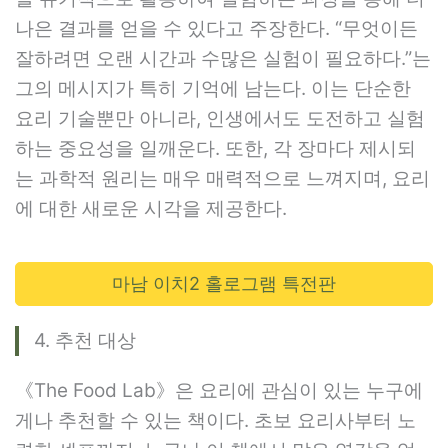
나은 결과를 얻을 수 있다고 주장한다. “무엇이든
잘하려면 오랜 시간과 수많은 실험이 필요하다.”는
그의 메시지가 특히 기억에 남는다. 이는 단순한
요리 기술뿐만 아니라, 인생에서도 도전하고 실험
하는 중요성을 일깨운다. 또한, 각 장마다 제시되
는 과학적 원리는 매우 매력적으로 느껴지며, 요리
에 대한 새로운 시각을 제공한다.
마남 이치2 홀로그램 특전판
4. 추천 대상
《The Food Lab》은 요리에 관심이 있는 누구에
게나 추천할 수 있는 책이다. 초보 요리사부터 노