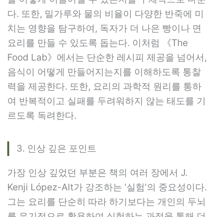
다. 또한, 밀가루와 물의 비율이 다양한 반죽에 미
치는 영향을 탐구하여, 독자가 더 나은 빵이나 면
요리를 만들 수 있도록 돕는다. 이처럼 《The
Food Lab》에서는 단순한 레시피 제공을 넘어서,
음식이 어떻게 만들어지는지를 이해하도록 통찰
력을 제공한다. 또한, 요리의 과학적 원리를 통하
여 반복적이고 실패를 두려워하지 않는 태도를 기
르도록 독려한다.
3. 인상 깊은 포인트
가장 인상 깊었던 부분은 책의 여러 장에서 J.
Kenji López-Alt가 강조하는 ‘실험’의 중요성이다.
그는 요리를 단순히 따라 하기보다는 개인의 두뇌
를 유기적으로 활용하여 실험하는 과정을 통해 더