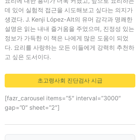
요리에 대한 흥미가 더욱 커졌고, 앞으로 요리하는
데 있어 실험적 접근을 시도해보고 싶다는 의지가
생겼다. J. Kenji López-Alt의 유머 감각과 명쾌한
설명은 읽는 내내 즐거움을 주었으며, 진정성 있는
정보가 가득한 이 책은 나에게 많은 도움이 되었
다. 요리를 사랑하는 모든 이들에게 강력히 추천하
고 싶은 도서이다.
초고령사회 진단검사 시급
[fazr_carousel items=”5″ interval=”3000″
gap=”0″ sheet=”2″]