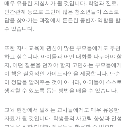
매우 유용한 지침서가 될 것입니다. 학업과 진로,
인간관계 등으로 고민이 많은 청소년들이 스스로
답을 찾아가는 과정에서 든든한 동반자 역할을 할
수 있습니다.
또한 자녀 교육에 관심이 많은 부모들에게도 추천
하고 싶습니다. 아이들과 어떤 대화를 나누어야 할
지, 어떤 질문을 던져야 할지 고민하는 부모들에게
이 책은 실용적인 가이드라인을 제공합니다. 단순
히 정답을 알려주는 것이 아니라, 아이들이 스스로
생각할 수 있도록 돕는 방법을 배울 수 있습니다.
교육 현장에서 일하는 교사들에게도 매우 유용한
자료가 될 것입니다. 학생들의 사고력 향상과 인성
교육을 위한 다양한 질문들을 활용할 수 있으며,