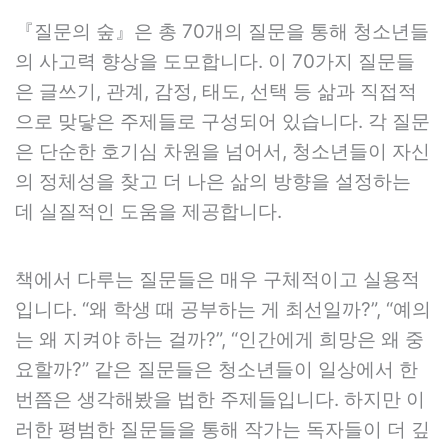
『질문의 숲』은 총 70개의 질문을 통해 청소년들
의 사고력 향상을 도모합니다. 이 70가지 질문들
은 글쓰기, 관계, 감정, 태도, 선택 등 삶과 직접적
으로 맞닿은 주제들로 구성되어 있습니다. 각 질문
은 단순한 호기심 차원을 넘어서, 청소년들이 자신
의 정체성을 찾고 더 나은 삶의 방향을 설정하는
데 실질적인 도움을 제공합니다.
책에서 다루는 질문들은 매우 구체적이고 실용적
입니다. “왜 학생 때 공부하는 게 최선일까?”, “예의
는 왜 지켜야 하는 걸까?”, “인간에게 희망은 왜 중
요할까?” 같은 질문들은 청소년들이 일상에서 한
번쯤은 생각해봤을 법한 주제들입니다. 하지만 이
러한 평범한 질문들을 통해 작가는 독자들이 더 깊