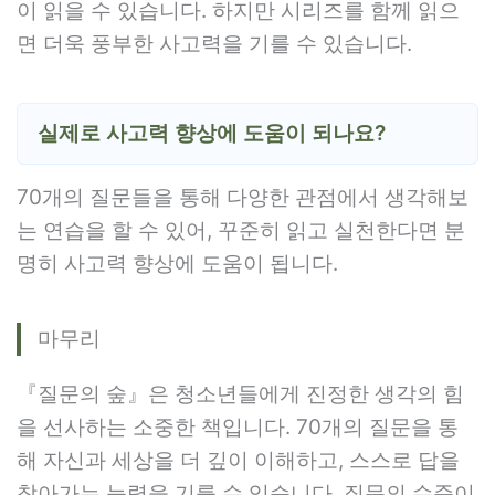
이 읽을 수 있습니다. 하지만 시리즈를 함께 읽으
면 더욱 풍부한 사고력을 기를 수 있습니다.
실제로 사고력 향상에 도움이 되나요?
70개의 질문들을 통해 다양한 관점에서 생각해보
는 연습을 할 수 있어, 꾸준히 읽고 실천한다면 분
명히 사고력 향상에 도움이 됩니다.
마무리
『질문의 숲』은 청소년들에게 진정한 생각의 힘
을 선사하는 소중한 책입니다. 70개의 질문을 통
해 자신과 세상을 더 깊이 이해하고, 스스로 답을
찾아가는 능력을 기를 수 있습니다. 질문의 수준이