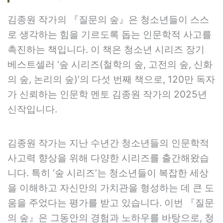
김종원 작가의 『질문의 숲』은 청소년들이 스스
로 생각하는 힘을 기르도록 돕는 인문학적 사고를
촉진하는 책입니다. 이 책은 청소년 시리즈 장기
베스트셀러 ‘숲 시리즈(철학의 숲, 고전의 숲, 신화
의 숲, 논리의 숲)’의 다섯 번째 책으로, 120만 독자
가 신뢰하는 인문학 멘토 김종원 작가의 2025년
신작입니다.
김종원 작가는 지난 수년간 청소년들의 인문학적
사고력 향상을 위해 다양한 시리즈를 출간해왔습
니다. 특히 ‘숲 시리즈’는 청소년들이 복잡한 세상
을 이해하고 자신만의 가치관을 형성하는 데 큰 도
움을 주었다는 평가를 받고 있습니다. 이번 『질문
의 숲』은 그동안의 경험과 노하우를 바탕으로, 청