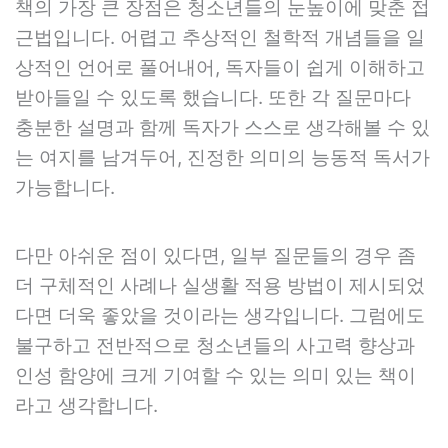
책의 가장 큰 장점은 청소년들의 눈높이에 맞춘 접
근법입니다. 어렵고 추상적인 철학적 개념들을 일
상적인 언어로 풀어내어, 독자들이 쉽게 이해하고
받아들일 수 있도록 했습니다. 또한 각 질문마다
충분한 설명과 함께 독자가 스스로 생각해볼 수 있
는 여지를 남겨두어, 진정한 의미의 능동적 독서가
가능합니다.
다만 아쉬운 점이 있다면, 일부 질문들의 경우 좀
더 구체적인 사례나 실생활 적용 방법이 제시되었
다면 더욱 좋았을 것이라는 생각입니다. 그럼에도
불구하고 전반적으로 청소년들의 사고력 향상과
인성 함양에 크게 기여할 수 있는 의미 있는 책이
라고 생각합니다.