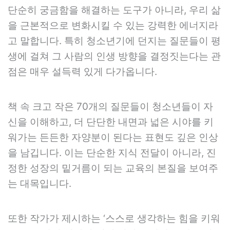
단순히 궁금함을 해결하는 도구가 아니라, 우리 삶
을 근본적으로 변화시킬 수 있는 강력한 에너지라
고 말합니다. 특히 청소년기에 던지는 질문들이 평
생에 걸쳐 그 사람의 인생 방향을 결정짓는다는 관
점은 매우 설득력 있게 다가옵니다.
책 속 크고 작은 70개의 질문들이 청소년들이 자
신을 이해하고, 더 단단한 내면과 넓은 시야를 키
워가는 든든한 자양분이 된다는 표현도 깊은 인상
을 남깁니다. 이는 단순한 지식 전달이 아니라, 진
정한 성장의 밑거름이 되는 교육의 본질을 보여주
는 대목입니다.
또한 작가가 제시하는 ‘스스로 생각하는 힘을 키워