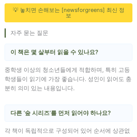
💡 놓치면 손해보는 [newsforgreens] 최신 정
보
자주 묻는 질문
이 책은 몇 살부터 읽을 수 있나요?
중학생 이상의 청소년들에게 적합하며, 특히 고등
학생들이 읽기에 가장 좋습니다. 성인이 읽어도 충
분히 의미 있는 내용입니다.
다른 ‘숲 시리즈’를 먼저 읽어야 하나요?
각 책이 독립적으로 구성되어 있어 순서에 상관없