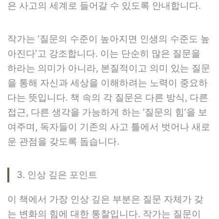
은 사고의 세계로 들어갈 수 있도록 안내합니다.
작가는 ‘질문의 수준이 높아지면 인생의 수준도 높
아진다’고 강조합니다. 이는 단순히 많은 질문을
하라는 의미가 아니라, 본질적이고 의미 있는 질문
을 통해 자신과 세상을 이해하려는 노력이 중요하
다는 뜻입니다. 책 속의 각 질문은 다른 방식, 다른
접근, 다른 생각을 가능하게 하는 ‘질문의 힘’을 보
여주며, 독자들이 기존의 사고 틀에서 벗어나 새로
운 관점을 갖도록 돕습니다.
3. 인상 깊은 포인트
이 책에서 가장 인상 깊은 부분은 질문 자체가 갖
는 변화의 힘에 대한 통찰입니다. 작가는 질문이