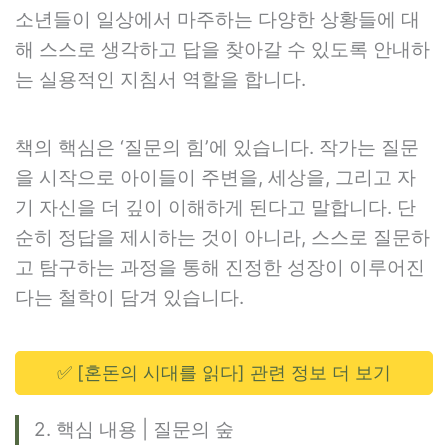
소년들이 일상에서 마주하는 다양한 상황들에 대
해 스스로 생각하고 답을 찾아갈 수 있도록 안내하
는 실용적인 지침서 역할을 합니다.
책의 핵심은 ‘질문의 힘’에 있습니다. 작가는 질문
을 시작으로 아이들이 주변을, 세상을, 그리고 자
기 자신을 더 깊이 이해하게 된다고 말합니다. 단
순히 정답을 제시하는 것이 아니라, 스스로 질문하
고 탐구하는 과정을 통해 진정한 성장이 이루어진
다는 철학이 담겨 있습니다.
✅ [혼돈의 시대를 읽다] 관련 정보 더 보기
2. 핵심 내용 | 질문의 숲