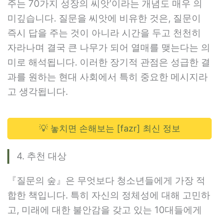
주는 70가지 성장의 씨앗’이라는 개념도 매우 의
미깊습니다. 질문을 씨앗에 비유한 것은, 질문이
즉시 답을 주는 것이 아니라 시간을 두고 천천히
자라나며 결국 큰 나무가 되어 열매를 맺는다는 의
미로 해석됩니다. 이러한 장기적 관점은 성급한 결
과를 원하는 현대 사회에서 특히 중요한 메시지라
고 생각됩니다.
💡 놓치면 손해보는 [fazr] 최신 정보
4. 추천 대상
『질문의 숲』은 무엇보다 청소년들에게 가장 적
합한 책입니다. 특히 자신의 정체성에 대해 고민하
고, 미래에 대한 불안감을 갖고 있는 10대들에게