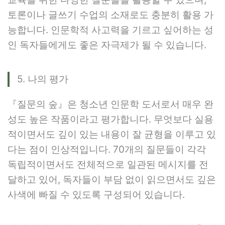
토론이나 글쓰기 수업의 소재로도 충분히 활용 가
능합니다. 인문학적 사고력을 기르고 싶어하는 성
인 독자들에게도 좋은 자극제가 될 수 있습니다.
5. 나의 평가
『질문의 숲』은 청소년 인문학 도서로서 매우 완
성도 높은 작품이라고 평가합니다. 무엇보다 실용
적이면서도 깊이 있는 내용이 잘 균형을 이루고 있
다는 점이 인상적입니다. 70개의 질문들이 각각
독립적이면서도 전체적으로 일관된 메시지를 전
달하고 있어, 독자들이 부담 없이 읽으면서도 깊은
사색에 빠질 수 있도록 구성되어 있습니다.