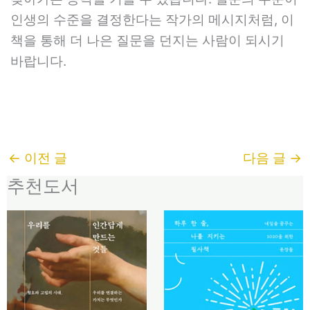
인생의 수준을 결정한다는 작가의 메시지처럼, 이
책을 통해 더 나은 질문을 던지는 사람이 되시기
바랍니다.
←
이전 글
다음 글
→
추천도서