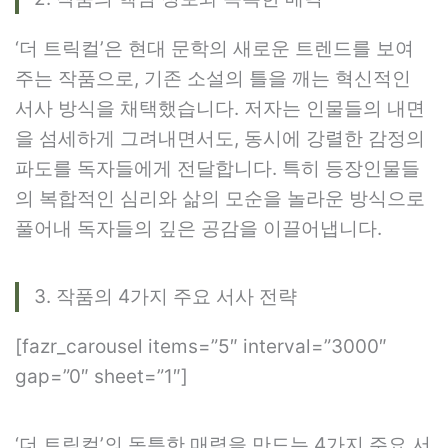
‘더 트릭컬’은 현대 문학의 새로운 트렌드를 보여
주는 작품으로, 기존 소설의 틀을 깨는 혁신적인
서사 방식을 채택했습니다. 저자는 인물들의 내면
을 섬세하게 그려내면서도, 동시에 강렬한 감정의
파도를 독자들에게 전달합니다. 특히 등장인물들
의 복합적인 심리와 삶의 모순을 놀라운 방식으로
풀어내 독자들의 깊은 공감을 이끌어냅니다.
3. 작품의 4가지 주요 서사 전략
[fazr_carousel items=”5″ interval=”3000″
gap=”0″ sheet=”1″]
‘더 트릭컬’의 독특한 매력을 만드는 4가지 주요 서