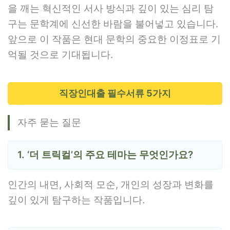
을 깨는 혁신적인 서사 방식과 깊이 있는 심리 탐
구는 문학계에 신선한 바람을 불어넣고 있습니다.
앞으로 이 작품은 현대 문학의 중요한 이정표로 기
억될 것으로 기대됩니다.
직장인대출 필수서류 5가지
자주 묻는 질문
1. ‘더 트릭컬’의 주요 테마는 무엇인가요?
인간의 내면, 사회적 모순, 개인의 성장과 변화를
깊이 있게 탐구하는 작품입니다.