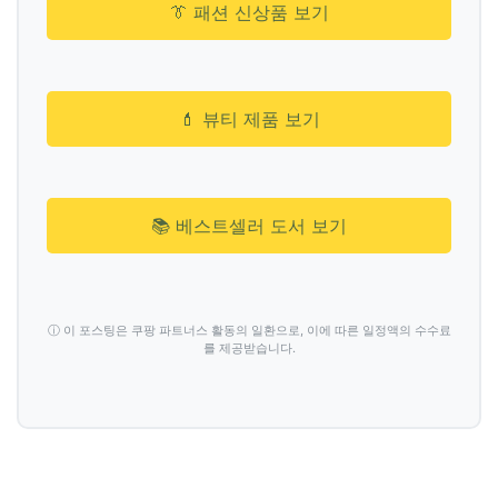
👔 패션 신상품 보기
💄 뷰티 제품 보기
📚 베스트셀러 도서 보기
ⓘ 이 포스팅은 쿠팡 파트너스 활동의 일환으로, 이에 따른 일정액의 수수료
를 제공받습니다.