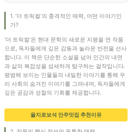
1. ‘더 트릭컬’의 충격적인 매력, 어떤 이야기인
가?
‘더 트릭컬’은 현대 문학의 새로운 지평을 연 작품
으로, 독자들에게 깊은 감동과 놀라운 반전을 선사
합니다. 이 책은 단순한 소설을 넘어 인간의 내면
과 삶의 복잡성을 섬세하게 탐구하는 걸작입니다.
평범해 보이는 인물들의 내밀한 이야기를 통해 우
리 사회의 숨겨진 이야기를 그려내며, 독자들에게
깊은 공감과 성찰의 기회를 제공합니다.
을지로보석 안주맛집 추천이유
2. 작품의 핵심 정보와 독특한 매력