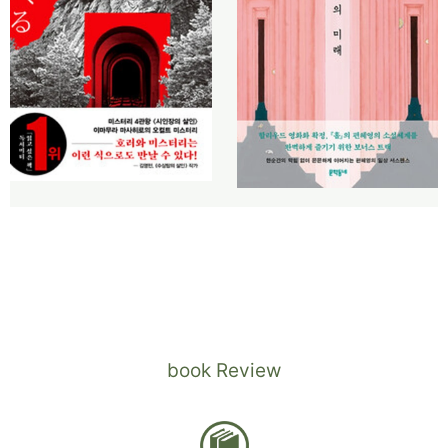
book Review