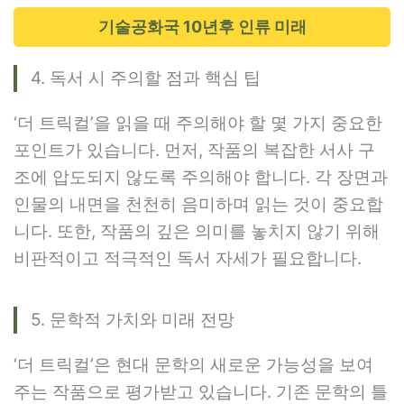
기술공화국 10년후 인류 미래
4. 독서 시 주의할 점과 핵심 팁
‘더 트릭컬’을 읽을 때 주의해야 할 몇 가지 중요한
포인트가 있습니다. 먼저, 작품의 복잡한 서사 구
조에 압도되지 않도록 주의해야 합니다. 각 장면과
인물의 내면을 천천히 음미하며 읽는 것이 중요합
니다. 또한, 작품의 깊은 의미를 놓치지 않기 위해
비판적이고 적극적인 독서 자세가 필요합니다.
5. 문학적 가치와 미래 전망
‘더 트릭컬’은 현대 문학의 새로운 가능성을 보여
주는 작품으로 평가받고 있습니다. 기존 문학의 틀