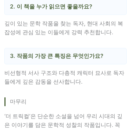
2. 이 책을 누가 읽으면 좋을까요?
깊이 있는 문학 작품을 찾는 독자, 현대 사회의 복
잡성에 관심 있는 이들에게 강력 추천합니다.
3. 작품의 가장 큰 특징은 무엇인가요?
비선형적 서사 구조와 다층적 캐릭터 묘사로 독자
들에게 깊은 감동을 선사합니다.
마무리
‘더 트릭컬’은 단순한 소설을 넘어 우리 시대의 깊
은 이야기를 담은 문학적 성찰의 작품입니다. 꼭