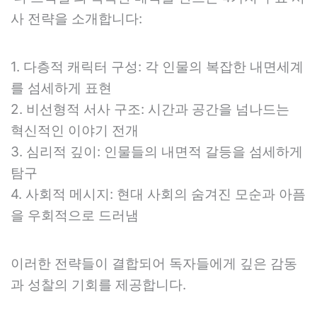
사 전략을 소개합니다:
1. 다층적 캐릭터 구성: 각 인물의 복잡한 내면세계
를 섬세하게 표현
2. 비선형적 서사 구조: 시간과 공간을 넘나드는
혁신적인 이야기 전개
3. 심리적 깊이: 인물들의 내면적 갈등을 섬세하게
탐구
4. 사회적 메시지: 현대 사회의 숨겨진 모순과 아픔
을 우회적으로 드러냄
이러한 전략들이 결합되어 독자들에게 깊은 감동
과 성찰의 기회를 제공합니다.