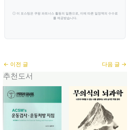
ⓘ 이 포스팅은 쿠팡 파트너스 활동의 일환으로, 이에 따른 일정액의 수수료
를 제공받습니다.
←
이전 글
다음 글
→
추천도서