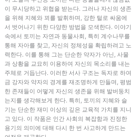
이 무시당하고 위협을 받는다. 그러나 자신의 생존
을 위해 지혜와 꾀를 발휘하며, 강한 털로 싸움에
서 벗어나기 위한 다양한 방법을 모색한다. 이야기
속에서 토끼는 자연과 동물사회, 특히 계수나무를
통해 자아를 찾고, 자신의 정체성을 확립하려고 노
력한다. 이를 통해 그는 단순한 약자가 아닌, 사물
과 상황을 교묘히 이용하여 자신의 목소리를 내는
주체로 거듭난다. 이러한 서사 구조는 독자로 하여
금 강자와 약자의 경계를 재조명하게 만들며, 평범
한 존재들이 어떻게 자신의 생존을 위해 발버둥치
는지를 생각해보게 한다. 특히, 토끼의 지혜와 슬
기는 단순한 재미 이상의 깊은 교육적 가치를 지니
고 있다. 이 작품은 인간 사회의 복잡함과 진정한
용기의 의미에 대해 다시 한 번 사고하게 만드는