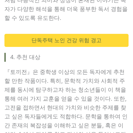
처럼 다층적인 의미와 상징이 혼재된 이야기는 독
자가 다양한 해석을 통해 더욱 풍부한 독서 경험을
할 수 있도록 유도한다.
단독주택 노인 건강 위험 경고
4. 추천 대상
『토끼전』은 중학생 이상의 모든 독자에게 추천
할 만한 작품이다. 특히, 문학적 가치와 사회적 주
제를 동시에 탐구하고자 하는 청소년들이 이 책을
통해 여러 가지 교훈을 얻을 수 있을 것이다. 또한,
고전을 접하면서 현대의 가치와 비슷한 주제를 찾
고 싶은 독자들에게도 적합하다. 문학을 통하여 인
간 존재의 복잡성을 이해하고 싶은 분들, 혹은 이