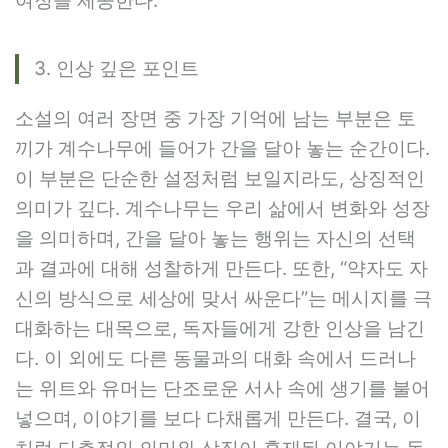
여정을 제공한다.
3. 인상 깊은 포인트
소설의 여러 장면 중 가장 기억에 남는 부분은 토
끼가 계수나무에 들어가 간을 달아 놓는 순간이다.
이 부분은 단순한 설정처럼 보일지라도, 상징적인
의미가 깊다. 계수나무는 우리 삶에서 변화와 성장
을 의미하며, 간을 달아 놓는 행위는 자신의 선택
과 결과에 대해 성찰하게 만든다. 또한, “약자도 자
신의 방식으로 세상에 맞서 싸운다”는 메시지를 극
대화하는 대목으로, 독자들에게 강한 인상을 남긴
다. 이 외에도 다른 동물과의 대화 속에서 드러나
는 위트와 유머는 단조로운 서사 속에 생기를 불어
넣으며, 이야기를 보다 다채롭게 만든다. 결국, 이