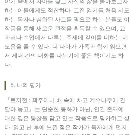
야기 속에서 자아를 찾고 자신의 삶을 돌아보고자
하는 이들에게도 적합하다. 고전 읽기를 처음 시도
하는 독자나 심화된 사고를 필요로 하는 분들도 이
작품을 통해 새로운 관점을 획득할 수 있으며, 교
과서나 수업에서 다루는 주제에 깊이를 더하는 데
도움을 줄 수 있다. 더 나아가 가족과 함께 읽으면
서 세대 간의 대화를 나누기에 좋은 책이기도 하
다.
5. 나의 평가
『토끼전 : 꾀주머니 배 속에 차고 계수나무에 간
달아 놓고』는 단순한 동화가 아닌, 인간 존재에
대한 깊은 통찰을 담고 있는 작품으로 평가하고 싶
다. 읽고 난 후에 느낀 점은 작가가 독자에게 던지