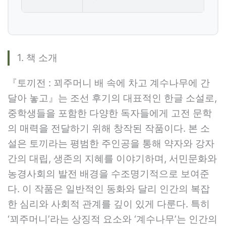
1. 책 소개
『토끼전 : 꾀주머니 배 속에 차고 계수나무에 간
달아 놓고』는 조선 후기의 대표적인 한글 소설로,
중학생들을 포함한 다양한 독자들에게 고전 문학
의 매력을 전달하기 위해 창작된 작품이다. 본 소
설은 토끼라는 평범한 주인공을 통해 약자와 강자
간의 대립, 생존의 지혜를 이야기하며, 서민문화와
농경사회의 발전 배경을 수조명기적으로 보여준
다. 이 작품은 일반적인 동화와 달리 인간의 복잡
한 심리와 사회적 관계를 깊이 있게 다룬다. 특히
‘꾀주머니’라는 상징적 요소와 ‘계수나무’는 인간의