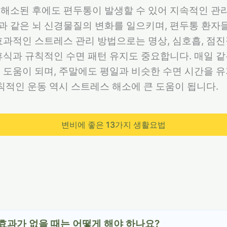
해소된 후에도 편두통이 발생할 수 있어 지속적인 관리
 같은 뇌 신경물질의 변화를 일으키며, 편두통 환자
효과적인 스트레스 관리 방법으로는 명상, 심호흡, 점
휴식과 규칙적인 수면 패턴 유지도 중요합니다. 매일 
 도움이 되며, 주말에도 평일과 비슷한 수면 시간을 
규칙적인 운동 역시 스트레스 해소에 큰 도움이 됩니다.
변비에 좋은 13가지 생활요법
효과가 없을 때는 어떻게 해야 하나요?