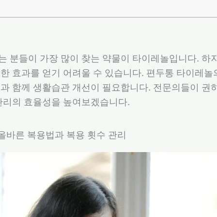
 분들이 가장 많이 찾는 약물이 타이레놀입니다. 하
한 효과를 얻기 어려울 수 있습니다. 편두통 타이레놀
과 함께 생활습관 개선이 필요합니다. 전문의들이 권하
관리의 효율성을 높여보겠습니다.
 올바른 복용법과 복용 횟수 관리