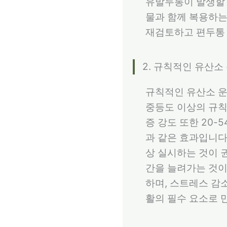
유발두통이 발생할 
물과 함께 복용하는
재검토하고 편두통 
2. 규칙적인 유산
규칙적인 유산소 운
중등도 이상의 규칙
증 강도 또한 20-
과 같은 효과입니다.
상 실시하는 것이 
간을 늘려가는 것이
하며, 스트레스 감
활의 필수 요소로 