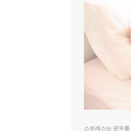
스트레스는 편두통 