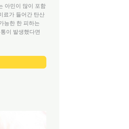
는 아민이 많이 포함
감미료가 들어간 탄산
 가능한 한 피하는
편두통이 발생했다면