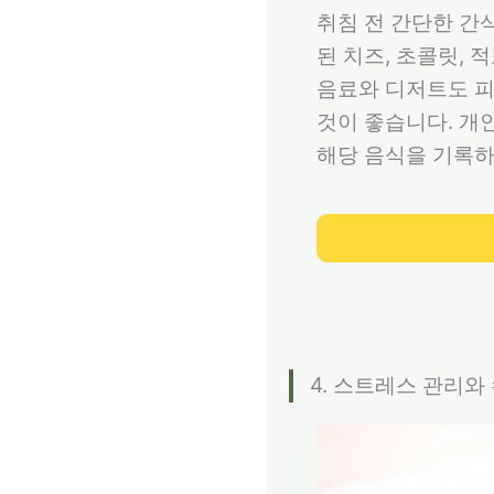
취침 전 간단한 간
된 치즈, 초콜릿,
음료와 디저트도 피
것이 좋습니다. 개
해당 음식을 기록하
4. 스트레스 관리와