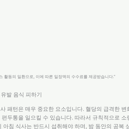
스 활동의 일환으로, 이에 따른 일정액의 수수료를 제공받습니다.”
과 유발 음식 피하기
사 패턴은 매우 중요한 요소입니다. 혈당의 급격한 변
 편두통을 일으킬 수 있습니다. 따라서 규칙적으로 소
히 아침 식사는 반드시 섭취해야 하며, 밤 동안의 공복