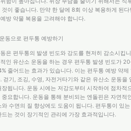
위험이 높아집니다. 위장 부담을 줄이기 위해서는 식후
 것이 좋습니다. 만약 한 달에 8회 이상 복용하게 된
예방 약물 복용을 고려해야 합니다.
소 운동으로 편두통 예방하기
동은 편두통의 발생 빈도와 강도를 현저히 감소시킵니
적인 유산소 운동을 하는 경우 편두통 발생 빈도가 20-
54% 줄어드는 효과가 있습니다. 이는 편두통 예방 약제 
 걷기, 조깅, 수영, 자전거타기와 같은 유산소 운동을 
권장됩니다. 운동 시에는 저강도부터 시작하여 점차적
 중요합니다. 운동을 통해 분비되는 엔돌핀은 자연적인
소와 수면의 질 향상에도 도움이 됩니다. 편두통이 있는
만드는 것이 장기적인 관리에 가장 효과적입니다.