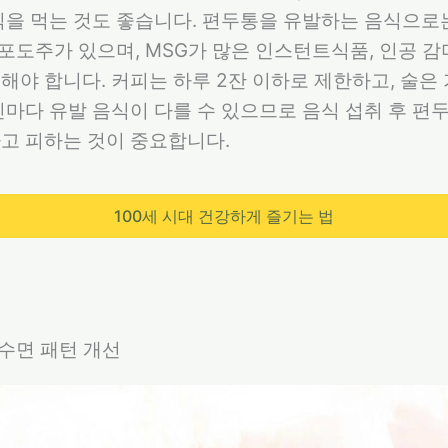
식을 먹는 것도 좋습니다. 편두통을 유발하는 음식으로
 적포도주가 있으며, MSG가 많은 인스턴트식품, 인공 
해야 합니다. 커피는 하루 2잔 이하로 제한하고, 술은
인마다 유발 음식이 다를 수 있으므로 음식 섭취 후 
고 피하는 것이 중요합니다.
100세 시대 건강하게 즐기는 법
 수면 패턴 개선