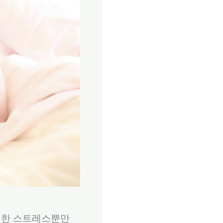
 심한 스트레스뿐만