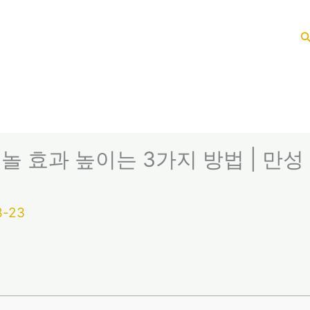
놀 효과 높이는 3가지 방법 | 만성
8-23