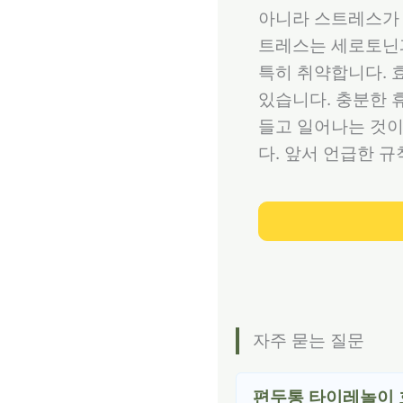
아니라 스트레스가 
트레스는 세로토닌과
특히 취약합니다. 
있습니다. 충분한 
들고 일어나는 것이
다. 앞서 언급한 
자주 묻는 질문
편두통 타이레놀이 