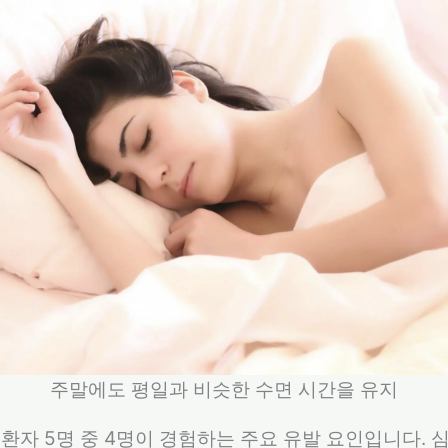
주말에도 평일과 비슷한 수면 시간을 유지
환자 5명 중 4명이 경험하는 주요 유발 요인입니다.