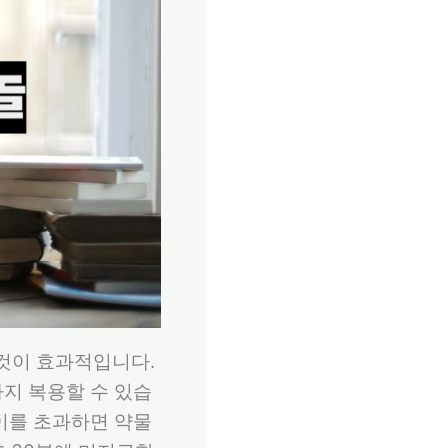
 것이 효과적입니다.
지 복용할 수 있습
 이를 초과하면 약물