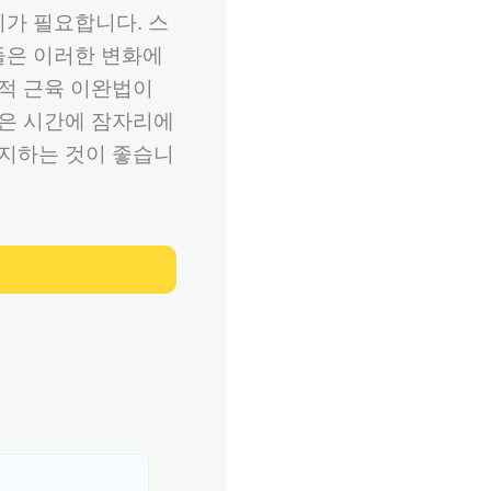
가 필요합니다. 스
들은 이러한 변화에
진적 근육 이완법이
같은 시간에 잠자리에
유지하는 것이 좋습니