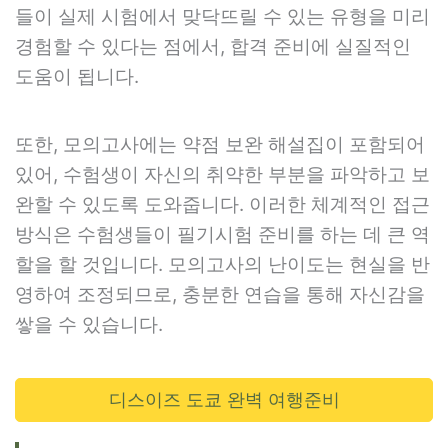
들이 실제 시험에서 맞닥뜨릴 수 있는 유형을 미리
경험할 수 있다는 점에서, 합격 준비에 실질적인
도움이 됩니다.
또한, 모의고사에는 약점 보완 해설집이 포함되어
있어, 수험생이 자신의 취약한 부분을 파악하고 보
완할 수 있도록 도와줍니다. 이러한 체계적인 접근
방식은 수험생들이 필기시험 준비를 하는 데 큰 역
할을 할 것입니다. 모의고사의 난이도는 현실을 반
영하여 조정되므로, 충분한 연습을 통해 자신감을
쌓을 수 있습니다.
디스이즈 도쿄 완벽 여행준비