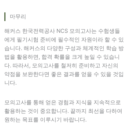
마무리
해커스 한국전력공사 NCS 모의고사는 수험생들
에게 필기시험 준비에 필수적인 자원이라 할 수 있
습니다. 해커스의 다양한 구성과 체계적인 학습 방
법을 활용하면, 합격 확률을 크게 높일 수 있습니
다. 따라서, 모의고사를 철저히 준비하고 자신의
약점을 보완한다면 좋은 결과를 얻을 수 있을 것입
니다.
모의고사를 통해 얻은 경험과 지식을 지속적으로
활용하는 것이 중요합니다. 끝까지 최선을 다하여
원하는 목표를 이루시기 바랍니다.