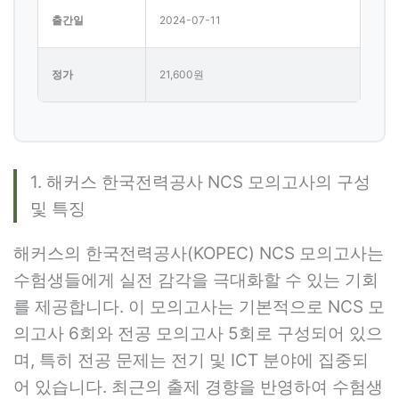
출간일
2024-07-11
정가
21,600원
1. 해커스 한국전력공사 NCS 모의고사의 구성
및 특징
해커스의 한국전력공사(KOPEC) NCS 모의고사는
수험생들에게 실전 감각을 극대화할 수 있는 기회
를 제공합니다. 이 모의고사는 기본적으로 NCS 모
의고사 6회와 전공 모의고사 5회로 구성되어 있으
며, 특히 전공 문제는 전기 및 ICT 분야에 집중되
어 있습니다. 최근의 출제 경향을 반영하여 수험생