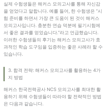
실제 수험생들은 해커스 모의고사를 통해 자신감
을 얻었다고 말합니다. 예를 들어, 한 수험생은 “시
험 준비를 하면서 가장 큰 도움이 된 것이 해커스
모의고사입니다. 충분한 연습 덕분에 필기시험에
서 좋은 결과를 얻었습니다.”라고 언급했습니다.
이러한 수험생들의 후기는 해커스 모의고사가 효
과적인 학습 도구임을 입증하는 좋은 사례라 할 수
있습니다.
3. 합격 전략: 해커스 모의고사를 활용하는 4가
지 방법
해커스 한국전력공사 NCS 모의고사를 최대한 활
용하기 위해 수험생들이 따라야 할 전략적인 방법
은 다음과 같습니다.