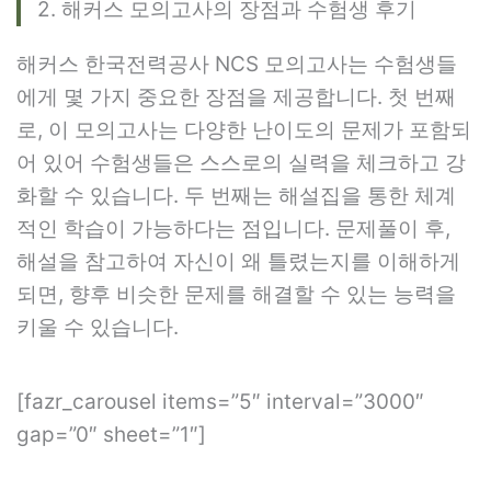
2. 해커스 모의고사의 장점과 수험생 후기
해커스 한국전력공사 NCS 모의고사는 수험생들
에게 몇 가지 중요한 장점을 제공합니다. 첫 번째
로, 이 모의고사는 다양한 난이도의 문제가 포함되
어 있어 수험생들은 스스로의 실력을 체크하고 강
화할 수 있습니다. 두 번째는 해설집을 통한 체계
적인 학습이 가능하다는 점입니다. 문제풀이 후,
해설을 참고하여 자신이 왜 틀렸는지를 이해하게
되면, 향후 비슷한 문제를 해결할 수 있는 능력을
키울 수 있습니다.
[fazr_carousel items=”5″ interval=”3000″
gap=”0″ sheet=”1″]