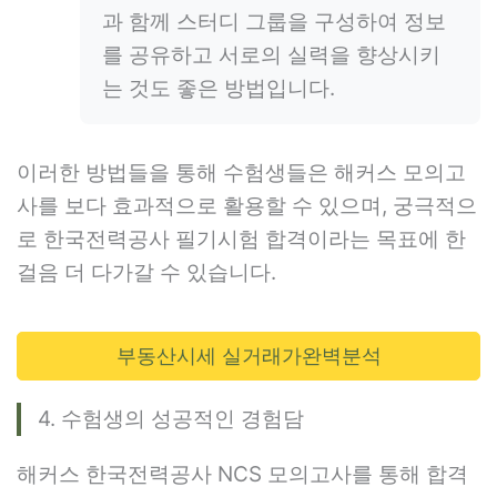
과 함께 스터디 그룹을 구성하여 정보
를 공유하고 서로의 실력을 향상시키
는 것도 좋은 방법입니다.
이러한 방법들을 통해 수험생들은 해커스 모의고
사를 보다 효과적으로 활용할 수 있으며, 궁극적으
로 한국전력공사 필기시험 합격이라는 목표에 한
걸음 더 다가갈 수 있습니다.
부동산시세 실거래가완벽분석
4. 수험생의 성공적인 경험담
해커스 한국전력공사 NCS 모의고사를 통해 합격