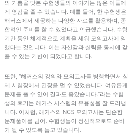
의 기쁨을 맛본 수험생들의 이야기는 많은 이들에
게 영감을 줄 수 있습니다. 예를 들어, 한 수험생은
해커스에서 제공하는 다양한 자료를 활용하여, 종
합적인 준비를 할 수 있었다고 언급했습니다. 수험
기간 동안 체계적으로 계획을 세워 모의고사에 임
했다는 것입니다. 이는 자신감과 실력을 동시에 갖
출 수 있는 기반이 되었다고 합니다.
또한, “해커스의 강의와 모의고사를 병행하면서 실
제 시험장에서 긴장을 덜 수 있었습니다. 여유롭게
문제를 풀 수 있어 결과도 좋았습니다.”라는 수험
생의 후기는 해커스 시스템의 유용성을 잘 드러냅
니다. 이처럼, 해커스의 NCS 모의고사는 단순한
문제풀이를 넘어, 수험생들이 정신적으로도 준비
가 될 수 있도록 돕고 있습니다.