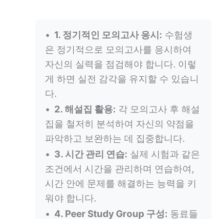
1. 정기적인 모의고사 응시:
수험생
은 정기적으로 모의고사를 응시하여
자신의 실력을 점검해야 합니다. 이렇
게 하면 실전 감각을 유지할 수 있습니
다.
2. 해설집 활용:
각 모의고사 후 해설
집을 철저히 분석하여 자신의 약점을
파악하고 보완하는 데 집중합니다.
3. 시간 관리 연습:
실제 시험과 같은
조건에서 시간을 관리하며 연습하여,
시간 안에 문제를 해결하는 능력을 키
워야 합니다.
4. Peer Study Group 구성:
동료들