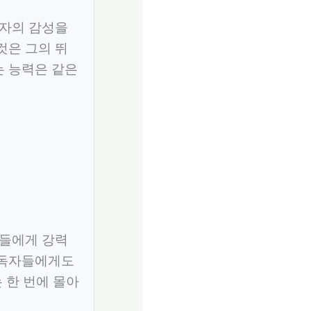
독자의 감성을
것은 그의 뛰
는 능력은 같은
인들에게 강력
 독자들에게도
 한 번에 몰아