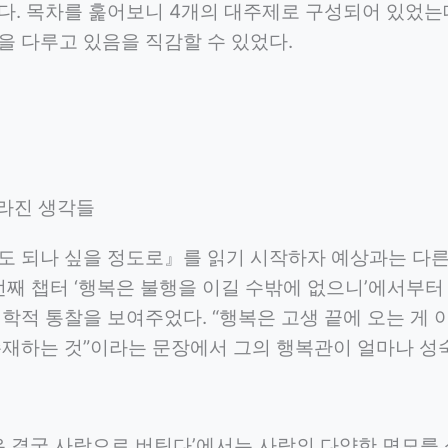
다. 목차를 훑어보니 4개의 대주제로 구성되어 있었는데
을 다루고 있음을 직감할 수 있었다.
달라진 생각들
도 되나 싶을 정도로』를 읽기 시작하자 예상과는 다른
번째 챕터 ‘행복은 불행을 이길 수밖에 없으니’에서부터
학적 통찰을 보여주었다. “행복은 고생 끝에 오는 게
존재하는 것”이라는 문장에서 그의 행복관이 얼마나 성
람은 결국 사랑으로 버틴다’에서는 사랑의 다양한 면모를