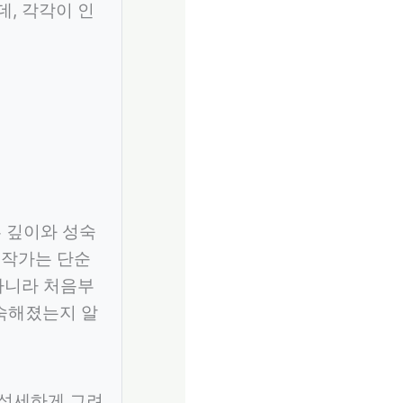
, 각각이 인
 깊이와 성숙
 작가는 단순
 아니라 처음부
숙해졌는지 알
 섬세하게 그려