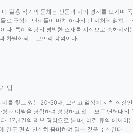
 때, 일홍 작가의 문체는 산문과 시의 경계를 오가며 
장들로 구성된 단상들이 마치 하나의 긴 시처럼 읽히는 
문이다. 특히 일상의 평범한 소재를 시적으로 승화시키
과 차별화되는 그만의 강점이다.
읽기 팁
의미를 찾고 있는 20-30대, 그리고 일상에 지친 직장
 사랑과 이별을 경험하며 성장하고 있는 모든 연령대의
다. 17년간의 리뷰 경험으로 볼 때, 이런 류의 에세이는
에 한두 편씩 천천히 음미하며 읽는 것을 추천한다.