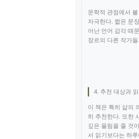
문학적 관점에서 볼
자극한다. 짧은 문
어난 언어 감각 때
장르의 다른 작가들
4. 추천 대상과 
이 책은 특히 삶의 
히 추천한다. 또한
깊은 울림을 줄 것이
서 읽기보다는 하루