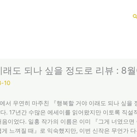
래도 되나 싶을 정도로 리뷰 : 8
8-10
점에서 우연히 마주친 『행복할 거야 이래도 되나 싶을
다. 17년간 수많은 에세이를 읽어왔지만 이토록 직
처음이었다. 일홍 작가의 이름은 이미 『그게 너였으면
렵게 느껴질 때』로 익숙했지만, 이번 신작은 무언가 