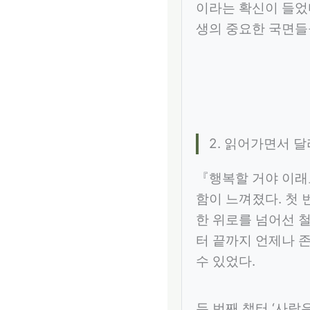
이라는 확신이 들었
생의 중요한 국면들
2. 읽어가면서 
『행복할 거야 이래
함이 느껴졌다. 첫 
한 위로를 넘어선 철
터 끝까지 언제나 
수 있었다.
두 번째 챕터 ‘사