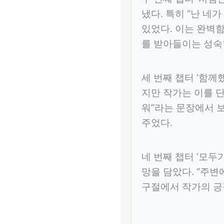
냈다. 특히 “난 네
있었다. 이는 완벽
를 받아들이는 성숙
세 번째 챕터 ‘함께
지만 작가는 이를 단
워”라는 문장에서 
주었다.
네 번째 챕터 ‘모
망을 담았다. “주변
구절에서 작가의 긍