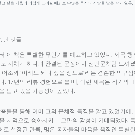
살고 싶은 마음이 어렵게 느껴질 때』로 수많은 독자의 사랑을 받은 작가 일홍,
했던 것들
터 이 책은 특별한 무언가를 예고하고 있었다. 제목 행
도로 자체가 하나의 완결된 문장이자 선언문처럼 느껴졌
찬 어조와 ‘이래도 되나 싶을 정도로’라는 겸손한 의구
. 17년의 리뷰 경험으로 볼 때, 이런 제목은 작가의 
을 담고 있을 가능성이 높았다.
작품들을 통해 이미 그의 문체적 특징을 알고 있었기에,
을 시적으로 승화시키는 그만의 감성이 기대되었다. 특
로 선정된 만큼, 많은 독자들의 마음을 움직인 특별한