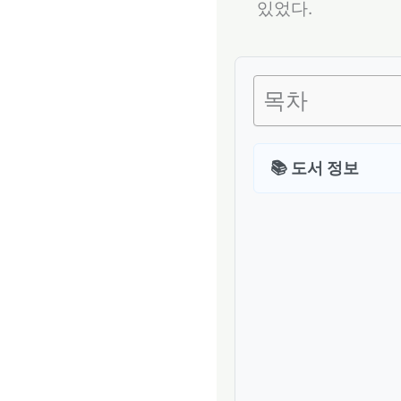
있었다.
목차
📚 도서 정보