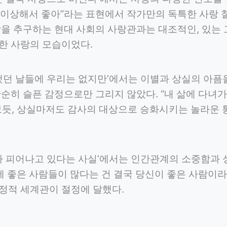
가 이상해서 좋아”라는 표현에서 작가만의 독특한 사랑 
함을 추구하는 현대 사회의 사랑관과는 대조적인, 있는
한 사랑의 모습이었다.
했던 날들에 우리는 없지만’에서는 이별과 상실의 아픔을
순히 슬픈 감정으로만 그리지 않았다. “내 삶에 다녀가
보듯, 상실마저도 감사의 대상으로 승화시키는 놀라운 
두가 피어나고 있다는 사실’에서는 인간관계의 소중함과 
에 좋은 사람들이 많다는 건 결국 당신이 좋은 사람이
정적 세계관이 절정에 달했다.