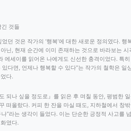
 남긴 것들
깊었던 것은 작가의 ‘행복’에 대한 새로운 정의였다. 행
 아닌, 현재 순간에 이미 존재하는 것으로 바라보는 시
 에세이를 읽어온 나에게도 신선한 충격이었다. 특히 
 있다면, 언제나 행복할 수 있다”는 작가의 철학은 일
었다.
도 되나 싶을 정도로』를 읽은 후 며칠 동안, 평범한 
 떠올랐다. 커피 한 잔을 마실 때도, 지하철에서 창밖
나”라는 생각이 들었다. 이는 단순한 긍정적 사고를 넘
변화였다.