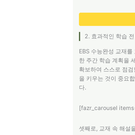
2. 효과적인 학습 
EBS 수능완성 교재를
한 주간 학습 계획을 
확보하여 스스로 점검할
을 키우는 것이 중요합
다.
[fazr_carousel item
셋째로, 교재 속 해설