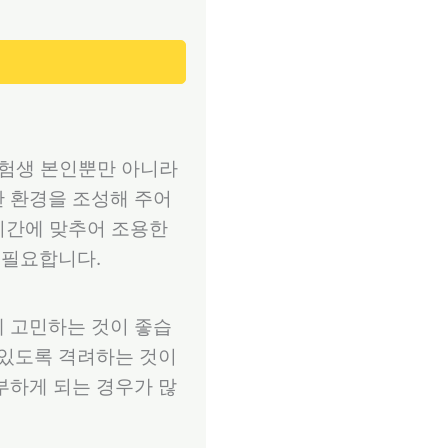
수험생 본인뿐만 아니라
한 환경을 조성해 주어
 시간에 맞추어 조용한
 필요합니다.
께 고민하는 것이 좋습
 있도록 격려하는 것이
부하게 되는 경우가 많