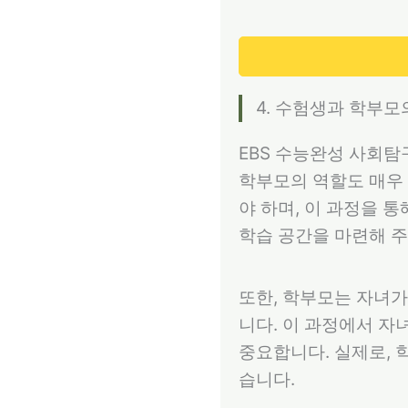
4. 수험생과 학부모
EBS 수능완성 사회
학부모의 역할도 매우 
야 하며, 이 과정을 
학습 공간을 마련해 주
또한, 학부모는 자녀가
니다. 이 과정에서 자
중요합니다. 실제로, 
습니다.