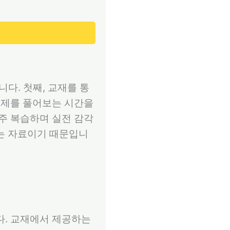
다. 첫째, 교재를 통
습문제를 풀어보는 시간을
자주 복습하며 실전 감각
있는 자료이기 때문입니
다. 교재에서 제공하는