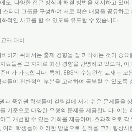
에도, 다양한 접근 방식과 해결 방법을 제시하고 있어 
께 스터디 그룹을 구성하여 서로 학습 내용을 공유하고
심화적인 사고를 할 수 있도록 유도할 수 있습니다.
과 교재 대비
대비하기 위해서는 출제 경향을 잘 파악하는 것이 중요합니
자료들은 그 자체로 최신 경향을 반영하고 있으며, 이
준비가 가능합니다. 특히, EBS의 수능완성 교재는 
수험생들이 전반적인 부분을 고려하여 공부할 수 있도록
위권과 중위권 학생들이 갈림길에 서기 쉬운 문제들을 
를 기준으로 다양한 유형의 문제를 제공합니다. 이는
하고 개선할 수 있는 기회를 제공하며, 효과적으로 각
, 여러 학생들이 이러한 방법으로 성적을 크게 향상시