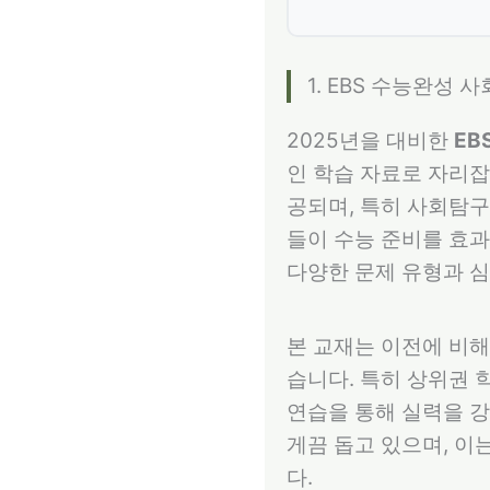
1. EBS 수능완성
2025년을 대비한
EB
인 학습 자료로 자리잡고
공되며, 특히 사회탐구
들이 수능 준비를 효과
다양한 문제 유형과 심
본 교재는 이전에 비해
습니다. 특히 상위권 
연습을 통해 실력을 강
게끔 돕고 있으며, 이
다.