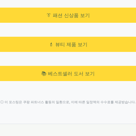
👔 패션 신상품 보기
💄 뷰티 제품 보기
📚 베스트셀러 도서 보기
ⓘ 이 포스팅은 쿠팡 파트너스 활동의 일환으로, 이에 따른 일정액의 수수료를 제공받습니다.