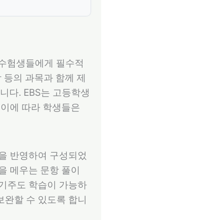
수험생들에게 필수적
학 등의 과목과 함께 제
다. EBS는 고등학생
 이에 따라 학생들은
향을 반영하여 구성되었
을 메우는 문항 풀이
자기주도 학습이 가능하
보완할 수 있도록 합니