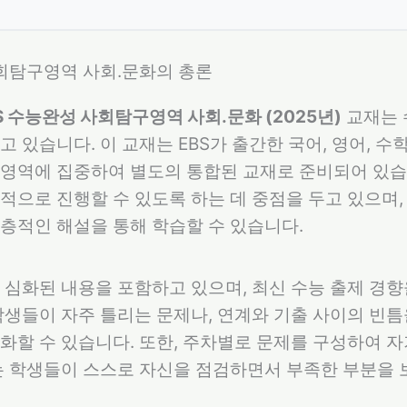
 사회탐구영역 사회.문화의 총론
S 수능완성 사회탐구영역 사회.문화 (2025년)
교재는 
 있습니다. 이 교재는 EBS가 출간한 국어, 영어, 수
영역에 집중하여 별도의 통합된 교재로 준비되어 있습니
적으로 진행할 수 있도록 하는 데 중점을 두고 있으며,
층적인 해설을 통해 학습할 수 있습니다.
 심화된 내용을 포함하고 있으며, 최신 수능 출제 경
학생들이 자주 틀리는 문제나, 연계와 기출 사이의 빈틈
화할 수 있습니다. 또한, 주차별로 문제를 구성하여 
는 학생들이 스스로 자신을 점검하면서 부족한 부분을 