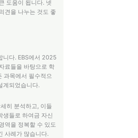
큰 도움이 됩니다. 넷
 의견을 나누는 것도 좋
다. EBS에서 2025
 자료들을 바탕으로 학
모든 과목에서 필수적으
 설계되었습니다.
상세히 분석하고, 이들
 학생들로 하여금 자신
 영역을 정복할 수 있도
킨 사례가 많습니다.