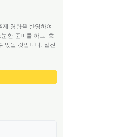
출제 경향을 반영하여
분한 준비를 하고, 효
수 있을 것입니다. 실전