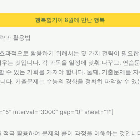
행복할거야 8월에 만난 행복
전략과 활용법
 효과적으로 활용하기 위해서는 몇 가지 전략이 필요합니
세우는 것입니다. 각 과목을 일정에 맞춰 나꾸고, 연
 수 있는 기회를 가져야 합니다. 둘째, 기출문제를 
니다. 기출문제는 수능의 경향을 정확히 파악할 수 
s=”5″ interval=”3000″ gap=”0″ sheet=”1″]
을 적극 활용하여 문제의 풀이 과정을 이해하는 것입니