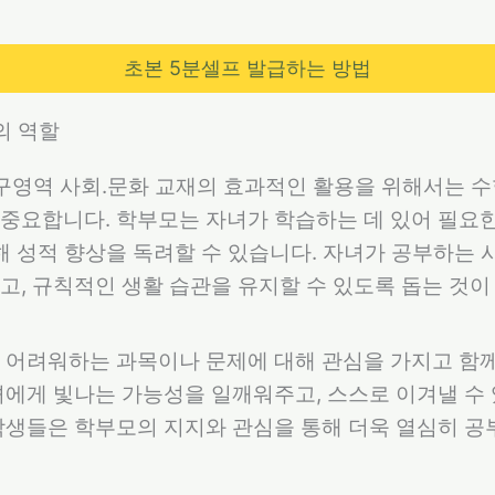
초본 5분셀프 발급하는 방법
의 역할
탐구영역 사회.문화 교재의 효과적인 활용을 위해서는 
중요합니다. 학부모는 자녀가 학습하는 데 있어 필요
통해 성적 향상을 독려할 수 있습니다. 자녀가 공부하는
고, 규칙적인 생활 습관을 유지할 수 있도록 돕는 것이
 어려워하는 과목이나 문제에 대해 관심을 가지고 함
녀에게 빛나는 가능성을 일깨워주고, 스스로 이겨낼 수
학생들은 학부모의 지지와 관심을 통해 더욱 열심히 공