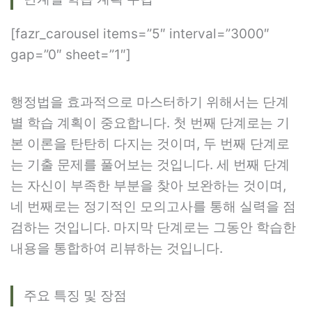
[fazr_carousel items=”5″ interval=”3000″
gap=”0″ sheet=”1″]
행정법을 효과적으로 마스터하기 위해서는 단계
별 학습 계획이 중요합니다. 첫 번째 단계로는 기
본 이론을 탄탄히 다지는 것이며, 두 번째 단계로
는 기출 문제를 풀어보는 것입니다. 세 번째 단계
는 자신이 부족한 부분을 찾아 보완하는 것이며,
네 번째로는 정기적인 모의고사를 통해 실력을 점
검하는 것입니다. 마지막 단계로는 그동안 학습한
내용을 통합하여 리뷰하는 것입니다.
주요 특징 및 장점