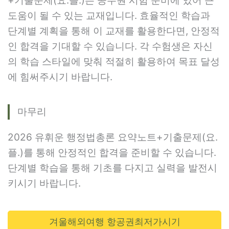
+기출문제(요.플.)는 공무원 시험 준비에 있어 큰
도움이 될 수 있는 교재입니다. 효율적인 학습과
단계별 계획을 통해 이 교재를 활용한다면, 안정적
인 합격을 기대할 수 있습니다. 각 수험생은 자신
의 학습 스타일에 맞춰 적절히 활용하여 목표 달성
에 힘써주시기 바랍니다.
마무리
2026 유휘운 행정법총론 요약노트+기출문제(요.
플.)를 통해 안정적인 합격을 준비할 수 있습니다.
단계별 학습을 통해 기초를 다지고 실력을 발전시
키시기 바랍니다.
겨울해외여행 항공권최저가시기