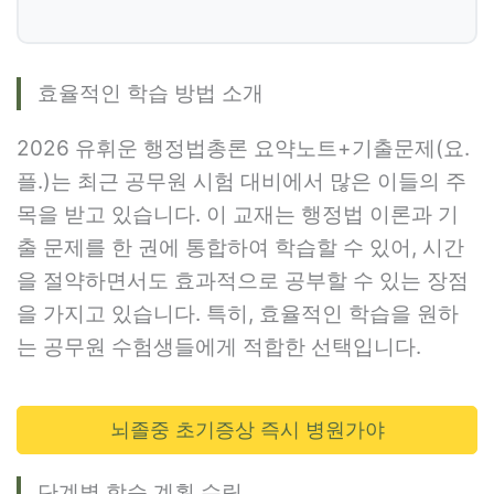
효율적인 학습 방법 소개
2026 유휘운 행정법총론 요약노트+기출문제(요.
플.)는 최근 공무원 시험 대비에서 많은 이들의 주
목을 받고 있습니다. 이 교재는 행정법 이론과 기
출 문제를 한 권에 통합하여 학습할 수 있어, 시간
을 절약하면서도 효과적으로 공부할 수 있는 장점
을 가지고 있습니다. 특히, 효율적인 학습을 원하
는 공무원 수험생들에게 적합한 선택입니다.
뇌졸중 초기증상 즉시 병원가야
단계별 학습 계획 수립