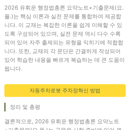
2026 유휘운 행정법총론 요약노트+기출문제(요.
플.)는 핵심 이론과 실전 문제를 통합하여 제공합
니다. 이 교재는 복잡한 이론을 쉽게 이해할 수 있
도록 구성되어 있으며, 실전 문제 역시 다수 수록
되어 있어 자주 출제되는 유형을 익히기에 적합합
니다. 또한, 교재의 각 문단은 간결하게 작성되어
있어 학습한 내용을 빠르게 복습하는 데 큰 도움이
됩니다.
자동주차로봇 주차장혁신 방법
정리 및 총평
결론적으로, 2026 유휘운 행정법총론 요약노트