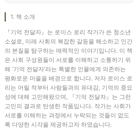
1. 책 소개
『기억 전달자』는 로이스 로리 작가가 쓴 청소년
소설로, 미래 사회의 복잡한 갈등을 해소하고 인간
의 본질을 탐구하는 매력적인 이야기입니다. 이 책
은 사회 구성원들이 서로를 이해하고 소통하기 위
해 ‘기억 전달자’라는 특별한 인물에게 의존하는
평화로운 마을을 배경으로 합니다. 저자 로이스 로
리는 어릴 적부터 사람들과의 유대감, 기억의 중요
성에 대해 고민해왔으며, 『기억 전달자』는 그런
고민의 결과로 탄생한 작품입니다. 작가는 사회가
서로를 이해하는 과정에서 누락되는 것들이 없도
록 다양한 시각을 제공하고자 하였습니다.