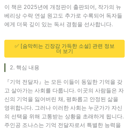
이 책은 2025년에 개정판이 출판되어, 작가의 뉴
베리상 수락 연설 원고도 추가로 수록되어 독자들
에게 더욱 깊이 있는 독서 경험을 선사합니다.
✅ [숨막히는 긴장감 가득한 소설] 관련 정보
더 보기
2. 핵심 내용
『기억 전달자』는 모든 이들이 동일한 기억을 갖
고 살아가는 사회를 다룹니다. 이곳의 사람들은 자
신의 기억을 잃어버린 채, 평화롭고 안정된 삶을
영위합니다. 그러나 이러한 사회는 누군가가 자신
의 선택을 위해 고통받는 상황을 초래하게 됩니다.
주인공 조나스는 기억 전달자로서 특별한 능력을