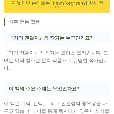
💡 놓치면 손해보는 [newsforgreens] 최신 정
보
자주 묻는 질문
『기억 전달자』의 작가는 누구인가요?
『기억 전달자』의 작가는 로이스 로리입니다. 그
녀는 여러 청소년 문학 작품으로 유명한 작가입니
다.
이 책의 주요 주제는 무엇인가요?
이 책은 기억, 선택, 그리고 인간성의 중요성을 다
루고 있습니다. 이를 통해 독자에게 깊은 메시지를