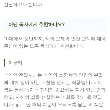
전달하고자 합니다.
어떤 독자에게 추천하나요?
10대에서 성인까지, 사회 문제와 인간 관계에 대해
관심이 있는 모든 독자에게 추천합니다.
마무리
『기억 전달자』는 기억의 소중함과 인간의 본질
에 대해 깊이 있는 고찰을 던지는 작품입니다. 이
책을 통해 독자는 기억의 중요성을 다시 한번 경험
하고, 자신의 삶을 성찰하는 기회를 갖게 될 것입
니다. 읽고 난 후의 여운이 오래도록 남는 이 책은