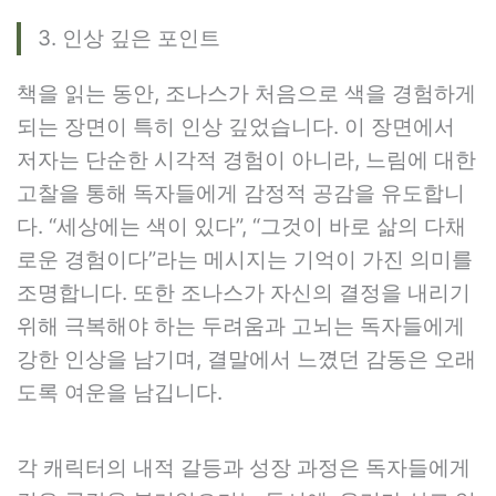
3. 인상 깊은 포인트
책을 읽는 동안, 조나스가 처음으로 색을 경험하게
되는 장면이 특히 인상 깊었습니다. 이 장면에서
저자는 단순한 시각적 경험이 아니라, 느림에 대한
고찰을 통해 독자들에게 감정적 공감을 유도합니
다. “세상에는 색이 있다”, “그것이 바로 삶의 다채
로운 경험이다”라는 메시지는 기억이 가진 의미를
조명합니다. 또한 조나스가 자신의 결정을 내리기
위해 극복해야 하는 두려움과 고뇌는 독자들에게
강한 인상을 남기며, 결말에서 느꼈던 감동은 오래
도록 여운을 남깁니다.
각 캐릭터의 내적 갈등과 성장 과정은 독자들에게