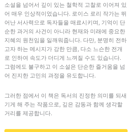
소설을 넘어서 깊이 있는 철학적 고찰로 이어져 있
어 매우 인상적이었습니다. 로이스 로리 작가는 뛰
어난 서사력으로 독자들을 매료시키며, 기억이 단
순한 과거의 사건이 아니라 현재와 미래에 중요한
지혜의 원천임을 일깨워줍니다. 다만, 분명히 전하
고자 하는 메시지가 강한 만큼, 다소 느슨한 전개
로 인하여 속도가 더디게 느껴질 수도 있습니다.
그럼에도 불구하고 이 소설은 단순한 즐거움을 넘
어 진지한 고민의 과정을 유도합니다.
그러한 점에서 이 책은 독서의 진정한 의미를 되새
기게 해 주는 작품으로, 깊은 감동과 함께 생각할
거리를 제공합니다.