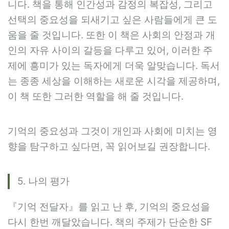
니다. 책을 통해 인간성과 감정의 복잡성, 그리고
선택의 중요성을 되새기고 싶은 사람들에게 큰 도
움을 줄 것입니다. 또한 이 책은 사회의 안정과 개
인의 자유 사이의 갈등을 다루고 있어, 이러한 주
제에 흥미가 있는 독자에게 더욱 알맞습니다. 독서
는 종종 세상을 이해하는 새로운 시각을 제공하며,
이 책 또한 그러한 역할을 해 줄 것입니다.
기억의 중요성과 그것이 개인과 사회에 미치는 영
향을 탐구하고 싶다면, 꼭 읽어보길 권장합니다.
5. 나의 평가
『기억 전달자』를 읽고 난 후, 기억의 중요성을
다시 한번 깨달았습니다. 책의 주제가 단순한 SF