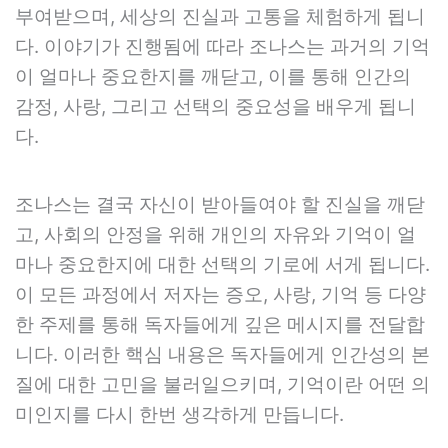
부여받으며, 세상의 진실과 고통을 체험하게 됩니
다. 이야기가 진행됨에 따라 조나스는 과거의 기억
이 얼마나 중요한지를 깨닫고, 이를 통해 인간의
감정, 사랑, 그리고 선택의 중요성을 배우게 됩니
다.
조나스는 결국 자신이 받아들여야 할 진실을 깨닫
고, 사회의 안정을 위해 개인의 자유와 기억이 얼
마나 중요한지에 대한 선택의 기로에 서게 됩니다.
이 모든 과정에서 저자는 증오, 사랑, 기억 등 다양
한 주제를 통해 독자들에게 깊은 메시지를 전달합
니다. 이러한 핵심 내용은 독자들에게 인간성의 본
질에 대한 고민을 불러일으키며, 기억이란 어떤 의
미인지를 다시 한번 생각하게 만듭니다.