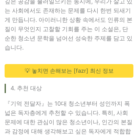
깊은 공감을 불러일으키는 동시에, 우리가 살고 있
는 사회에서도 존재하는 문제를 다시 한번 되새기
게 만듭니다. 아이러니한 상황 속에서도 인류의 본
질이 무엇인지 고찰할 기회를 주는 이 소설은, 단
순한 청소년 문학을 넘어선 성숙한 주제를 담고 있
습니다.
💡 놓치면 손해보는 [fazr] 최신 정보
4. 추천 대상
『기억 전달자』는 10대 청소년부터 성인까지 폭
넓은 독자층에게 추천할 수 있습니다. 특히, 사회
문제에 대한 관심이 많은 청소년이나, 인간의 본질
과 감정에 대해 생각해보고 싶은 독자에게 적합합