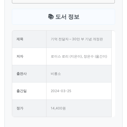
📚 도서 정보
제목
기억 전달자 – 30만 부 기념 개정판
저자
로이스 로리 (지은이), 장은수 (옮긴이)
출판사
비룡소
출간일
2024-03-25
정가
14,400원