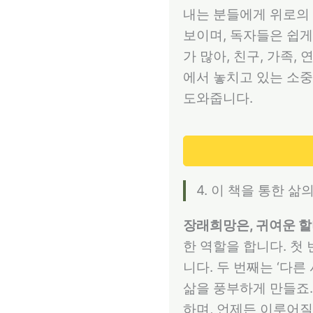
내는 분들에게 위로의 
보이며, 독자들은 쉽게
가 많아, 친구, 가족,
에서 놓치고 있는 소중
도와줍니다.
4. 이 책을 통한 삶
장래희망은, 귀여운 
한 역할을 합니다. 첫
니다. 두 번째는 ‘다
삶을 풍부하게 만들죠.
하며, 언제든 이루어질