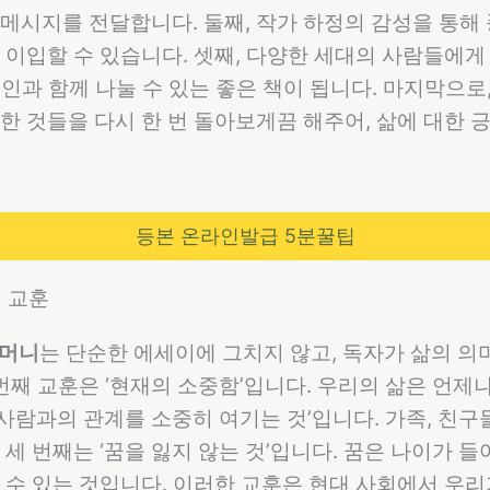
메시지를 전달합니다. 둘째, 작가 하정의 감성을 통해
 이입할 수 있습니다. 셋째, 다양한 세대의 사람들에게
 연인과 함께 나눌 수 있는 좋은 책이 됩니다. 마지막으로
한 것들을 다시 한 번 돌아보게끔 해주어, 삶에 대한 
등본 온라인발급 5분꿀팁
의 교훈
할머니
는 단순한 에세이에 그치지 않고, 독자가 삶의 의
 번째 교훈은 ‘현재의 소중함’입니다. 우리의 삶은 언제
른 사람과의 관계를 소중히 여기는 것’입니다. 가족, 친
 세 번째는 ‘꿈을 잃지 않는 것’입니다. 꿈은 나이가 
 수 있는 것입니다. 이러한 교훈은 현대 사회에서 우