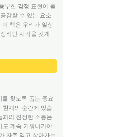
 풍부한 감정 표현이 돋
 공감할 수 있는 요소
, 이 책은 우리가 일상
긍정적인 시각을 갖게
미를 찾도록 돕는 중요
나 현재의 순간에 있습
구들과의 진정한 소통은
들어도 계속 키워나가야
리가 자주 잊고 살아가는