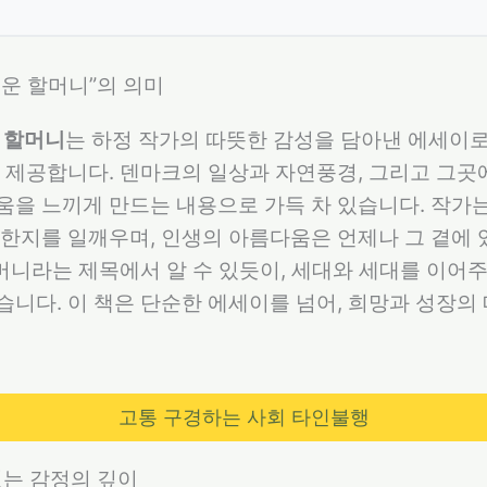
여운 할머니”의 의미
 할머니
는 하정 작가의 따뜻한 감성을 담아낸 에세이로
 제공합니다. 덴마크의 일상과 자연풍경, 그리고 그곳
을 느끼게 만드는 내용으로 가득 차 있습니다. 작가
한지를 일깨우며, 인생의 아름다움은 언제나 그 곁에
할머니라는 제목에서 알 수 있듯이, 세대와 세대를 이
니다. 이 책은 단순한 에세이를 넘어, 희망과 성장
고통 구경하는 사회 타인불행
 있는 감정의 깊이