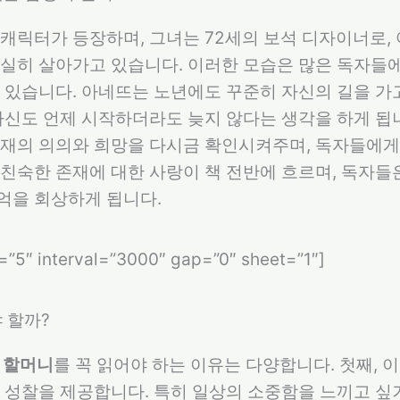
캐릭터가 등장하며, 그녀는 72세의 보석 디자이너로, 
실히 살아가고 있습니다. 이러한 모습은 많은 독자들
 있습니다. 아네뜨는 노년에도 꾸준히 자신의 길을 가
자신도 언제 시작하더라도 늦지 않다는 생각을 하게 됩니
존재의 의의와 희망을 다시금 확인시켜주며, 독자들에게
친숙한 존재에 대한 사랑이 책 전반에 흐르며, 독자들
억을 회상하게 됩니다.
s=”5″ interval=”3000″ gap=”0″ sheet=”1″]
야 할까?
 할머니
를 꼭 읽어야 하는 이유는 다양합니다. 첫째, 
 성찰을 제공합니다. 특히 일상의 소중함을 느끼고 싶