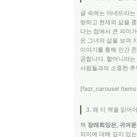
글 속에는 아네뜨라는 
랑하고 현재의 삶을 충
다는 점에서 큰 의미가
은 그녀의 삶을 보며 
이야기를 통해 인간 
공합니다. 할머니라는 
사람들과의 소중한 추
[fazr_carousel item
3. 왜 이 책을 읽어
책
장래희망은, 귀여운
의미에 대해 깊이 있는