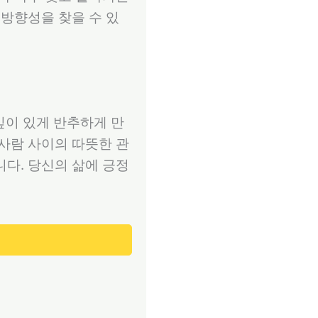
 방향성을 찾을 수 있
깊이 있게 반추하게 만
 사람 사이의 따뜻한 관
니다. 당신의 삶에 긍정