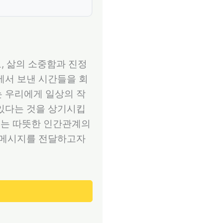
, 삶의 소중함과 진정
에서 보낸 시간들을 회
는 우리에게 일상의 작
 있다는 것을 상기시킵
어주는 따뜻한 인간관계의
의 메시지를 전달하고자