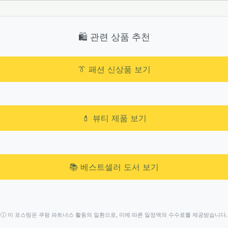
🛍️ 관련 상품 추천
👔 패션 신상품 보기
💄 뷰티 제품 보기
📚 베스트셀러 도서 보기
ⓘ 이 포스팅은 쿠팡 파트너스 활동의 일환으로, 이에 따른 일정액의 수수료를 제공받습니다.