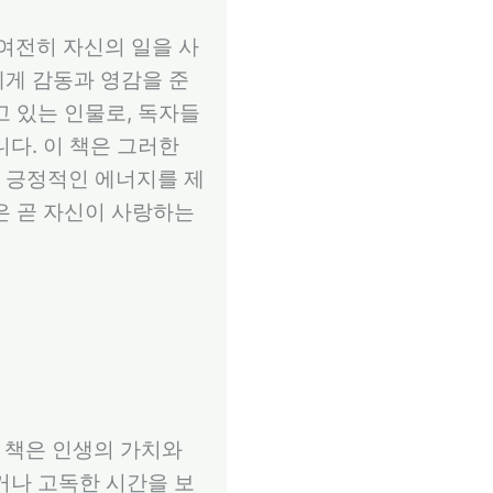
여전히 자신의 일을 사
에게 감동과 영감을 준
고 있는 인물로, 독자들
다. 이 책은 그러한
 긍정적인 에너지를 제
은 곧 자신이 사랑하는
이 책은 인생의 가치와
거나 고독한 시간을 보