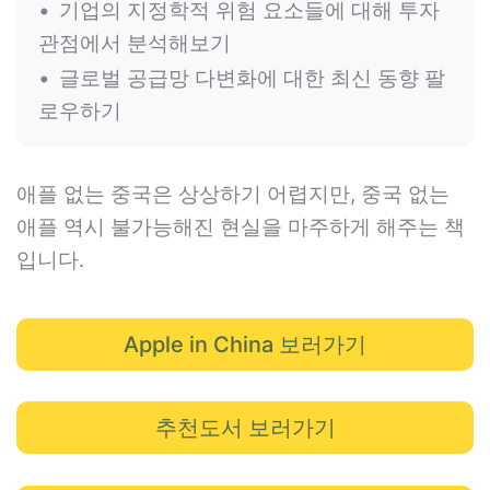
기업의 지정학적 위험 요소들에 대해 투자
관점에서 분석해보기
글로벌 공급망 다변화에 대한 최신 동향 팔
로우하기
애플 없는 중국은 상상하기 어렵지만, 중국 없는
애플 역시 불가능해진 현실을 마주하게 해주는 책
입니다.
Apple in China 보러가기
추천도서 보러가기