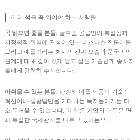
4. 이 책을 꼭 읽어야 하는 사람들
꼭 읽으면 좋을 분들:
글로벌 공급망의 복잡성과
지정학적 위험에 관심이 있는 비즈니스 전문가들,
그리고 애플이라는 회사의 진짜 모습과 중국과의
관계에 대해 깊이 있게 알고 싶은 기술업계 종사자
들에게 강력히 추천합니다.
아쉬울 수 있는 분들:
단순히 애플 제품의 기술적
혁신이나 성공담만을 기대하는 독자들에게는 다
소 무거울 수 있습니다. 이 책은 기업의 어두운 면
과 복잡한 국제관계를 다루고 있거든요.