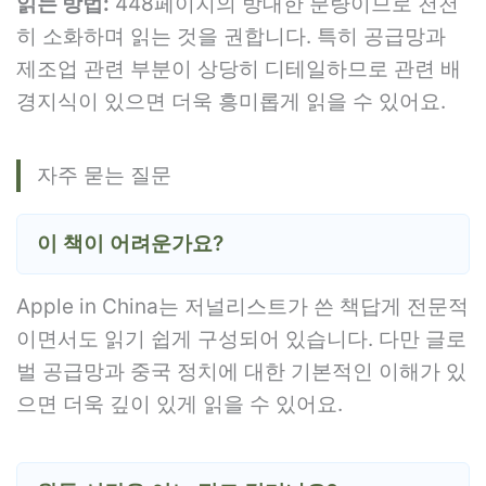
읽는 방법:
448페이지의 방대한 분량이므로 천천
히 소화하며 읽는 것을 권합니다. 특히 공급망과
제조업 관련 부분이 상당히 디테일하므로 관련 배
경지식이 있으면 더욱 흥미롭게 읽을 수 있어요.
자주 묻는 질문
이 책이 어려운가요?
Apple in China는 저널리스트가 쓴 책답게 전문적
이면서도 읽기 쉽게 구성되어 있습니다. 다만 글로
벌 공급망과 중국 정치에 대한 기본적인 이해가 있
으면 더욱 깊이 있게 읽을 수 있어요.