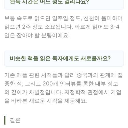
완독 시간은 어느 정도 걸리나요?
보통 속도로 읽으면 일주일 정도, 천천히 음미하며
읽으면 2주 정도 소요됩니다. 빠르게 읽어도 3-4
일은 잡아야 할 분량이에요.
비슷한 책을 읽은 독자에게도 새로울까요?
기존 애플 관련 서적들과 달리 중국과의 관계에 집
중한 점, 그리고 200개 인터뷰를 통한 내부 정보
의 깊이가 차별점입니다. 지정학적 관점에서 기업
을 바라본 새로운 시각을 제공해요.
결론