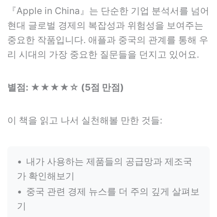
『Apple in China』는 단순한 기업 분석서를 넘어
현대 글로벌 경제의 복잡성과 위험성을 보여주는
중요한 작품입니다. 애플과 중국의 관계를 통해 우
리 시대의 가장 중요한 질문들을 던지고 있어요.
별점: ★★★★☆ (5점 만점)
이 책을 읽고 나서 실천해볼 만한 것들:
내가 사용하는 제품들의 공급망과 제조국
가 확인해보기
중국 관련 경제 뉴스를 더 주의 깊게 살펴보
기