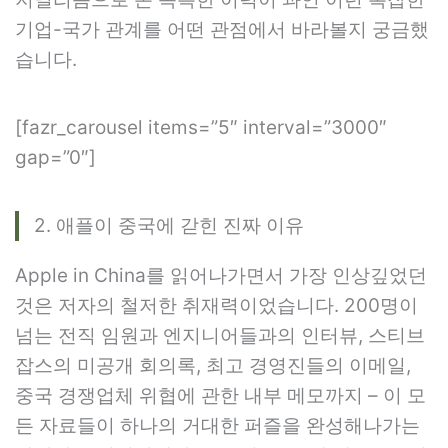
기업-국가 관계를 어떤 관점에서 바라볼지 궁금했
습니다.
[fazr_carousel items=”5″ interval=”3000″
gap=”0″]
2. 애플이 중국에 갇힌 진짜 이유
Apple in China를 읽어나가면서 가장 인상깊었던
것은 저자의 철저한 취재력이었습니다. 200명이
넘는 전직 임원과 엔지니어들과의 인터뷰, 스티브
잡스의 미공개 회의록, 최고 경영진들의 이메일,
중국 경쟁업체 위협에 관한 내부 메모까지 – 이 모
든 자료들이 하나의 거대한 퍼즐을 완성해나가는