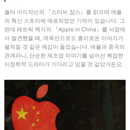
월터 아이작슨의 『스티브 잡스』를 읽으며 애플
의 혁신 스토리에 매료되었던 기억이 있습니다. 그
런데 패트릭 맥기의 『Apple in China』를 서점에
서 발견했을 때, 제목만으로도 흥미로운 이야기가
펼쳐질 것 같은 예감이 들었습니다. 애플과 중국의
관계라니, 단순한 제조업 이야기를 넘어선 복잡한
지정학적 드라마가 기다리고 있을 것 같았거든요.