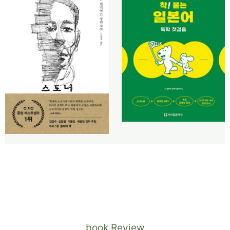
book Review