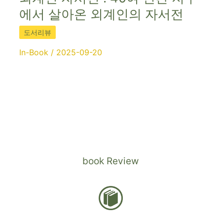
에서 살아온 외계인의 자서전
도서리뷰
In-Book
/
2025-09-20
book Review