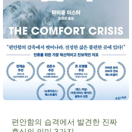
편안함의 습격에서 발견한 진짜
휴식의 의미 3가지