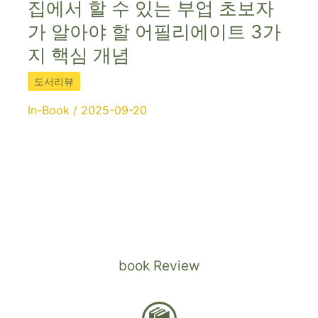
집에서 할 수 있는 부업 초보자
가 알아야 할 어필리에이트 3가
지 핵심 개념
도서리뷰
In-Book
/
2025-09-20
book Review