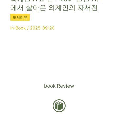
에서 살아온 외계인의 자서전
도서리뷰
In-Book
/
2025-09-20
book Review