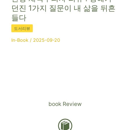
던진 1가지 질문이 내 삶을 뒤흔
들다
도서리뷰
In-Book
/
2025-09-20
book Review