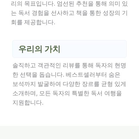
리의 목표입니다. 엄선된 추천을 통해 의미 있
는 독서 경험을 선사하고 책을 통한 성장의 기
회를 제공합니다.
우리의 가치
솔직하고 객관적인 리뷰를 통해 독자의 현명
한 선택을 돕습니다. 베스트셀러부터 숨은
보석까지 발굴하여 다양한 장르를 균형 있게
소개하며, 모든 독자의 특별한 독서 여행을
지원합니다.