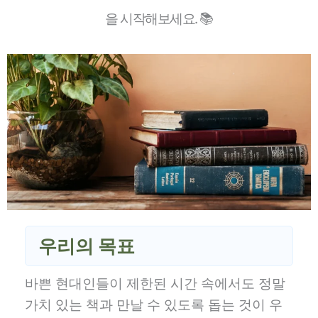
을 시작해보세요. 📚
우리의 목표
바쁜 현대인들이 제한된 시간 속에서도 정말
가치 있는 책과 만날 수 있도록 돕는 것이 우