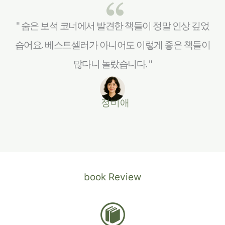
" 숨은 보석 코너에서 발견한 책들이 정말 인상 깊었
습어요. 베스트셀러가 아니어도 이렇게 좋은 책들이
많다니 놀랐습니다. "
정미애
book Review